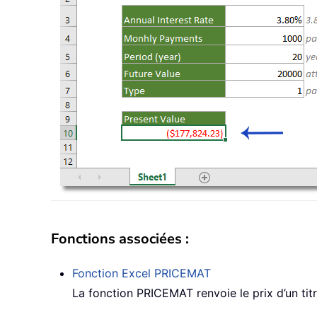
Fonctions associées :
Fonction Excel
PRICEMAT
La fonction PRICEMAT renvoie le prix d’un titr