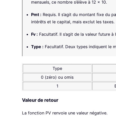
mensuels, ce nombre s’élève à 12 × 10.
Pmt
:
Requis. Il s’agit du montant fixe du 
intérêts et le capital, mais exclut les taxes.
Fv
:
Facultatif. Il s’agit de la valeur future
Type
:
Facultatif. Deux types indiquent le 
Type
0 (zéro) ou omis
1
Valeur de retour
La fonction
PV
renvoie une valeur négative.