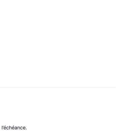
 l’échéance.