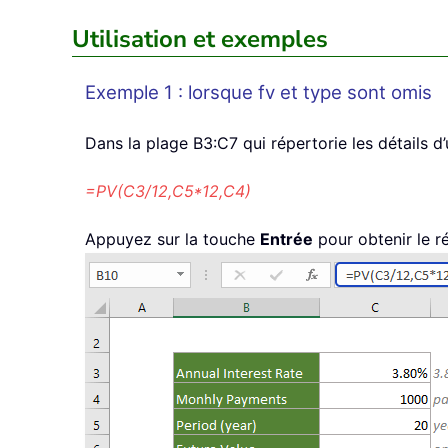
Utilisation et exemples
Exemple 1 : lorsque fv et type sont omis
Dans la plage B3:C7 qui répertorie les détails d’u
=PV(C3/12,C5*12,C4)
Appuyez sur la touche
Entrée
pour obtenir le ré