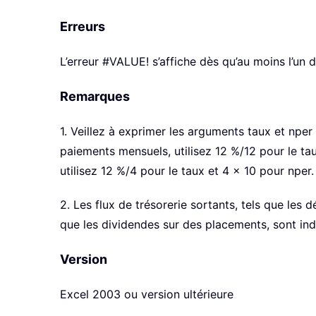
Erreurs
L’erreur #VALUE! s’affiche dès qu’au moins l’un
Remarques
1. Veillez à exprimer les arguments taux et npe
paiements mensuels, utilisez 12 %/12 pour le tau
utilisez 12 %/4 pour le taux et 4 × 10 pour nper.
2. Les flux de trésorerie sortants, tels que les 
que les dividendes sur des placements, sont ind
Version
Excel 2003 ou version ultérieure