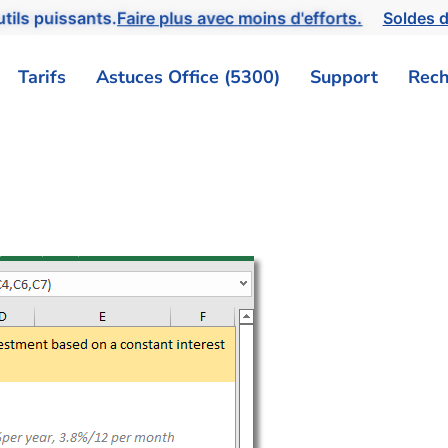
tils puissants.
Faire plus avec moins d'efforts.
Soldes d
Tarifs
Astuces Office (5300)
Support
Rech