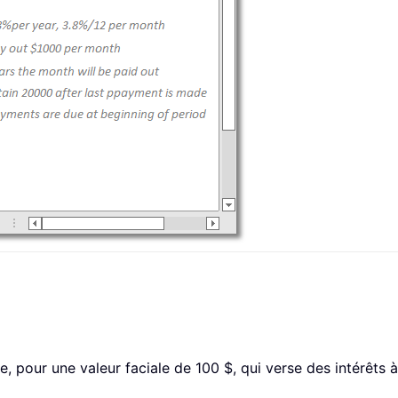
e, pour une valeur faciale de 100 $, qui verse des intérêts à