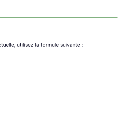
uelle, utilisez la formule suivante :