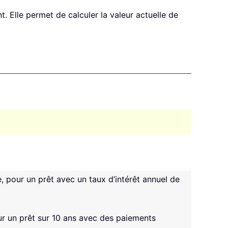
t. Elle permet de calculer la valeur actuelle de
, pour un prêt avec un taux d’intérêt annuel de
ur un prêt sur 10 ans avec des paiements