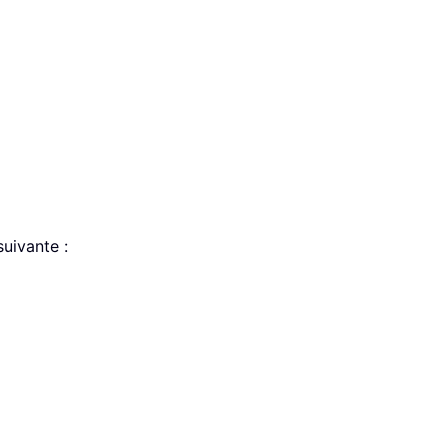
suivante :