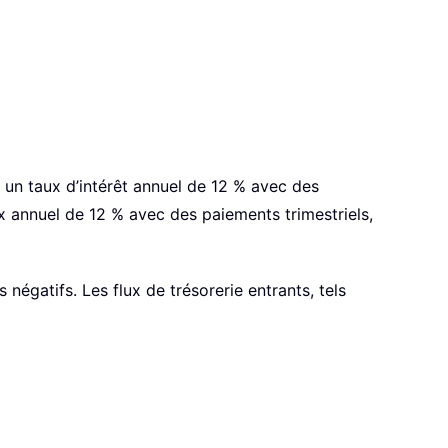
à un taux d’intérêt annuel de 12 % avec des
aux annuel de 12 % avec des paiements trimestriels,
 négatifs. Les flux de trésorerie entrants, tels