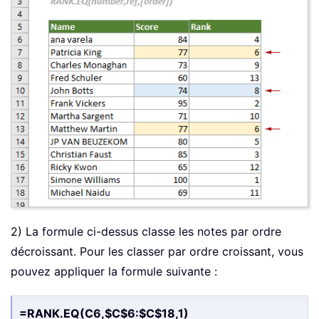
2) La formule ci-dessus classe les notes par ordre
décroissant. Pour les classer par ordre croissant, vous
pouvez appliquer la formule suivante :
=RANK.EQ(C6,$C$6:$C$18,1)