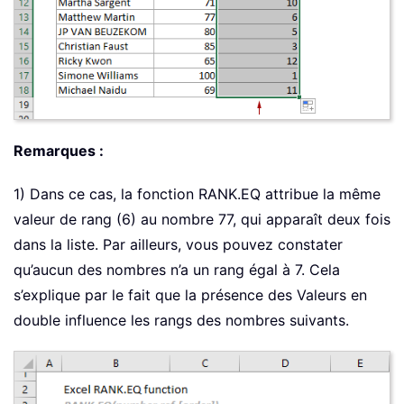
Remarques :
1) Dans ce cas, la fonction RANK.EQ attribue la même
valeur de rang (6) au nombre 77, qui apparaît deux fois
dans la liste. Par ailleurs, vous pouvez constater
qu’aucun des nombres n’a un rang égal à 7. Cela
s’explique par le fait que la présence des Valeurs en
double influence les rangs des nombres suivants.