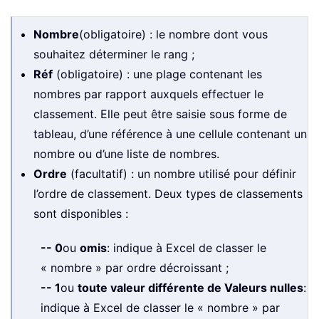
Nombre
(obligatoire) : le nombre dont vous
souhaitez déterminer le rang ;
Réf
(obligatoire) : une plage contenant les
nombres par rapport auxquels effectuer le
classement. Elle peut être saisie sous forme de
tableau, d’une référence à une cellule contenant un
nombre ou d’une liste de nombres.
Ordre
(facultatif) : un nombre utilisé pour définir
l’ordre de classement. Deux types de classements
sont disponibles :
-- 0
ou
omis
: indique à Excel de classer le
« nombre » par ordre décroissant ;
-- 1
ou
toute valeur différente de Valeurs nulles
:
indique à Excel de classer le « nombre » par