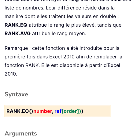
liste de nombres. Leur différence réside dans la
manière dont elles traitent les valeurs en double :
RANK.EQ
attribue le rang le plus élevé, tandis que
RANK.AVG
attribue le rang moyen.
Remarque : cette fonction a été introduite pour la
première fois dans Excel 2010 afin de remplacer la
fonction RANK. Elle est disponible à partir d’Excel
2010.
Syntaxe
RANK.EQ()
number
,
ref
[order])
)
Arguments