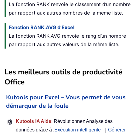
La fonction RANK renvoie le classement d’un nombre
par rapport aux autres nombres de la même liste.
Fonction RANK.AVG d’Excel
La fonction RANK.AVG renvoie le rang d’un nombre
par rapport aux autres valeurs de la même liste.
Les meilleurs outils de productivité
Office
Kutools pour Excel – Vous permet de vous
démarquer de la foule
🤖
Kutools IA Aide
: Révolutionnez Analyse des
données grâce à :
Exécution intelligente
|
Générer