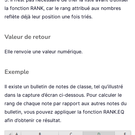
la fonction RANK, car le rang attribué aux nombres
reflète déjà leur position une fois triés.
Valeur de retour
Elle renvoie une valeur numérique.
Exemple
Il existe un bulletin de notes de classe, tel qu’illustré
dans la capture d’écran ci-dessous. Pour calculer le
rang de chaque note par rapport aux autres notes du
bulletin, vous pouvez appliquer la fonction RANK.EQ
afin d’obtenir ce résultat.