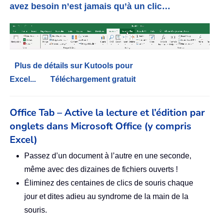
avez besoin n’est jamais qu’à un clic…
Plus de détails sur Kutools pour
Excel...
Téléchargement gratuit
Office Tab – Active la lecture et l’édition par
onglets dans Microsoft Office (y compris
Excel)
Passez d’un document à l’autre en une seconde,
même avec des dizaines de fichiers ouverts !
Éliminez des centaines de clics de souris chaque
jour et dites adieu au syndrome de la main de la
souris.