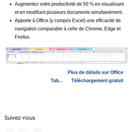
Augmentez votre productivité de 50 % en visualisant
et en modifiant plusieurs documents simultanément.
Apporte à Office (y compris Excel) une efficacité de
navigation comparable à celle de Chrome, Edge et
Firefox.
Plus de détails sur Office
Tab...
Téléchargement gratuit
Suivez-nous