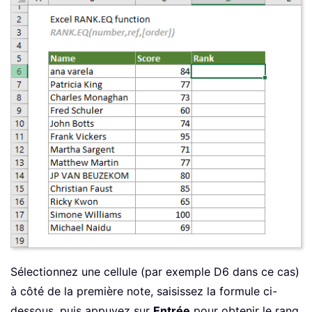
Sélectionnez une cellule (par exemple D6 dans ce cas)
à côté de la première note, saisissez la formule ci-
dessous, puis appuyez sur
Entrée
pour obtenir le rang