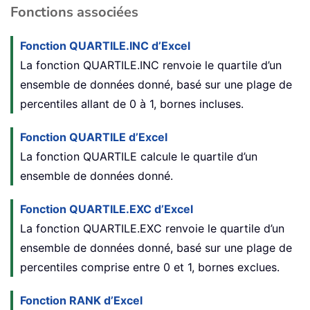
Fonctions associées
Fonction QUARTILE.INC d’Excel
La fonction QUARTILE.INC renvoie le quartile d’un
ensemble de données donné, basé sur une plage de
percentiles allant de 0 à 1, bornes incluses.
Fonction QUARTILE d’Excel
La fonction QUARTILE calcule le quartile d’un
ensemble de données donné.
Fonction QUARTILE.EXC d’Excel
La fonction QUARTILE.EXC renvoie le quartile d’un
ensemble de données donné, basé sur une plage de
percentiles comprise entre 0 et 1, bornes exclues.
Fonction RANK d’Excel