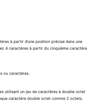
res à partir d’une position précise dans une
z 4 caractères à partir du cinquième caractère
s ou caractères.
 utilisant un jeu de caractères à double octet
chaque caractère double octet comme 2 octets.