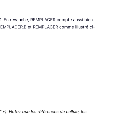
1. En revanche, REMPLACER compte aussi bien
r REMPLACER.B et REMPLACER comme illustré ci-
»). Notez que les références de cellule, les