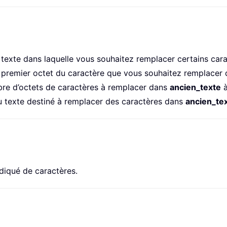
texte dans laquelle vous souhaitez remplacer certains cara
 premier octet du caractère que vous souhaitez remplacer
bre d’octets de caractères à remplacer dans
ancien_texte
à
 texte destiné à remplacer des caractères dans
ancien_te
iqué de caractères.