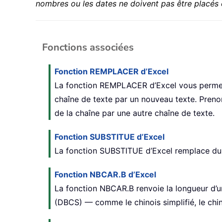
nombres ou les dates ne doivent pas être placés 
Fonctions associées
Fonction REMPLACER d’Excel
La fonction REMPLACER d’Excel vous permet 
chaîne de texte par un nouveau texte. Preno
de la chaîne par une autre chaîne de texte.
Fonction SUBSTITUE d’Excel
La fonction SUBSTITUE d’Excel remplace du t
Fonction NBCAR.B d’Excel
La fonction NBCAR.B renvoie la longueur d’u
(DBCS) — comme le chinois simplifié, le chin