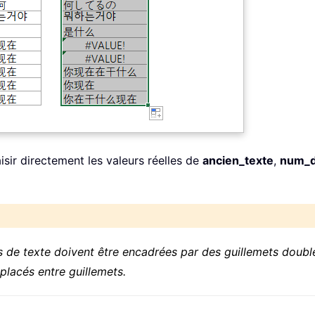
isir directement les valeurs réelles de
ancien_texte
,
num_d
 de texte doivent être encadrées par des guillemets doubles 
placés entre guillemets.