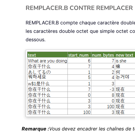
REMPLACER.B CONTRE REMPLACER
REMPLACER.B compte chaque caractère double 
les caractères double octet que simple octet
dessous.
Remarque :
Vous devez encadrer les chaînes de te