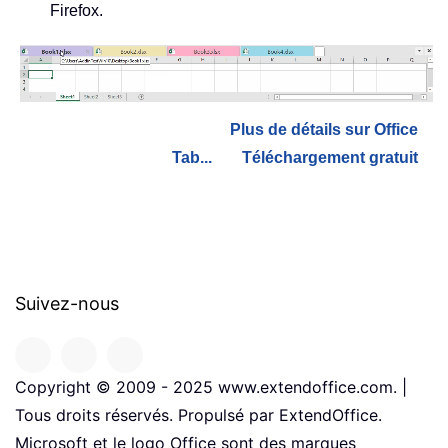
Firefox.
Plus de détails sur Office
Tab...
Téléchargement gratuit
Suivez-nous
Copyright © 2009 - 2025 www.extendoffice.com. |
Tous droits réservés. Propulsé par ExtendOffice.
Microsoft et le logo Office sont des marques