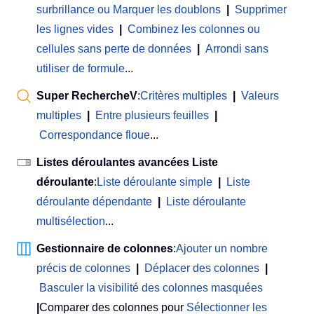
surbrillance ou Marquer les doublons
|
Supprimer
les lignes vides
|
Combinez les colonnes ou
cellules sans perte de données
|
Arrondi sans
utiliser de formule
...
Super RechercheV
:
Critères multiples
|
Valeurs
multiples
|
Entre plusieurs feuilles
|
Correspondance floue
...
Listes déroulantes avancées Liste
déroulante
:
Liste déroulante simple
|
Liste
déroulante dépendante
|
Liste déroulante
multisélection
...
Gestionnaire de colonnes
:
Ajouter un nombre
précis de colonnes
|
Déplacer des colonnes
|
Basculer la visibilité des colonnes masquées
|
Comparer des colonnes pour
Sélectionner les