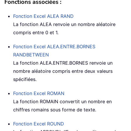
Fonctions associées :
Fonction Excel ALEA
RAND
La fonction ALEA renvoie un nombre aléatoire
compris entre 0 et 1.
Fonction Excel ALEA.ENTRE.BORNES
RANDBETWEEN
La fonction ALEA.ENTRE.BORNES renvoie un
nombre aléatoire compris entre deux valeurs
spécifiées.
Fonction Excel
ROMAN
La fonction ROMAIN convertit un nombre en
chiffres romains sous forme de texte.
Fonction Excel
ROUND