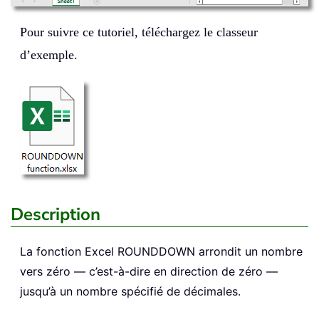
Pour suivre ce tutoriel, téléchargez le classeur
d’exemple.
Description
La fonction Excel
ROUNDDOWN
arrondit un nombre
vers zéro — c’est-à-dire en direction de zéro —
jusqu’à un nombre spécifié de décimales.