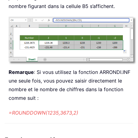
nombre figurant dans la cellule B5 s’affichent.
Remarque
: Si vous utilisez la fonction ARRONDI.INF
une seule fois, vous pouvez saisir directement le
nombre et le nombre de chiffres dans la fonction
comme suit :
=ROUNDDOWN(1235,3673,2)