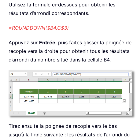
Utilisez la formule ci-dessous pour obtenir les
résultats d’arrondi correspondants.
=ROUNDDOWN($B4,C$3)
Appuyez sur
Entrée
, puis faites glisser la poignée de
recopie vers la droite pour obtenir tous les résultats
d’arrondi du nombre situé dans la cellule B4.
Tirez ensuite la poignée de recopie vers le bas
jusqu’à la ligne suivante : les résultats de l’arrondi du