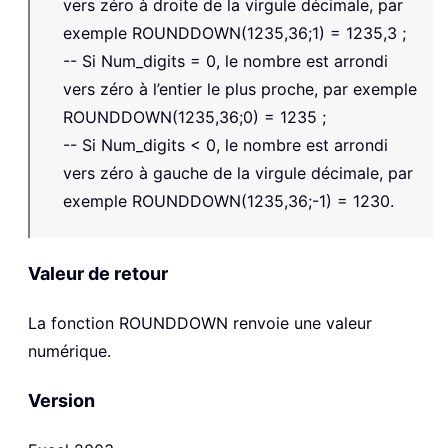
vers zéro à droite de la virgule décimale, par
exemple ROUNDDOWN(1235,36;1) = 1235,3 ;
-- Si Num_digits = 0, le nombre est arrondi
vers zéro à l’entier le plus proche, par exemple
ROUNDDOWN(1235,36;0) = 1235 ;
-- Si Num_digits < 0, le nombre est arrondi
vers zéro à gauche de la virgule décimale, par
exemple ROUNDDOWN(1235,36;-1) = 1230.
Valeur de retour
La fonction
ROUNDDOWN
renvoie une valeur
numérique.
Version