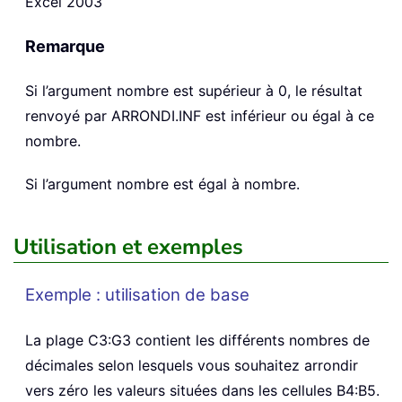
Excel 2003
Remarque
Si l’argument nombre est supérieur à 0, le résultat
renvoyé par ARRONDI.INF est inférieur ou égal à ce
nombre.
Si l’argument nombre est égal à nombre.
Utilisation et exemples
Exemple : utilisation de base
La plage C3:G3 contient les différents nombres de
décimales selon lesquels vous souhaitez arrondir
vers zéro les valeurs situées dans les cellules B4:B5.