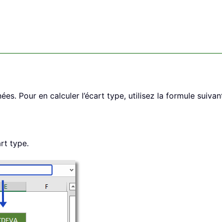
s. Pour en calculer l’écart type, utilisez la formule suivant
rt type.