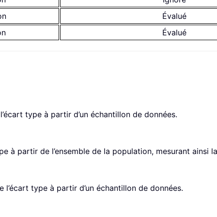
on
Évalué
on
Évalué
’écart type à partir d’un échantillon de données.
pe à partir de l’ensemble de la population, mesurant ainsi 
 l’écart type à partir d’un échantillon de données.