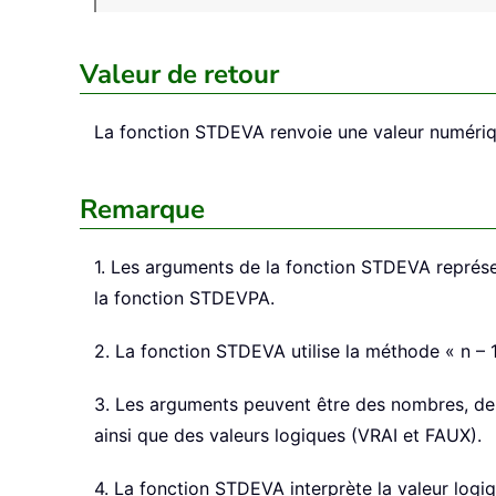
Valeur de retour
La fonction
STDEVA
renvoie une valeur numériq
Remarque
1. Les arguments de la fonction STDEVA représen
la fonction STDEVPA.
2. La fonction STDEVA utilise la méthode « n – 1
3. Les arguments peuvent être des nombres, de
ainsi que des valeurs logiques (VRAI et FAUX).
4. La fonction STDEVA interprète la valeur lo