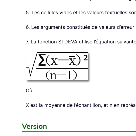
5. Les cellules vides et les valeurs textuelles 
6. Les arguments constitués de valeurs d’erreur
7. La fonction STDEVA utilise l’équation suivante
Où
X est la moyenne de l’échantillon, et n en représe
Version