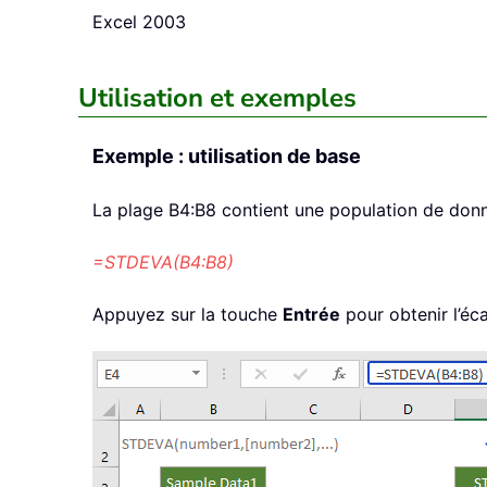
Excel 2003
Utilisation et exemples
Exemple : utilisation de base
La plage B4:B8 contient une population de donnée
=STDEVA(B4:B8)
Appuyez sur la touche
Entrée
pour obtenir l’éca