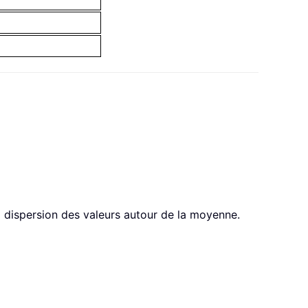
la dispersion des valeurs autour de la moyenne.