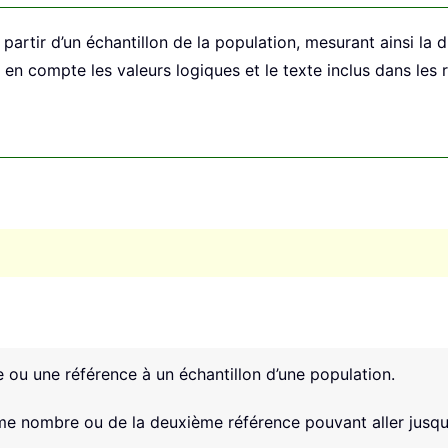
à partir d’un échantillon de la population, mesurant ainsi la
en compte les valeurs logiques et le texte inclus dans les 
 ou une référence à un échantillon d’une population.
xième nombre ou de la deuxième référence pouvant aller jusq