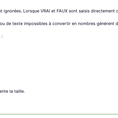
sont ignorées. Lorsque VRAI et FAUX sont saisis directement
 ou de texte impossibles à convertir en nombres génèrent d
 :
nte la taille.