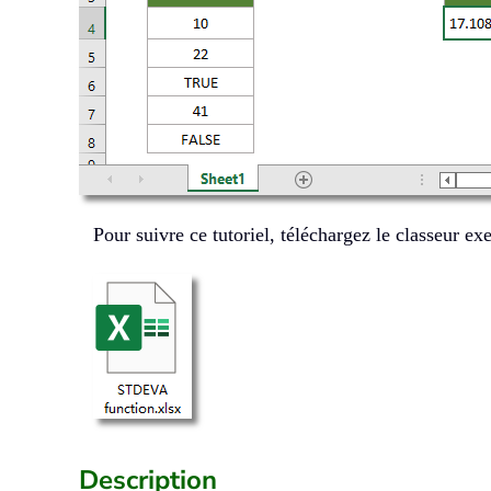
Pour suivre ce tutoriel, téléchargez le classeur ex
Description