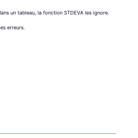
 dans un tableau, la fonction STDEVA les ignore.
es erreurs.