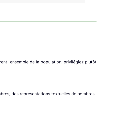
nt l’ensemble de la population, privilégiez plutôt
res, des représentations textuelles de nombres,