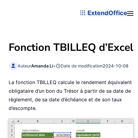
ExtendOffice
Fonction TBILLEQ d’Excel
Auteur
Amanda Li
•
Date de modification
2024-10-08
La fonction TBILLEQ calcule le rendement équivalent
obligataire d’un bon du Trésor à partir de sa date de
règlement, de sa date d’échéance et de son taux
d’escompte.