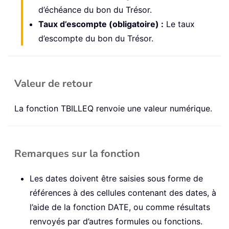
d’échéance du bon du Trésor.
Taux d’escompte (obligatoire) :
Le taux
d’escompte du bon du Trésor.
Valeur de retour
La fonction TBILLEQ renvoie une valeur numérique.
Remarques sur la fonction
Les dates doivent être saisies sous forme de
références à des cellules contenant des dates, à
l’aide de la fonction DATE, ou comme résultats
renvoyés par d’autres formules ou fonctions.