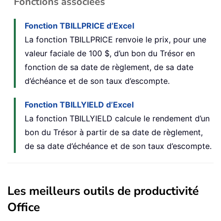
Fonctions associées
Fonction TBILLPRICE d’Excel
La fonction TBILLPRICE renvoie le prix, pour une
valeur faciale de 100 $, d’un bon du Trésor en
fonction de sa date de règlement, de sa date
d’échéance et de son taux d’escompte.
Fonction TBILLYIELD d’Excel
La fonction TBILLYIELD calcule le rendement d’un
bon du Trésor à partir de sa date de règlement,
de sa date d’échéance et de son taux d’escompte.
Les meilleurs outils de productivité
Office