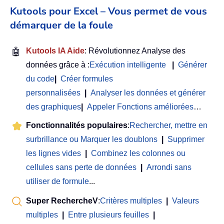
Kutools pour Excel – Vous permet de vous
démarquer de la foule
🤖
Kutools IA Aide
: Révolutionnez Analyse des
données grâce à :
Exécution intelligente
|
Générer
du code
|
Créer formules
personnalisées
|
Analyser les données et générer
des graphiques
|
Appeler Fonctions améliorées
…
Fonctionnalités populaires
:
Rechercher, mettre en
surbrillance ou Marquer les doublons
|
Supprimer
les lignes vides
|
Combinez les colonnes ou
cellules sans perte de données
|
Arrondi sans
utiliser de formule
...
Super RechercheV
:
Critères multiples
|
Valeurs
multiples
|
Entre plusieurs feuilles
|