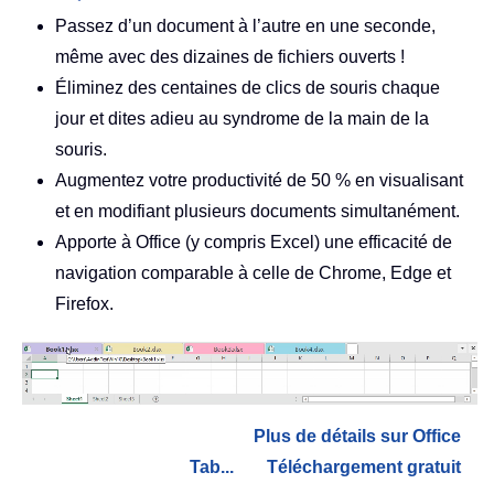
Passez d’un document à l’autre en une seconde,
même avec des dizaines de fichiers ouverts !
Éliminez des centaines de clics de souris chaque
jour et dites adieu au syndrome de la main de la
souris.
Augmentez votre productivité de 50 % en visualisant
et en modifiant plusieurs documents simultanément.
Apporte à Office (y compris Excel) une efficacité de
navigation comparable à celle de Chrome, Edge et
Firefox.
Plus de détails sur Office
Tab...
Téléchargement gratuit