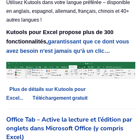
Utilisez Kutools dans votre langue préférée – disponible
en anglais, espagnol, allemand, français, chinois et 40+
autres langues !
Kutools pour Excel propose plus de 300
fonctionnalités,
garantissant que ce dont vous
avez besoin n’est jamais qu’à un clic…
Plus de détails sur Kutools pour
Excel...
Téléchargement gratuit
Office Tab – Active la lecture et l’édition par
onglets dans Microsoft Office (y compris
Excel)