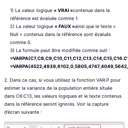
1) La valeur logique
« VRAI »
contenue dans la
référence est évaluée comme 1.
2) La valeur logique
« FAUX »
ainsi que le texte «
Null » contenus dans la référence sont évalués
comme 0.
3) La formule peut être modifiée comme suit :
=VARPA(C7,C8,C9,C10,C11,C12,C13,C14,C15,C16.C
=VARPA(4522,4939,6102,0,5805,4747,4049,5642,
2. Dans ce cas, si vous utilisez la fonction VAR.P pour
estimer la variance de la population entière située
dans C6:C13, les valeurs logiques et le texte contenus
dans la référence seront ignorés. Voir la capture
d’écran suivante :