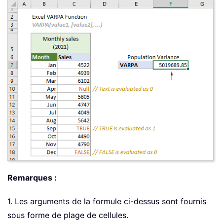
Remarques :
1. Les arguments de la formule ci-dessus sont fournis
sous forme de plage de cellules.