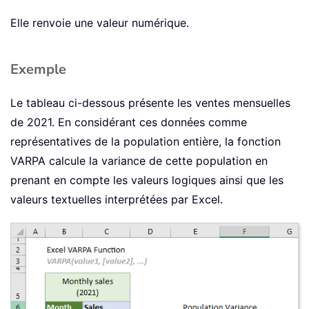
Elle renvoie une valeur numérique.
Exemple
Le tableau ci-dessous présente les ventes mensuelles
de 2021. En considérant ces données comme
représentatives de la population entière, la fonction
VARPA calcule la variance de cette population en
prenant en compte les valeurs logiques ainsi que les
valeurs textuelles interprétées par Excel.