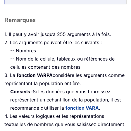
Remarques
1. Il peut y avoir jusqu’à 255 arguments à la fois.
2. Les arguments peuvent être les suivants :
-- Nombres ;
-- Nom de la cellule, tableaux ou références de
cellules contenant des nombres.
3. La
fonction VARPA
considère les arguments comme
représentant la population entière.
Conseils :
Si les données que vous fournissez
représentent un échantillon de la population, il est
recommandé d’utiliser la
fonction VARA
.
4. Les valeurs logiques et les représentations
textuelles de nombres que vous saisissez directement