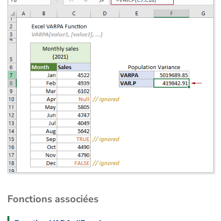
Fonctions associées