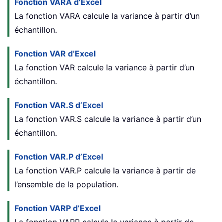
Fonction VARA d’Excel
La fonction VARA calcule la variance à partir d’un
échantillon.
Fonction VAR d’Excel
La fonction VAR calcule la variance à partir d’un
échantillon.
Fonction VAR.S d’Excel
La fonction VAR.S calcule la variance à partir d’un
échantillon.
Fonction VAR.P d’Excel
La fonction VAR.P calcule la variance à partir de
l’ensemble de la population.
Fonction VARP d’Excel