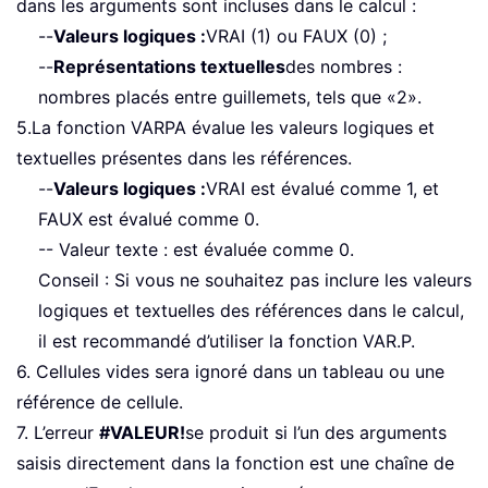
dans les arguments sont incluses dans le calcul :
--
Valeurs logiques :
VRAI (1) ou FAUX (0) ;
--
Représentations textuelles
des nombres :
nombres placés entre guillemets, tels que «2».
5.La fonction VARPA évalue les valeurs logiques et
textuelles présentes dans les références.
--
Valeurs logiques :
VRAI est évalué comme 1, et
FAUX est évalué comme 0.
-- Valeur texte : est évaluée comme 0.
Conseil : Si vous ne souhaitez pas inclure les valeurs
logiques et textuelles des références dans le calcul,
il est recommandé d’utiliser la fonction VAR.P.
6. Cellules vides sera ignoré dans un tableau ou une
référence de cellule.
7. L’erreur
#VALEUR!
se produit si l’un des arguments
saisis directement dans la fonction est une chaîne de