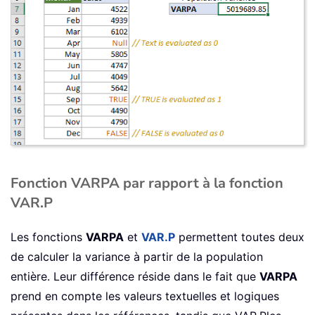
Fonction VARPA par rapport à la fonction
VAR.P
Les fonctions
VARPA
et
VAR.P
permettent toutes deux
de calculer la variance à partir de la population
entière. Leur différence réside dans le fait que
VARPA
prend en compte les valeurs textuelles et logiques