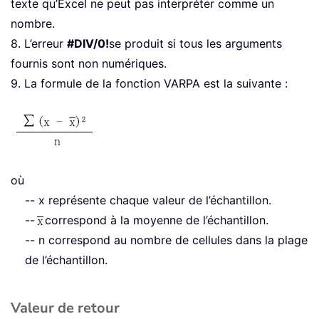
texte qu’Excel ne peut pas interpréter comme un
nombre.
8. L’erreur
#DIV/0!
se produit si tous les arguments
fournis sont non numériques.
9. La formule de la fonction VARPA est la suivante :
où
-- x représente chaque valeur de l’échantillon.
--
correspond à la moyenne de l’échantillon.
-- n correspond au nombre de cellules dans la plage
de l’échantillon.
Valeur de retour