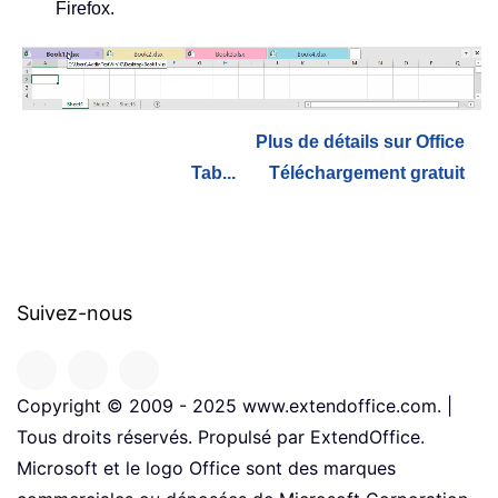
Firefox.
Plus de détails sur Office
Tab...
Téléchargement gratuit
Suivez-nous
Copyright © 2009 - 2025 www.extendoffice.com. |
Tous droits réservés. Propulsé par ExtendOffice.
Microsoft et le logo Office sont des marques