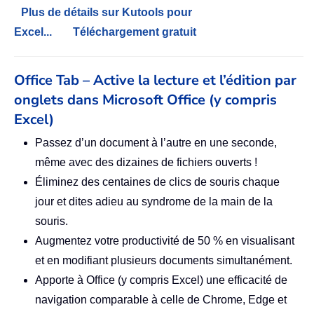
Plus de détails sur Kutools pour
Excel...
Téléchargement gratuit
Office Tab – Active la lecture et l’édition par
onglets dans Microsoft Office (y compris
Excel)
Passez d’un document à l’autre en une seconde,
même avec des dizaines de fichiers ouverts !
Éliminez des centaines de clics de souris chaque
jour et dites adieu au syndrome de la main de la
souris.
Augmentez votre productivité de 50 % en visualisant
et en modifiant plusieurs documents simultanément.
Apporte à Office (y compris Excel) une efficacité de
navigation comparable à celle de Chrome, Edge et