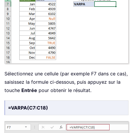
Sélectionnez une cellule (par exemple F7 dans ce cas),
saisissez la formule ci-dessous, puis appuyez sur la
touche
Entrée
pour obtenir le résultat.
=VARPA(C7:C18)