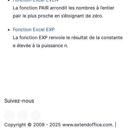
La fonction PAIR arrondit les nombres à l’entier
pair le plus proche en s’éloignant de zéro.
Fonction Excel
EXP
La fonction EXP renvoie le résultat de la constante
e élevée à la puissance n.
Suivez-nous
Copyright © 2009 - 2025 www.extendoffice.com. |