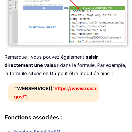
Remarque : vous pouvez également
saisir
directement une valeur
dans la formule. Par exemple,
la formule située en D5 peut être modifiée ainsi :
=WEBSERVICE()
"https://www.nasa.
gov/"
)
Fonctions associées :
Fonction Excel
EVEN