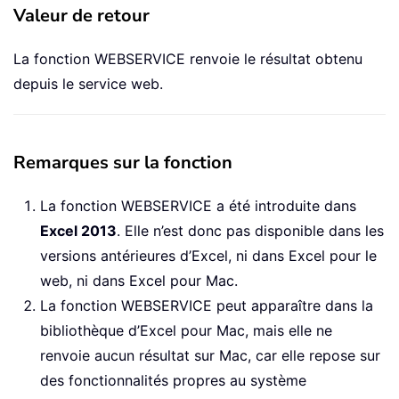
Valeur de retour
La fonction WEBSERVICE renvoie le résultat obtenu
depuis le service web.
Remarques sur la fonction
La fonction WEBSERVICE a été introduite dans
Excel 2013
. Elle n’est donc pas disponible dans les
versions antérieures d’Excel, ni dans Excel pour le
web, ni dans Excel pour Mac.
La fonction WEBSERVICE peut apparaître dans la
bibliothèque d’Excel pour Mac, mais elle ne
renvoie aucun résultat sur Mac, car elle repose sur
des fonctionnalités propres au système