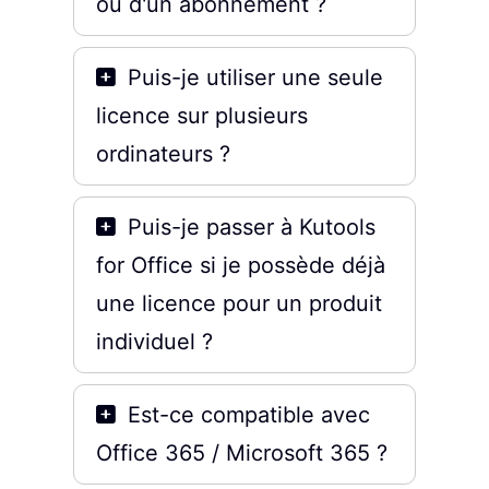
ou d'un abonnement ?
Puis-je utiliser une seule
licence sur plusieurs
ordinateurs ?
Puis-je passer à Kutools
for Office si je possède déjà
une licence pour un produit
individuel ?
Est-ce compatible avec
Office 365 / Microsoft 365 ?