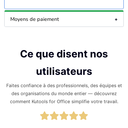
Moyens de paiement
Ce que disent nos
utilisateurs
Faites confiance à des professionnels, des équipes et
des organisations du monde entier — découvrez
comment Kutools for Office simplifie votre travail.