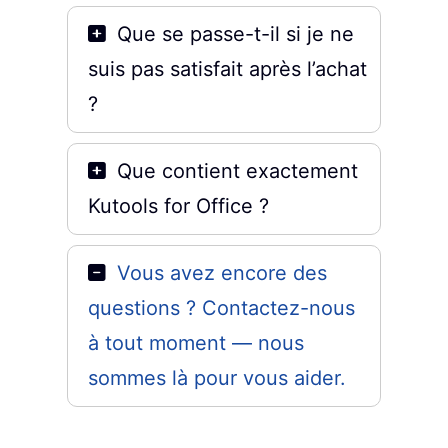
Que se passe-t-il si je ne
suis pas satisfait après l’achat
?
Que contient exactement
Kutools for Office ?
Vous avez encore des
questions ? Contactez-nous
à tout moment — nous
sommes là pour vous aider.