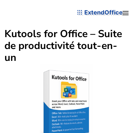
ExtendOffice
Kutools for Office – Suite
de productivité tout-en-
un