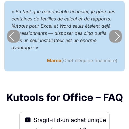
« En tant que responsable financier, je gère des
centaines de feuilles de calcul et de rapports.
Kutools pour Excel et Word seuls étaient déjà
impressionnants — disposer des cinq outils
dans un seul installateur est un énorme
avantage ! »
Marco
(Chef d’équipe financière)
Kutools for Office – FAQ
S‹agit-il d›un achat unique