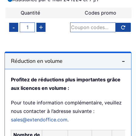
Quantité
Codes promo
Réduction en volume
Profitez de réductions plus importantes grâce
aux licences en volume :
Pour toute information complémentaire, veuillez
nous contacter à l’adresse suivante :
sales@extendoffice.com
.
Nombre de