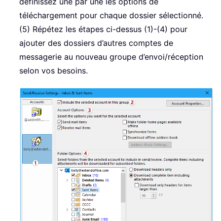
définissez une par une les options de
téléchargement pour chaque dossier sélectionné.
(5) Répétez les étapes ci-dessus (1)-(4) pour
ajouter des dossiers d’autres comptes de
messagerie au nouveau groupe d’envoi/réception
selon vos besoins.