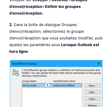
d’envoi/réception
>
Définir les groupes
d’envoi/réception
.
2
. Dans la boîte de dialogue Groupes
d’envoi/réception, sélectionnez le groupe
d’envoi/réception que vous souhaitez modifier, puis
ajustez les paramètres sous
Lorsque Outlook est
hors ligne
.