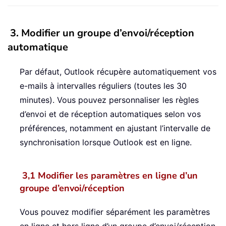
3. Modifier un groupe d’envoi/réception
automatique
Par défaut, Outlook récupère automatiquement vos
e-mails à intervalles réguliers (toutes les 30
minutes). Vous pouvez personnaliser les règles
d’envoi et de réception automatiques selon vos
préférences, notamment en ajustant l’intervalle de
synchronisation lorsque Outlook est en ligne.
3,1 Modifier les paramètres en ligne d’un
groupe d’envoi/réception
Vous pouvez modifier séparément les paramètres