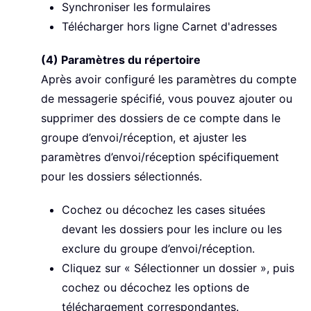
Synchroniser les formulaires
Télécharger hors ligne Carnet d'adresses
(4) Paramètres du répertoire
Après avoir configuré les paramètres du compte
de messagerie spécifié, vous pouvez ajouter ou
supprimer des dossiers de ce compte dans le
groupe d’envoi/réception, et ajuster les
paramètres d’envoi/réception spécifiquement
pour les dossiers sélectionnés.
Cochez ou décochez les cases situées
devant les dossiers pour les inclure ou les
exclure du groupe d’envoi/réception.
Cliquez sur « Sélectionner un dossier », puis
cochez ou décochez les options de
téléchargement correspondantes.