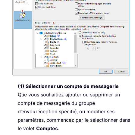
(1) Sélectionner un compte de messagerie
Que vous souhaitiez ajouter ou supprimer un
compte de messagerie du groupe
d’envoi/réception spécifié, ou modifier ses
paramètres, commencez par le sélectionner dans
le volet
Comptes
.