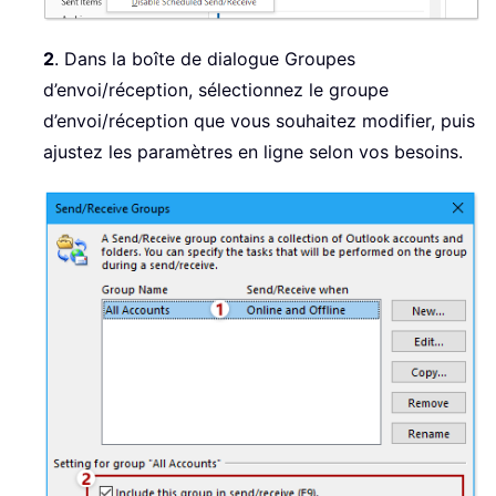
2
. Dans la boîte de dialogue Groupes
d’envoi/réception, sélectionnez le groupe
d’envoi/réception que vous souhaitez modifier, puis
ajustez les paramètres en ligne selon vos besoins.