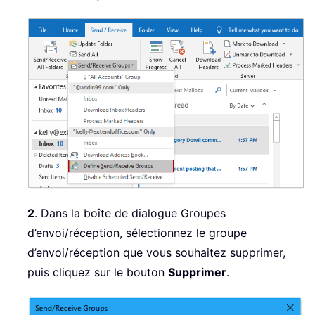
2
. Dans la boîte de dialogue Groupes
d’envoi/réception, sélectionnez le groupe
d’envoi/réception que vous souhaitez supprimer,
puis cliquez sur le bouton
Supprimer
.