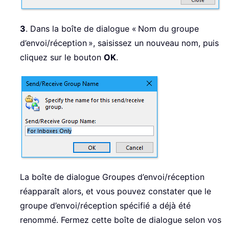
3
. Dans la boîte de dialogue « Nom du groupe
d’envoi/réception », saisissez un nouveau nom, puis
cliquez sur le bouton
OK
.
La boîte de dialogue Groupes d’envoi/réception
réapparaît alors, et vous pouvez constater que le
groupe d’envoi/réception spécifié a déjà été
renommé. Fermez cette boîte de dialogue selon vos