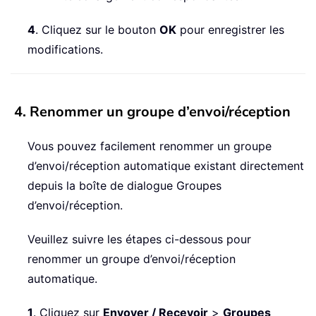
4
. Cliquez sur le bouton
OK
pour enregistrer les
modifications.
4. Renommer un groupe d’envoi/réception
Vous pouvez facilement renommer un groupe
d’envoi/réception automatique existant directement
depuis la boîte de dialogue Groupes
d’envoi/réception.
Veuillez suivre les étapes ci-dessous pour
renommer un groupe d’envoi/réception
automatique.
1
. Cliquez sur
Envoyer / Recevoir
>
Groupes