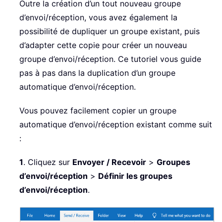
Outre la création d’un tout nouveau groupe
d’envoi/réception, vous avez également la
possibilité de dupliquer un groupe existant, puis
d’adapter cette copie pour créer un nouveau
groupe d’envoi/réception. Ce tutoriel vous guide
pas à pas dans la duplication d’un groupe
automatique d’envoi/réception.
Vous pouvez facilement copier un groupe
automatique d’envoi/réception existant comme suit
:
1
. Cliquez sur
Envoyer / Recevoir
>
Groupes
d’envoi/réception
>
Définir les groupes
d’envoi/réception
.