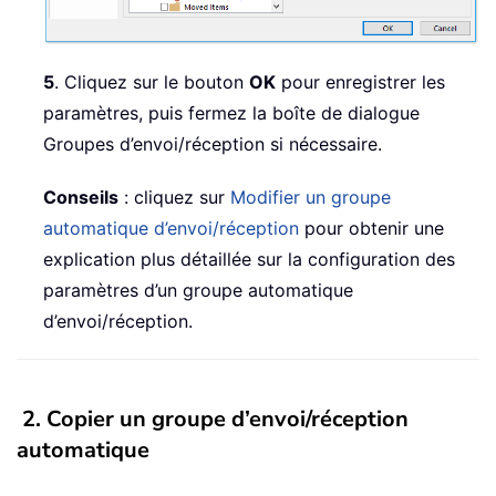
5
. Cliquez sur le bouton
OK
pour enregistrer les
paramètres, puis fermez la boîte de dialogue
Groupes d’envoi/réception si nécessaire.
Conseils
: cliquez sur
Modifier un groupe
automatique d’envoi/réception
pour obtenir une
explication plus détaillée sur la configuration des
paramètres d’un groupe automatique
d’envoi/réception.
2. Copier un groupe d’envoi/réception
automatique