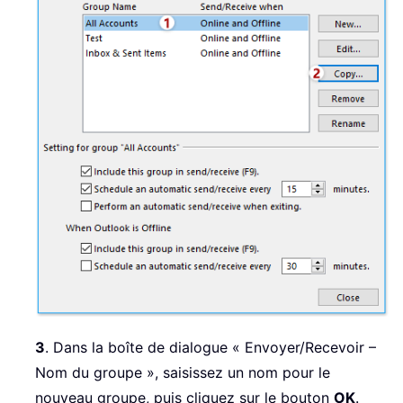
3
. Dans la boîte de dialogue « Envoyer/Recevoir –
Nom du groupe », saisissez un nom pour le
nouveau groupe, puis cliquez sur le bouton
OK
.