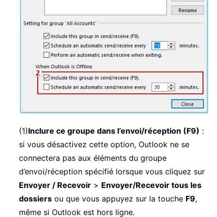
(1)
Inclure ce groupe dans l’envoi/réception (F9)
:
si vous désactivez cette option, Outlook ne se
connectera pas aux éléments du groupe
d’envoi/réception spécifié lorsque vous cliquez sur
Envoyer / Recevoir
>
Envoyer/Recevoir tous les
dossiers
ou que vous appuyez sur la touche
F9
,
même si Outlook est hors ligne.