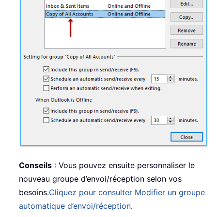
Conseils
: Vous pouvez ensuite personnaliser le
nouveau groupe d’envoi/réception selon vos
besoins.
Cliquez pour consulter Modifier un groupe
automatique d’envoi/réception
.