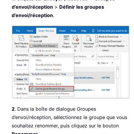
d’envoi/réception
>
Définir les groupes
d’envoi/réception
.
2
. Dans la boîte de dialogue Groupes
d’envoi/réception, sélectionnez le groupe que vous
souhaitez renommer, puis cliquez sur le bouton