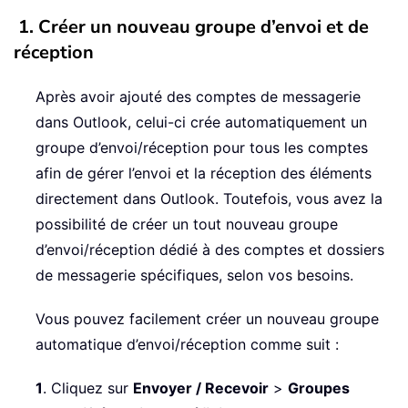
1. Créer un nouveau groupe d’envoi et de
réception
Après avoir ajouté des comptes de messagerie
dans Outlook, celui-ci crée automatiquement un
groupe d’envoi/réception pour tous les comptes
afin de gérer l’envoi et la réception des éléments
directement dans Outlook. Toutefois, vous avez la
possibilité de créer un tout nouveau groupe
d’envoi/réception dédié à des comptes et dossiers
de messagerie spécifiques, selon vos besoins.
Vous pouvez facilement créer un nouveau groupe
automatique d’envoi/réception comme suit :
1
. Cliquez sur
Envoyer / Recevoir
>
Groupes