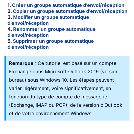
1.
Créer un groupe automatique d’envoi/réception
2.
Copier un groupe automatique d’envoi/réception
3.
Modifier un groupe automatique
d’envoi/réception
4.
Renommer un groupe automatique
d’envoi/réception
5.
Supprimer un groupe automatique
d’envoi/réception
Remarque
: Ce tutoriel est basé sur un compte
Exchange dans Microsoft Outlook 2019 (version
bureau) sous Windows 10. Les étapes peuvent
varier légèrement, voire significativement, en
fonction du type de compte de messagerie
(Exchange, IMAP ou POP), de la version d’Outlook
et de votre environnement Windows.