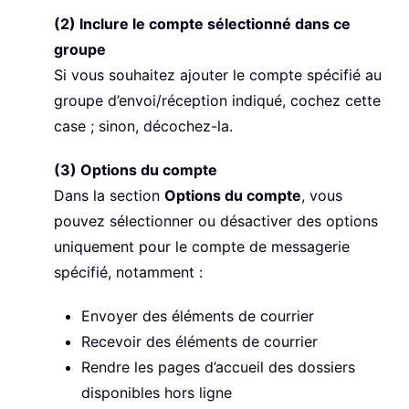
(2) Inclure le compte sélectionné dans ce
groupe
Si vous souhaitez ajouter le compte spécifié au
groupe d’envoi/réception indiqué, cochez cette
case ; sinon, décochez-la.
(3) Options du compte
Dans la section
Options du compte
, vous
pouvez sélectionner ou désactiver des options
uniquement pour le compte de messagerie
spécifié, notamment :
Envoyer des éléments de courrier
Recevoir des éléments de courrier
Rendre les pages d’accueil des dossiers
disponibles hors ligne