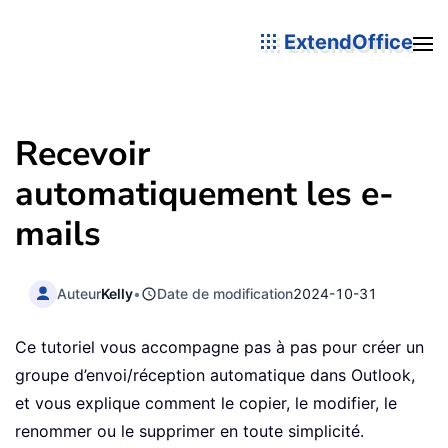
ExtendOffice
Recevoir
automatiquement les e-
mails
Auteur
Kelly
•
Date de modification
2024-10-31
Ce tutoriel vous accompagne pas à pas pour créer un
groupe d’envoi/réception automatique dans Outlook,
et vous explique comment le copier, le modifier, le
renommer ou le supprimer en toute simplicité.