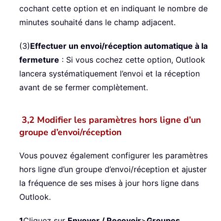
cochant cette option et en indiquant le nombre de
minutes souhaité dans le champ adjacent.
(3)
Effectuer un envoi/réception automatique à la
fermeture
: Si vous cochez cette option, Outlook
lancera systématiquement l’envoi et la réception
avant de se fermer complètement.
3,2 Modifier les paramètres hors ligne d’un
groupe d’envoi/réception
Vous pouvez également configurer les paramètres
hors ligne d’un groupe d’envoi/réception et ajuster
la fréquence de ses mises à jour hors ligne dans
Outlook.
1
Cliquez sur
Envoyer / Recevoir
>
Groupes