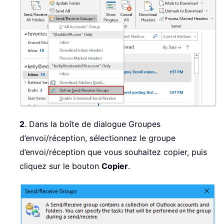
2
. Dans la boîte de dialogue Groupes
d’envoi/réception, sélectionnez le groupe
d’envoi/réception que vous souhaitez copier, puis
cliquez sur le bouton
Copier
.