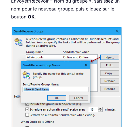
Envoyer/Recevoir – Nom du groupe », saisissez un
nom pour le nouveau groupe, puis cliquez sur le
bouton
OK
.