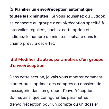
(2)
Planifier un envoi/réception automatique
toutes les x minutes
: Si vous souhaitez qu’Outlook
se connecte au groupe d’envoi/réception spécifié à
intervalles réguliers, cochez cette option et
indiquez le nombre de minutes souhaité dans le
champ prévu à cet effet.
3,3 Modifier d’autres paramètres d’un groupe
d’envoi/réception
Dans cette section, je vais vous montrer comment
ajouter ou supprimer des comptes ou dossiers de
messagerie dans un groupe d’envoi/réception
donné, ainsi que configurer les paramètres
d’envoi/réception pour un compte ou un dossier