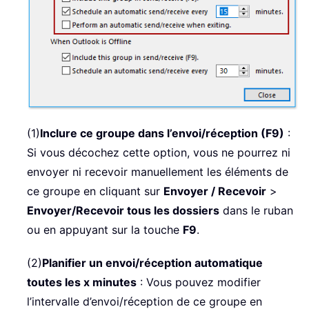
(1)
Inclure ce groupe dans l’envoi/réception (F9)
:
Si vous décochez cette option, vous ne pourrez ni
envoyer ni recevoir manuellement les éléments de
ce groupe en cliquant sur
Envoyer / Recevoir
>
Envoyer/Recevoir tous les dossiers
dans le ruban
ou en appuyant sur la touche
F9
.
(2)
Planifier un envoi/réception automatique
toutes les x minutes
: Vous pouvez modifier
l’intervalle d’envoi/réception de ce groupe en