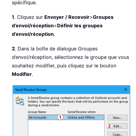
spécifique.
1
. Cliquez sur
Envoyer / Recevoir
>
Groupes
d’envoi/réception
>
Définir les groupes
d’envoi/réception
.
2
. Dans la boîte de dialogue Groupes
d’envoi/réception, sélectionnez le groupe que vous
souhaitez modifier, puis cliquez sur le bouton
Modifier
.