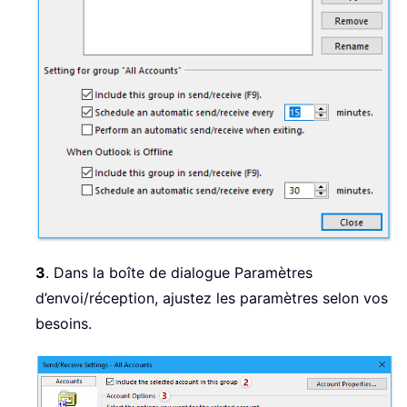
3
. Dans la boîte de dialogue Paramètres
d’envoi/réception, ajustez les paramètres selon vos
besoins.