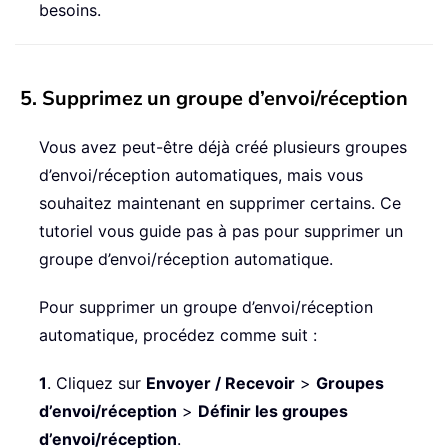
besoins.
5. Supprimez un groupe d’envoi/réception
Vous avez peut-être déjà créé plusieurs groupes
d’envoi/réception automatiques, mais vous
souhaitez maintenant en supprimer certains. Ce
tutoriel vous guide pas à pas pour supprimer un
groupe d’envoi/réception automatique.
Pour supprimer un groupe d’envoi/réception
automatique, procédez comme suit :
1
. Cliquez sur
Envoyer / Recevoir
>
Groupes
d’envoi/réception
>
Définir les groupes
d’envoi/réception
.