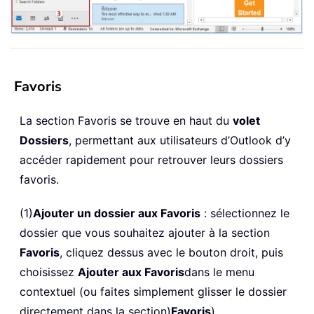
Favoris
La section Favoris se trouve en haut du
volet
Dossiers
, permettant aux utilisateurs d’Outlook d’y
accéder rapidement pour retrouver leurs dossiers
favoris.
(1)
Ajouter un dossier aux Favoris
: sélectionnez le
dossier que vous souhaitez ajouter à la section
Favoris
, cliquez dessus avec le bouton droit, puis
choisissez
Ajouter aux Favoris
dans le menu
contextuel (ou faites simplement glisser le dossier
directement dans la section)
Favoris
).