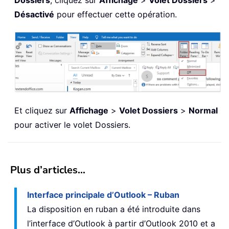
Désactivé
pour effectuer cette opération.
Et cliquez sur
Affichage
>
Volet Dossiers
>
Normal
pour activer le volet Dossiers.
Plus d’articles…
Interface principale d’Outlook – Ruban
La disposition en ruban a été introduite dans
l’interface d’Outlook à partir d’Outlook 2010 et a