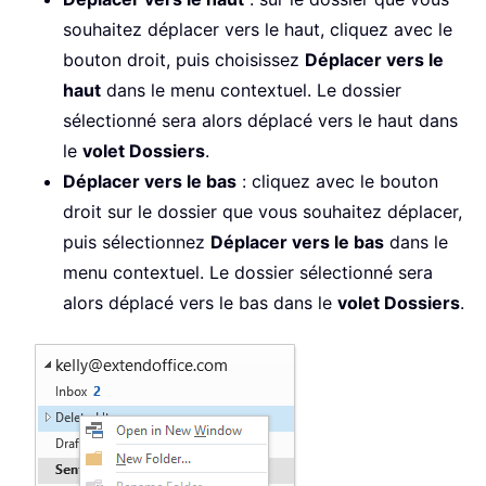
souhaitez déplacer vers le haut, cliquez avec le
bouton droit, puis choisissez
Déplacer vers le
haut
dans le menu contextuel. Le dossier
sélectionné sera alors déplacé vers le haut dans
le
volet Dossiers
.
Déplacer vers le bas
: cliquez avec le bouton
droit sur le dossier que vous souhaitez déplacer,
puis sélectionnez
Déplacer vers le bas
dans le
menu contextuel. Le dossier sélectionné sera
alors déplacé vers le bas dans le
volet Dossiers
.