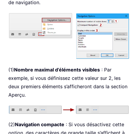
de navigation.
(1)
Nombre maximal d’éléments visibles
: Par
exemple, si vous définissez cette valeur sur 2, les
deux premiers éléments s’afficheront dans la section
Aperçu.
(2)
Navigation compacte
: Si vous désactivez cette
option, des caractères de grande taille s’affichent à