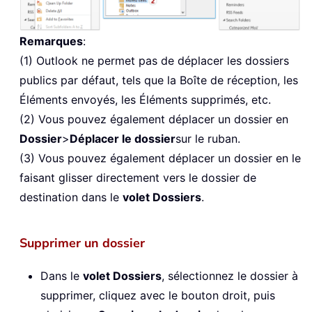
Remarques
:
(1) Outlook ne permet pas de déplacer les dossiers
publics par défaut, tels que la Boîte de réception, les
Éléments envoyés, les Éléments supprimés, etc.
(2) Vous pouvez également déplacer un dossier en
Dossier
>
Déplacer le dossier
sur le ruban.
(3) Vous pouvez également déplacer un dossier en le
faisant glisser directement vers le dossier de
destination dans le
volet Dossiers
.
Supprimer un dossier
Dans le
volet Dossiers
, sélectionnez le dossier à
supprimer, cliquez avec le bouton droit, puis