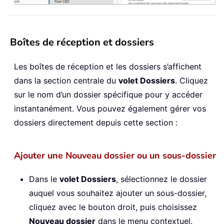
Boîtes de réception et dossiers
Les boîtes de réception et les dossiers s’affichent
dans la section centrale du
volet Dossiers
. Cliquez
sur le nom d’un dossier spécifique pour y accéder
instantanément. Vous pouvez également gérer vos
dossiers directement depuis cette section :
Ajouter une Nouveau dossier ou un sous-dossier
Dans le
volet Dossiers
, sélectionnez le dossier
auquel vous souhaitez ajouter un sous-dossier,
cliquez avec le bouton droit, puis choisissez
Nouveau dossier
dans le menu contextuel.