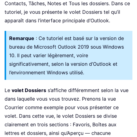
Contacts, Tâches, Notes et Tous les dossiers. Dans ce
tutoriel, je vous présente le volet Dossiers tel qu’il
apparaît dans l’interface principale d’Outlook.
Remarque
: Ce tutoriel est basé sur la version de
bureau de Microsoft Outlook 2019 sous Windows
10. Il peut varier légèrement, voire
significativement, selon la version d’Outlook et
l’environnement Windows utilisé.
Le
volet Dossiers
s’affiche différemment selon la vue
dans laquelle vous vous trouvez. Prenons la vue
Courrier comme exemple pour vous présenter ce
volet. Dans cette vue, le volet Dossiers se divise
clairement en trois sections : Favoris, Boîtes aux
lettres et dossiers, ainsi qu’Aperçu — chacune