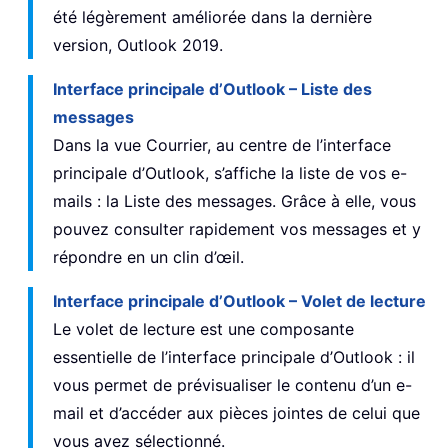
été légèrement améliorée dans la dernière
version, Outlook 2019.
Interface principale d’Outlook – Liste des
messages
Dans la vue Courrier, au centre de l’interface
principale d’Outlook, s’affiche la liste de vos e-
mails : la Liste des messages. Grâce à elle, vous
pouvez consulter rapidement vos messages et y
répondre en un clin d’œil.
Interface principale d’Outlook – Volet de lecture
Le volet de lecture est une composante
essentielle de l’interface principale d’Outlook : il
vous permet de prévisualiser le contenu d’un e-
mail et d’accéder aux pièces jointes de celui que
vous avez sélectionné.