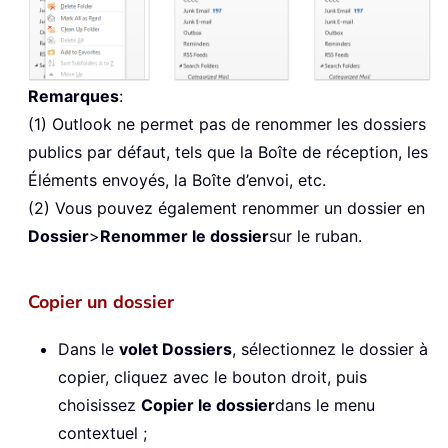
Remarques
:
(1) Outlook ne permet pas de renommer les dossiers
publics par défaut, tels que la Boîte de réception, les
Éléments envoyés, la Boîte d’envoi, etc.
(2) Vous pouvez également renommer un dossier en
Dossier
>
Renommer le dossier
sur le ruban.
Copier un dossier
Dans le
volet Dossiers
, sélectionnez le dossier à
copier, cliquez avec le bouton droit, puis
choisissez
Copier le dossier
dans le menu
contextuel ;