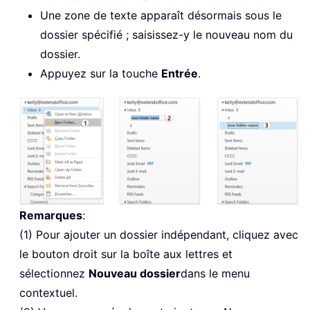
Une zone de texte apparaît désormais sous le
dossier spécifié ; saisissez-y le nouveau nom du
dossier.
Appuyez sur la touche
Entrée
.
Remarques
:
(1) Pour ajouter un dossier indépendant, cliquez avec
le bouton droit sur la boîte aux lettres et
sélectionnez
Nouveau dossier
dans le menu
contextuel.