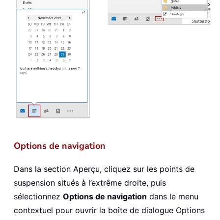
Options de navigation
Dans la section Aperçu, cliquez sur les points de
suspension situés à l’extrême droite, puis
sélectionnez
Options de navigation
dans le menu
contextuel pour ouvrir la boîte de dialogue Options