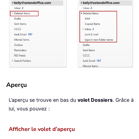
Aperçu
L’aperçu se trouve en bas du
volet Dossiers
. Grâce à
lui, vous pouvez :
Afficher le volet d’aperçu