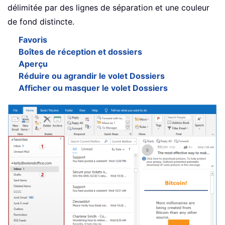
délimitée par des lignes de séparation et une couleur
de fond distincte.
Favoris
Boîtes de réception et dossiers
Aperçu
Réduire ou agrandir le volet Dossiers
Afficher ou masquer le volet Dossiers