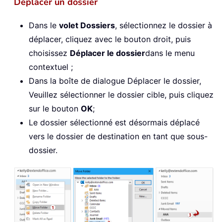
Déplacer un dossier
Dans le
volet Dossiers
, sélectionnez le dossier à
déplacer, cliquez avec le bouton droit, puis
choisissez
Déplacer le dossier
dans le menu
contextuel ;
Dans la boîte de dialogue Déplacer le dossier,
Veuillez sélectionner le dossier cible, puis cliquez
sur le bouton
OK
;
Le dossier sélectionné est désormais déplacé
vers le dossier de destination en tant que sous-
dossier.