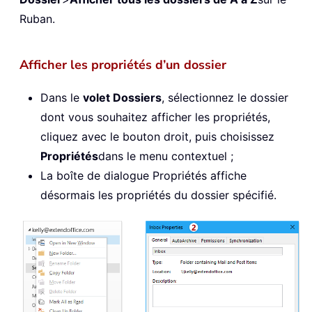
Ruban.
Afficher les propriétés d’un dossier
Dans le
volet Dossiers
, sélectionnez le dossier
dont vous souhaitez afficher les propriétés,
cliquez avec le bouton droit, puis choisissez
Propriétés
dans le menu contextuel ;
La boîte de dialogue Propriétés affiche
désormais les propriétés du dossier spécifié.