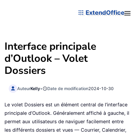
ExtendOffice
Interface principale
d’Outlook – Volet
Dossiers
Auteur
Kelly
•
Date de modification
2024-10-30
Le volet Dossiers est un élément central de l’interface
principale d’Outlook. Généralement affiché à gauche, il
permet aux utilisateurs de naviguer facilement entre
les différents dossiers et vues — Courrier, Calendrier,