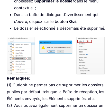
choisissez
Supprimer le dossier
dans le menu
contextuel ;
Dans la boîte de dialogue d’avertissement qui
s’ouvre, cliquez sur le bouton
Oui
;
Le dossier sélectionné a désormais été supprimé.
Remarques
:
(1) Outlook ne permet pas de supprimer les dossiers
publics par défaut, tels que la Boîte de réception, les
Éléments envoyés, les Éléments supprimés, etc.
(2) Vous pouvez également supprimer un dossier en