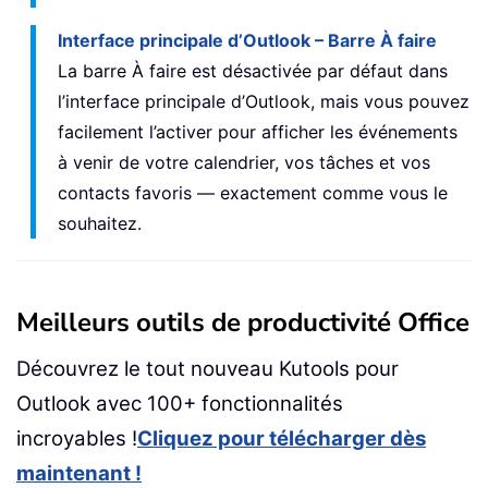
Interface principale d’Outlook – Barre À faire
La barre À faire est désactivée par défaut dans
l’interface principale d’Outlook, mais vous pouvez
facilement l’activer pour afficher les événements
à venir de votre calendrier, vos tâches et vos
contacts favoris — exactement comme vous le
souhaitez.
Meilleurs outils de productivité Office
Découvrez le tout nouveau Kutools pour
Outlook avec 100+ fonctionnalités
incroyables !
Cliquez pour télécharger dès
maintenant !