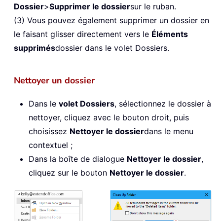
Dossier
>
Supprimer le dossier
sur le ruban.
(3) Vous pouvez également supprimer un dossier en
le faisant glisser directement vers le
Éléments
supprimés
dossier dans le volet Dossiers.
Nettoyer un dossier
Dans le
volet Dossiers
, sélectionnez le dossier à
nettoyer, cliquez avec le bouton droit, puis
choisissez
Nettoyer le dossier
dans le menu
contextuel ;
Dans la boîte de dialogue
Nettoyer le dossier
,
cliquez sur le bouton
Nettoyer le dossier
.