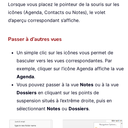
Lorsque vous placez le pointeur de la souris sur les
icônes (Agenda, Contacts ou Notes), le volet
d’aperçu correspondant s’affiche.
Passer à d’autres vues
Un simple clic sur les icônes vous permet de
basculer vers les vues correspondantes. Par
exemple, cliquer sur l’icône Agenda affiche la vue
Agenda
.
Vous pouvez passer à la vue
Notes
ou à la vue
Dossiers
en cliquant sur les points de
suspension situés à l’extrême droite, puis en
sélectionnant
Notes
ou
Dossiers
.