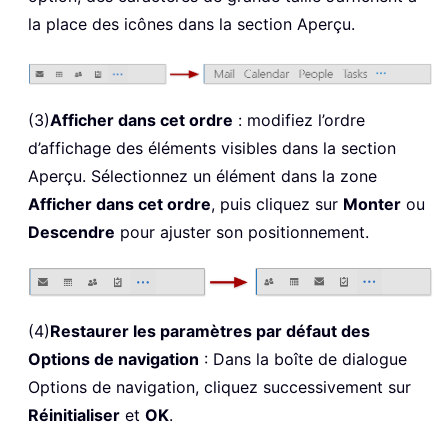
la place des icônes dans la section Aperçu.
(3)
Afficher dans cet ordre
: modifiez l’ordre
d’affichage des éléments visibles dans la section
Aperçu. Sélectionnez un élément dans la zone
Afficher dans cet ordre
, puis cliquez sur
Monter
ou
Descendre
pour ajuster son positionnement.
(4)
Restaurer les paramètres par défaut des
Options de navigation
: Dans la boîte de dialogue
Options de navigation, cliquez successivement sur
Réinitialiser
et
OK
.