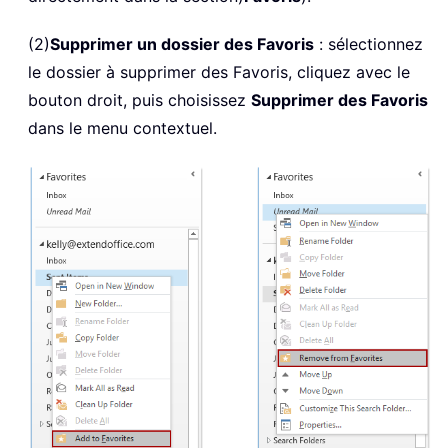
(2)
Supprimer un dossier des Favoris
: sélectionnez
le dossier à supprimer des Favoris, cliquez avec le
bouton droit, puis choisissez
Supprimer des Favoris
dans le menu contextuel.