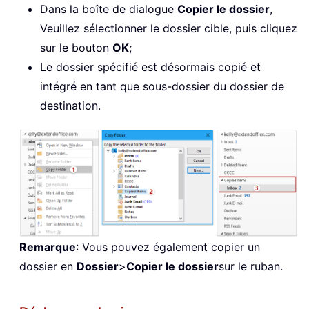
Dans la boîte de dialogue
Copier le dossier
,
Veuillez sélectionner le dossier cible, puis cliquez
sur le bouton
OK
;
Le dossier spécifié est désormais copié et
intégré en tant que sous-dossier du dossier de
destination.
Remarque
: Vous pouvez également copier un
dossier en
Dossier
>
Copier le dossier
sur le ruban.