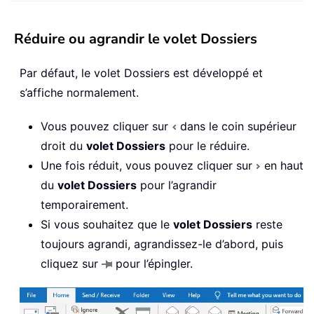
Réduire ou agrandir le volet Dossiers
Par défaut, le volet Dossiers est développé et
s’affiche normalement.
Vous pouvez cliquer sur
dans le coin supérieur
droit du
volet Dossiers
pour le réduire.
Une fois réduit, vous pouvez cliquer sur
en haut
du
volet Dossiers
pour l’agrandir
temporairement.
Si vous souhaitez que le
volet Dossiers
reste
toujours agrandi, agrandissez-le d’abord, puis
cliquez sur
pour l’épingler.