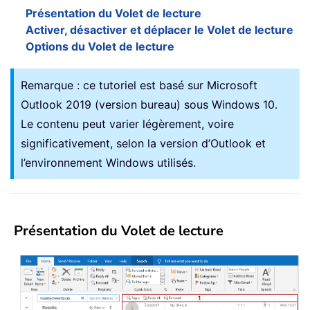
Présentation du Volet de lecture
Activer, désactiver et déplacer le Volet de lecture
Options du Volet de lecture
Remarque : ce tutoriel est basé sur Microsoft
Outlook 2019 (version bureau) sous Windows 10.
Le contenu peut varier légèrement, voire
significativement, selon la version d’Outlook et
l’environnement Windows utilisés.
Présentation du Volet de lecture