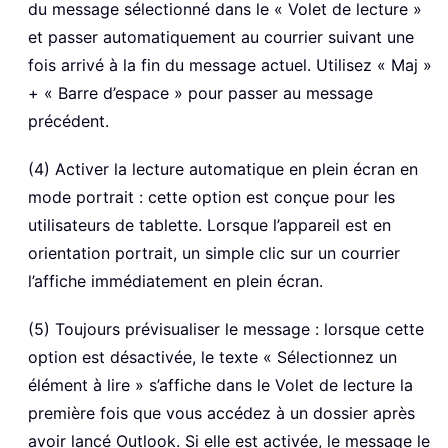
du message sélectionné dans le « Volet de lecture »
et passer automatiquement au courrier suivant une
fois arrivé à la fin du message actuel. Utilisez « Maj »
+ « Barre d’espace » pour passer au message
précédent.
(4) Activer la lecture automatique en plein écran en
mode portrait : cette option est conçue pour les
utilisateurs de tablette. Lorsque l’appareil est en
orientation portrait, un simple clic sur un courrier
l’affiche immédiatement en plein écran.
(5) Toujours prévisualiser le message : lorsque cette
option est désactivée, le texte « Sélectionnez un
élément à lire » s’affiche dans le Volet de lecture la
première fois que vous accédez à un dossier après
avoir lancé Outlook. Si elle est activée, le message le