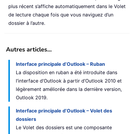
plus récent s’affiche automatiquement dans le Volet
de lecture chaque fois que vous naviguez d’un
dossier à l’autre.
Autres articles…
Interface principale d’Outlook – Ruban
La disposition en ruban a été introduite dans
l’interface d’Outlook à partir d’Outlook 2010 et
légèrement améliorée dans la dernière version,
Outlook 2019.
Interface principale d’Outlook – Volet des
dossiers
Le Volet des dossiers est une composante