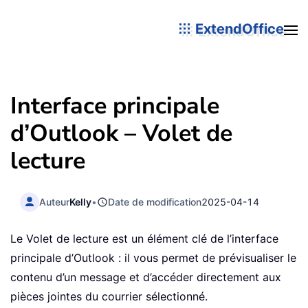
ExtendOffice
Interface principale
d’Outlook – Volet de
lecture
Auteur
Kelly
•
Date de modification
2025-04-14
Le Volet de lecture est un élément clé de l’interface
principale d’Outlook : il vous permet de prévisualiser le
contenu d’un message et d’accéder directement aux
pièces jointes du courrier sélectionné.