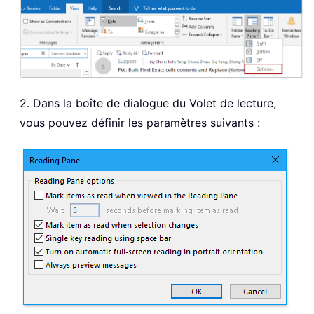
2. Dans la boîte de dialogue du Volet de lecture,
vous pouvez définir les paramètres suivants :