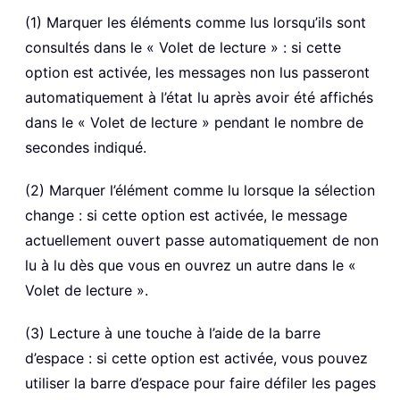
(1) Marquer les éléments comme lus lorsqu’ils sont
consultés dans le « Volet de lecture » : si cette
option est activée, les messages non lus passeront
automatiquement à l’état lu après avoir été affichés
dans le « Volet de lecture » pendant le nombre de
secondes indiqué.
(2) Marquer l’élément comme lu lorsque la sélection
change : si cette option est activée, le message
actuellement ouvert passe automatiquement de non
lu à lu dès que vous en ouvrez un autre dans le «
Volet de lecture ».
(3) Lecture à une touche à l’aide de la barre
d’espace : si cette option est activée, vous pouvez
utiliser la barre d’espace pour faire défiler les pages