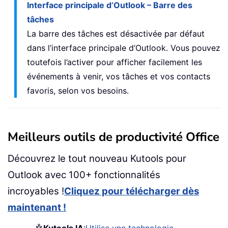
Interface principale d’Outlook – Barre des
tâches
La barre des tâches est désactivée par défaut
dans l’interface principale d’Outlook. Vous pouvez
toutefois l’activer pour afficher facilement les
événements à venir, vos tâches et vos contacts
favoris, selon vos besoins.
Meilleurs outils de productivité Office
Découvrez le tout nouveau Kutools pour
Outlook avec 100+ fonctionnalités
incroyables !
Cliquez pour télécharger dès
maintenant !
🤖
Kutools IA
:
Utilise une technologie