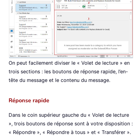
On peut facilement diviser le « Volet de lecture » en
trois sections : les boutons de réponse rapide, l’en-
tête du message et le contenu du message.
Réponse rapide
Dans le coin supérieur gauche du « Volet de lecture
», trois boutons de réponse sont à votre disposition :
« Répondre », « Répondre à tous » et « Transférer ».