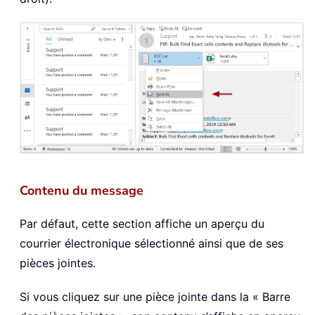
Contenu du message
Par défaut, cette section affiche un aperçu du
courrier électronique sélectionné ainsi que de ses
pièces jointes.
Si vous cliquez sur une pièce jointe dans la « Barre