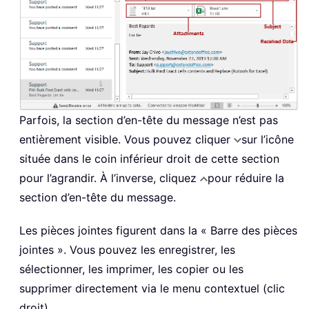
Parfois, la section d’en-tête du message n’est pas
entièrement visible. Vous pouvez cliquer
sur l’icône
située dans le coin inférieur droit de cette section
pour l’agrandir. À l’inverse, cliquez
pour réduire la
section d’en-tête du message.
Les pièces jointes figurent dans la « Barre des pièces
jointes ». Vous pouvez les enregistrer, les
sélectionner, les imprimer, les copier ou les
supprimer directement via le menu contextuel (clic
droit).