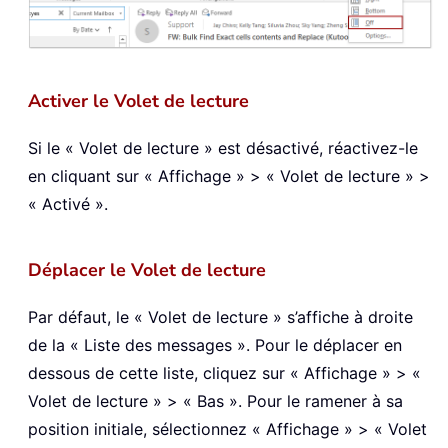
Activer le Volet de lecture
Si le « Volet de lecture » est désactivé, réactivez-le
en cliquant sur « Affichage » > « Volet de lecture » >
« Activé ».
Déplacer le Volet de lecture
Par défaut, le « Volet de lecture » s’affiche à droite
de la « Liste des messages ». Pour le déplacer en
dessous de cette liste, cliquez sur « Affichage » > «
Volet de lecture » > « Bas ». Pour le ramener à sa
position initiale, sélectionnez « Affichage » > « Volet