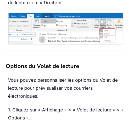
de lecture » > « Droite ».
Options du Volet de lecture
Vous pouvez personnaliser les options du Volet de
lecture pour prévisualiser vos courriers
électroniques.
1. Cliquez sur « Affichage » > « Volet de lecture » > «
Options ».