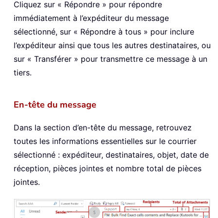
Cliquez sur « Répondre » pour répondre
immédiatement à l’expéditeur du message
sélectionné, sur « Répondre à tous » pour inclure
l’expéditeur ainsi que tous les autres destinataires, ou
sur « Transférer » pour transmettre ce message à un
tiers.
En-tête du message
Dans la section d’en-tête du message, retrouvez
toutes les informations essentielles sur le courrier
sélectionné : expéditeur, destinataires, objet, date de
réception, pièces jointes et nombre total de pièces
jointes.