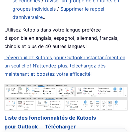
sélectionnés
/
Diviser un groupe de contacts en
groupes individuels
/
Supprimer le rappel
d’anniversaire
…
Utilisez Kutools dans votre langue préférée –
disponible en anglais, espagnol, allemand, français,
chinois et plus de 40 autres langues !
Déverrouillez Kutools pour Outlook instantanément en
un seul clic ! N’attendez plus, téléchargez dès
maintenant et boostez votre efficacité !
Liste des fonctionnalités de Kutools
pour Outlook
Télécharger