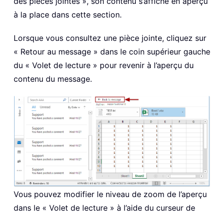
des pièces jointes », son contenu s’affiche en aperçu
à la place dans cette section.
Lorsque vous consultez une pièce jointe, cliquez sur
« Retour au message » dans le coin supérieur gauche
du « Volet de lecture » pour revenir à l’aperçu du
contenu du message.
Vous pouvez modifier le niveau de zoom de l’aperçu
dans le « Volet de lecture » à l’aide du curseur de