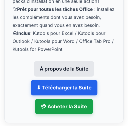
packs d’installation en une seule action !
🚀
Prêt pour toutes les tâches Office
: installez
les compléments dont vous avez besoin,
exactement quand vous en avez besoin.
🧰
Inclus
: Kutools pour Excel / Kutools pour
Outlook / Kutools pour Word / Office Tab Pro /
Kutools for PowerPoint
À propos de la Suite
⬇ Télécharger la Suite
💳 Acheter la Suite