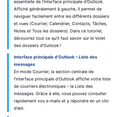
essentielle de l’interface principale d’Outlook.
Affiché généralement à gauche, il permet de
naviguer facilement entre les différents dossiers
et vues (Courrier, Calendrier, Contacts, Tâches,
Notes et Tous les dossiers). Dans ce tutoriel,
découvrez tout ce qu’il faut savoir sur le Volet
des dossiers d’Outlook !
Interface principale d’Outlook – Liste des
messages
En mode Courrier, la section centrale de
l’interface principale d’Outlook affiche votre liste
de courriers électroniques – la Liste des
messages. Grâce à elle, vous pouvez consulter
rapidement vos e-mails et y répondre en un clin
d’œil.