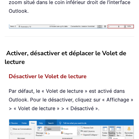
zoom situé dans le coin inférieur droit de l’interface
Outlook.
Activer, désactiver et déplacer le Volet de
lecture
Désactiver le Volet de lecture
Par défaut, le « Volet de lecture » est activé dans
Outlook. Pour le désactiver, cliquez sur « Affichage »
> « Volet de lecture » > « Désactivé ».