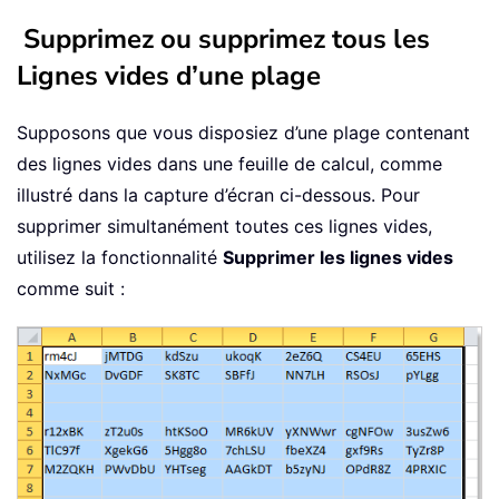
Supprimez ou supprimez tous les
Lignes vides d’une plage
Supposons que vous disposiez d’une plage contenant
des lignes vides dans une feuille de calcul, comme
illustré dans la capture d’écran ci-dessous. Pour
supprimer simultanément toutes ces lignes vides,
utilisez la fonctionnalité
Supprimer les lignes vides
comme suit :