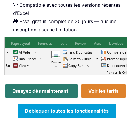
🚀 Compatible avec toutes les versions récentes
d’Excel
🎁 Essai gratuit complet de 30 jours — aucune
inscription, aucune limitation
Essayez dès maintenant !
Voir les tarifs
Débloquer toutes les fonctionnalités