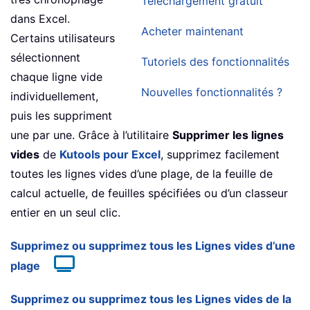
Téléchargement gratuit
dans Excel.
Acheter maintenant
Certains utilisateurs
sélectionnent
Tutoriels des fonctionnalités
chaque ligne vide
Nouvelles fonctionnalités ?
individuellement,
puis les suppriment
une par une. Grâce à l’utilitaire
Supprimer les lignes
vides
de
Kutools pour Excel
, supprimez facilement
toutes les lignes vides d’une plage, de la feuille de
calcul actuelle, de feuilles spécifiées ou d’un classeur
entier en un seul clic.
Supprimez ou supprimez tous les Lignes vides d’une
plage
Supprimez ou supprimez tous les Lignes vides de la