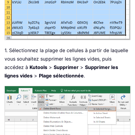
1. Sélectionnez la plage de cellules à partir de laquelle
vous souhaitez supprimer les lignes vides, puis
accédez à
Kutools
>
Supprimer
>
Supprimer les
lignes vides
>
Plage sélectionnée
.