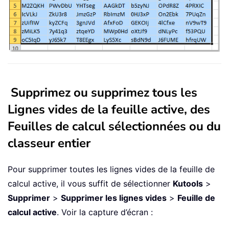
Supprimez ou supprimez tous les
Lignes vides de la feuille active, des
Feuilles de calcul sélectionnées ou du
classeur entier
Pour supprimer toutes les lignes vides de la feuille de
calcul active, il vous suffit de sélectionner
Kutools
>
Supprimer
>
Supprimer les lignes vides
>
Feuille de
calcul active
. Voir la capture d’écran :