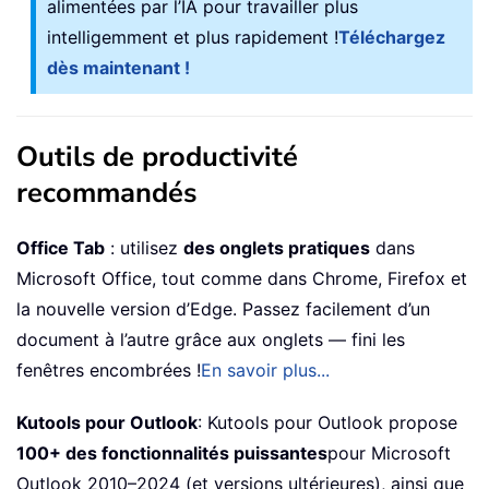
alimentées par l’IA pour travailler plus
intelligemment et plus rapidement !
Téléchargez
dès maintenant !
Outils de productivité
recommandés
Office Tab
: utilisez
des onglets pratiques
dans
Microsoft Office, tout comme dans Chrome, Firefox et
la nouvelle version d’Edge. Passez facilement d’un
document à l’autre grâce aux onglets — fini les
fenêtres encombrées !
En savoir plus...
Kutools pour Outlook
: Kutools pour Outlook propose
100+ des fonctionnalités puissantes
pour Microsoft
Outlook 2010–2024 (et versions ultérieures), ainsi que