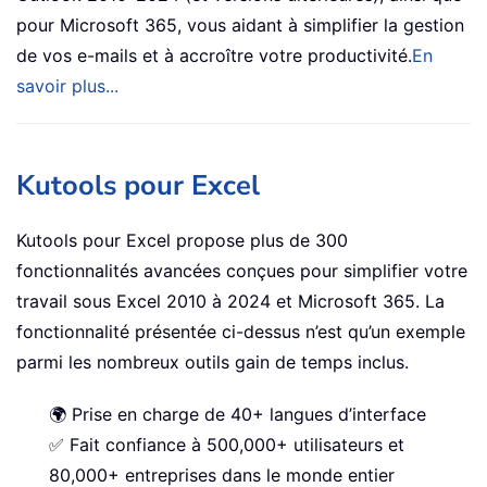
pour Microsoft 365, vous aidant à simplifier la gestion
de vos e-mails et à accroître votre productivité.
En
savoir plus...
Kutools pour Excel
Kutools pour Excel propose plus de 300
fonctionnalités avancées conçues pour simplifier votre
travail sous Excel 2010 à 2024 et Microsoft 365. La
fonctionnalité présentée ci-dessus n’est qu’un exemple
parmi les nombreux outils gain de temps inclus.
🌍 Prise en charge de 40+ langues d’interface
✅ Fait confiance à 500,000+ utilisateurs et
80,000+ entreprises dans le monde entier