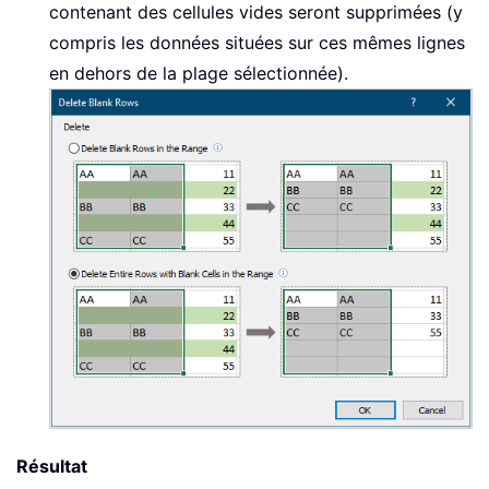
contenant des cellules vides seront supprimées (y
compris les données situées sur ces mêmes lignes
en dehors de la plage sélectionnée).
Résultat