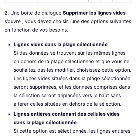
2. Une boîte de dialogue
Supprimer les lignes vides
s’ouvre ; vous devez choisir l’une des options suivantes
en fonction de vos besoins.
Lignes vides dans la plage sélectionnée
Si des données se trouvent sur les mêmes lignes
en dehors de la plage sélectionnée et que vous ne
souhaitez pas les modifier, choisissez cette option.
Les lignes vides situées dans la plage sélectionnée
seront supprimées, et les données comprises dans
la sélection seront déplacées vers le haut sans
altérer celles situées en dehors de la sélection.
Lignes entières contenant des cellules vides
dans la plage sélectionnée
Si cette option est sélectionnée, les lignes entières