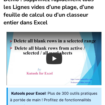
les Lignes vides d’une plage, d’une
feuille de calcul ou d’un classeur
entier dans Excel
Play
Kutools pour Excel
: Plus de 300 outils pratiques
à portée de main ! Profitez de fonctionnalités