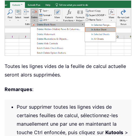
Toutes les lignes vides de la feuille de calcul actuelle
seront alors supprimées.
Remarques
:
Pour supprimer toutes les lignes vides de
certaines feuilles de calcul, sélectionnez-les
manuellement une par une en maintenant la
touche Ctrl enfoncée, puis cliquez sur
Kutools
>