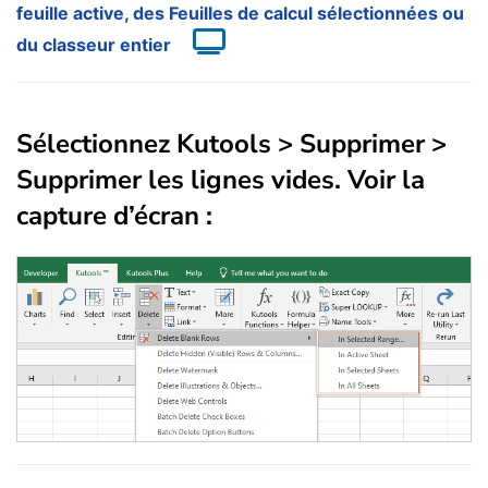
feuille active, des Feuilles de calcul sélectionnées ou
du classeur entier
Sélectionnez
Kutools
>
Supprimer
>
Supprimer les lignes vides
. Voir la
capture d’écran :