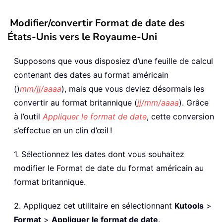
Modifier/convertir Format de date des
États-Unis vers le Royaume-Uni
Supposons que vous disposiez d’une feuille de calcul
contenant des dates au format américain
()
mm/jj/aaaa
), mais que vous deviez désormais les
convertir au format britannique (
jj/mm/aaaa
). Grâce
à l’outil
Appliquer le format de date
, cette conversion
s’effectue en un clin d’œil !
1. Sélectionnez les dates dont vous souhaitez
modifier le Format de date du format américain au
format britannique.
2. Appliquez cet utilitaire en sélectionnant
Kutools
>
Format
>
Appliquer le format de date
.