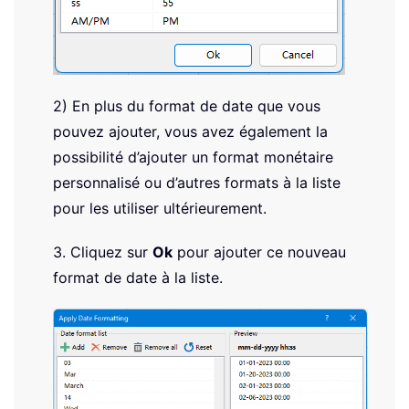
2) En plus du format de date que vous
pouvez ajouter, vous avez également la
possibilité d’ajouter un format monétaire
personnalisé ou d’autres formats à la liste
pour les utiliser ultérieurement.
3. Cliquez sur
Ok
pour ajouter ce nouveau
format de date à la liste.