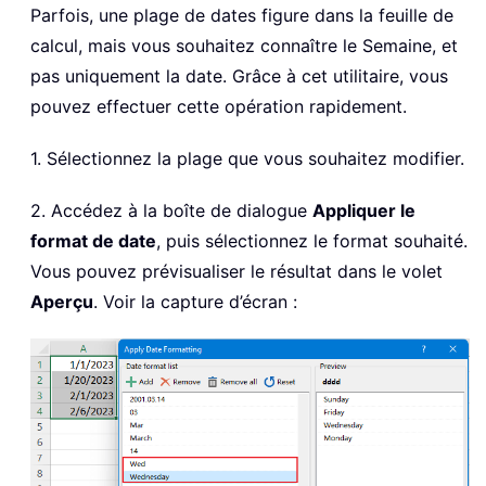
Parfois, une plage de dates figure dans la feuille de
calcul, mais vous souhaitez connaître le Semaine, et
pas uniquement la date. Grâce à cet utilitaire, vous
pouvez effectuer cette opération rapidement.
1. Sélectionnez la plage que vous souhaitez modifier.
2. Accédez à la boîte de dialogue
Appliquer le
format de date
, puis sélectionnez le format souhaité.
Vous pouvez prévisualiser le résultat dans le volet
Aperçu
. Voir la capture d’écran :