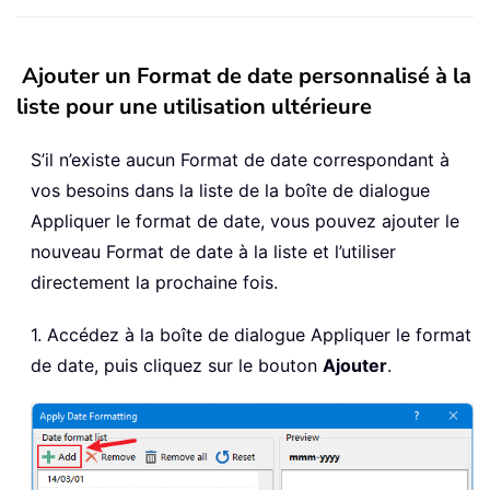
Ajouter un Format de date personnalisé à la
liste pour une utilisation ultérieure
S’il n’existe aucun Format de date correspondant à
vos besoins dans la liste de la boîte de dialogue
Appliquer le format de date, vous pouvez ajouter le
nouveau Format de date à la liste et l’utiliser
directement la prochaine fois.
1. Accédez à la boîte de dialogue Appliquer le format
de date, puis cliquez sur le bouton
Ajouter
.