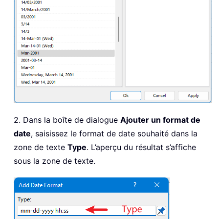
2. Dans la boîte de dialogue
Ajouter un format de
date
, saisissez le format de date souhaité dans la
zone de texte
Type
. L’aperçu du résultat s’affiche
sous la zone de texte.