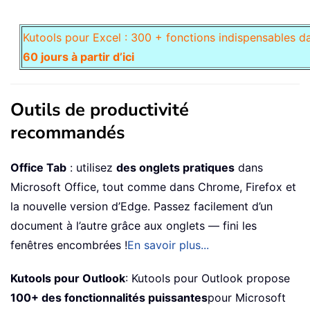
Kutools pour Excel : 300 + fonctions indispensables d
60 jours à partir d’ici
Outils de productivité
recommandés
Office Tab
: utilisez
des onglets pratiques
dans
Microsoft Office, tout comme dans Chrome, Firefox et
la nouvelle version d’Edge. Passez facilement d’un
document à l’autre grâce aux onglets — fini les
fenêtres encombrées !
En savoir plus...
Kutools pour Outlook
: Kutools pour Outlook propose
100+ des fonctionnalités puissantes
pour Microsoft