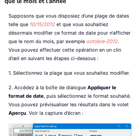
que le mois et l’année
Supposons que vous disposiez d’une plage de dates
telle que
10/15/2012
et que vous souhaitiez
désormais modifier ce format de date pour n’afficher
que le nom du mois, par exemple
octobre-2012
.
Vous pouvez effectuer cette opération en un clin
d’œil en suivant les étapes ci-dessous :
1. Sélectionnez la plage que vous souhaitez modifier.
2. Accédez à la boîte de dialogue
Appliquer le
format de date
, puis sélectionnez le format souhaité.
Vous pouvez prévisualiser les résultats dans le volet
Aperçu
. Voir la capture d’écran :