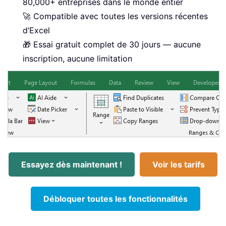
80,000+ entreprises dans le monde entier
🚀 Compatible avec toutes les versions récentes
d’Excel
🎁 Essai gratuit complet de 30 jours — aucune
inscription, aucune limitation
Essayez dès maintenant !
Voir les tarifs
Débloquer toutes les fonctionnalités