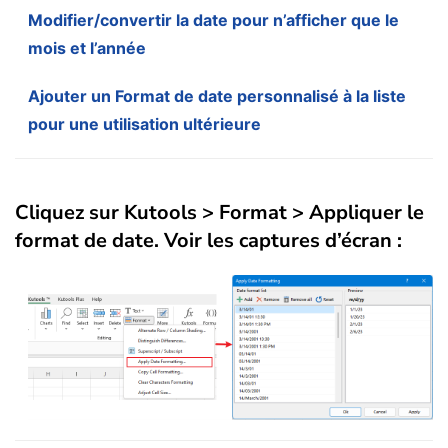
Modifier/convertir la date pour n’afficher que le
mois et l’année
Ajouter un Format de date personnalisé à la liste
pour une utilisation ultérieure
Cliquez sur
Kutools
>
Format
>
Appliquer le
format de date
. Voir les captures d’écran :