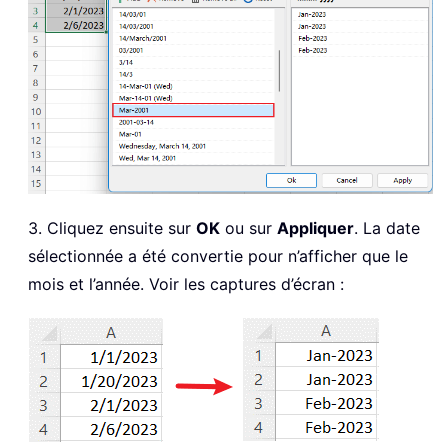
3. Cliquez ensuite sur
OK
ou sur
Appliquer
. La date
sélectionnée a été convertie pour n’afficher que le
mois et l’année. Voir les captures d’écran :