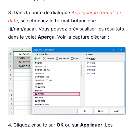
3. Dans la boîte de dialogue
Appliquer le format de
date
, sélectionnez le format britannique
(jj/mm/aaaa). Vous pouvez prévisualiser les résultats
dans le volet
Aperçu
. Voir la capture d’écran :
4. Cliquez ensuite sur
OK
ou sur
Appliquer
. Les