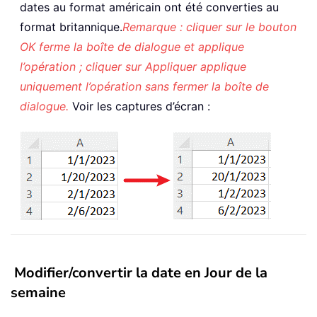
dates au format américain ont été converties au
format britannique.
Remarque : cliquer sur le bouton
OK ferme la boîte de dialogue et applique
l’opération ; cliquer sur Appliquer applique
uniquement l’opération sans fermer la boîte de
dialogue.
Voir les captures d’écran :
Modifier/convertir la date en Jour de la
semaine