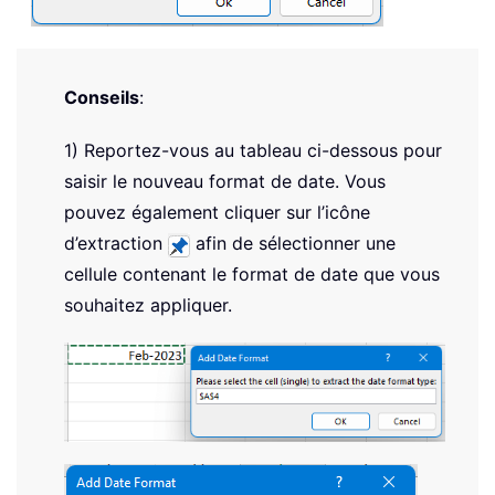
Conseils
:
1) Reportez-vous au tableau ci-dessous pour
saisir le nouveau format de date. Vous
pouvez également cliquer sur l’icône
d’extraction
afin de sélectionner une
cellule contenant le format de date que vous
souhaitez appliquer.