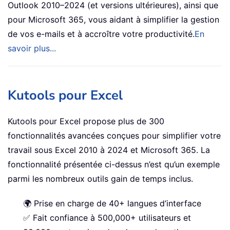
Outlook 2010–2024 (et versions ultérieures), ainsi que
pour Microsoft 365, vous aidant à simplifier la gestion
de vos e-mails et à accroître votre productivité.
En
savoir plus...
Kutools pour Excel
Kutools pour Excel propose plus de 300
fonctionnalités avancées conçues pour simplifier votre
travail sous Excel 2010 à 2024 et Microsoft 365. La
fonctionnalité présentée ci-dessus n’est qu’un exemple
parmi les nombreux outils gain de temps inclus.
🌍 Prise en charge de 40+ langues d’interface
✅ Fait confiance à 500,000+ utilisateurs et