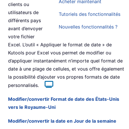
Acheter maintenant
clients ou
utilisateurs de
Tutoriels des fonctionnalités
différents pays
Nouvelles fonctionnalités ?
avant d’envoyer
votre fichier
Excel. L’outil « Appliquer le format de date » de
Kutools pour Excel vous permet de modifier ou
d’appliquer instantanément n’importe quel format de
date à une plage de cellules, et vous offre également
la possibilité d’ajouter vos propres formats de date
personnalisés.
Modifier/convertir Format de date des États-Unis
vers le Royaume-Uni
Modifier/convertir la date en Jour de la semaine