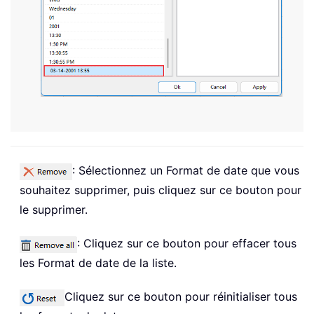
: Sélectionnez un Format de date que vous
souhaitez supprimer, puis cliquez sur ce bouton pour
le supprimer.
: Cliquez sur ce bouton pour effacer tous
les Format de date de la liste.
Cliquez sur ce bouton pour réinitialiser tous