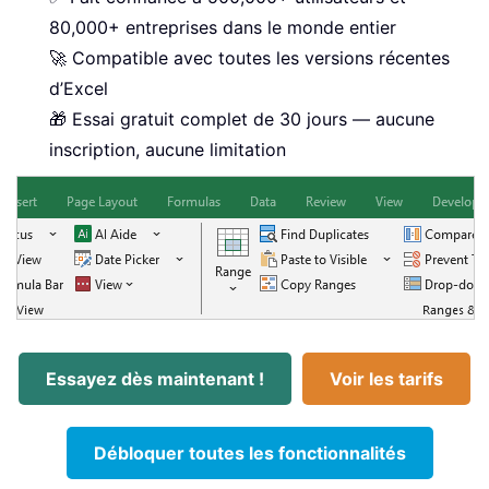
80,000+ entreprises dans le monde entier
🚀 Compatible avec toutes les versions récentes
d’Excel
🎁 Essai gratuit complet de 30 jours — aucune
inscription, aucune limitation
Essayez dès maintenant !
Voir les tarifs
Débloquer toutes les fonctionnalités