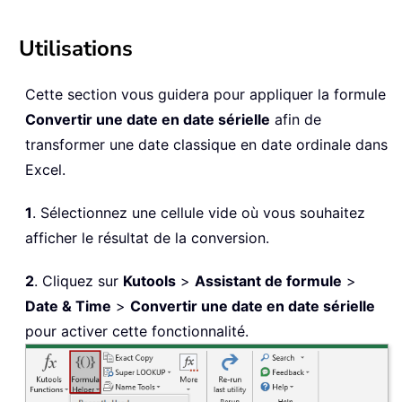
Utilisations
Cette section vous guidera pour appliquer la formule
Convertir une date en date sérielle
afin de
transformer une date classique en date ordinale dans
Excel.
1
. Sélectionnez une cellule vide où vous souhaitez
afficher le résultat de la conversion.
2
. Cliquez sur
Kutools
>
Assistant de formule
>
Date & Time
>
Convertir une date en date sérielle
pour activer cette fonctionnalité.