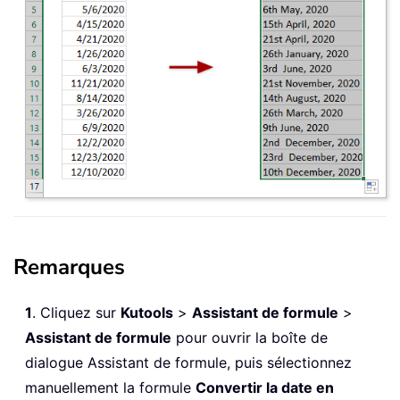
Remarques
1
. Cliquez sur
Kutools
>
Assistant de formule
>
Assistant de formule
pour ouvrir la boîte de
dialogue Assistant de formule, puis sélectionnez
manuellement la formule
Convertir la date en