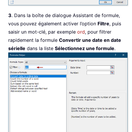
3
. Dans la boîte de dialogue Assistant de formule,
vous pouvez également activer l’option
Filtre
, puis
saisir un mot-clé, par exemple
ord
, pour filtrer
rapidement la formule
Convertir une date en date
sérielle
dans la liste
Sélectionnez une formule
.