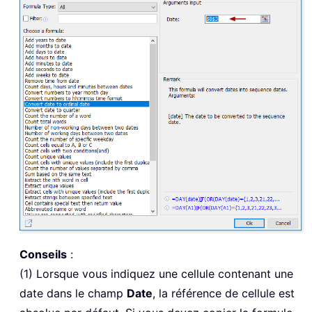
Conseils
:
(1) Lorsque vous indiquez une cellule contenant une
date dans le champ
Date
, la référence de cellule est