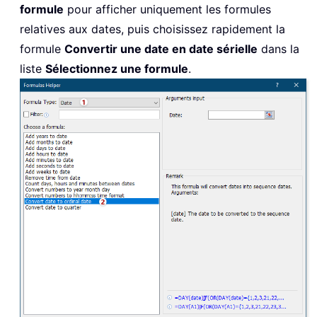
formule
pour afficher uniquement les formules
relatives aux dates, puis choisissez rapidement la
formule
Convertir une date en date sérielle
dans la
liste
Sélectionnez une formule
.