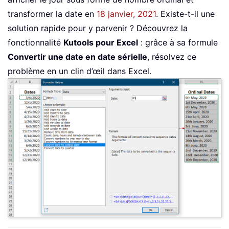
transformer la date en
18 janvier, 2021
. Existe-t-il une
solution rapide pour y parvenir ? Découvrez la
fonctionnalité
Kutools pour Excel
: grâce à sa formule
Convertir une date en date sérielle
, résolvez ce
problème en un clin d’œil dans Excel.