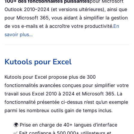
100+ des fonctionnalités puissantes
pour Microsoft
Outlook 2010–2024 (et versions ultérieures), ainsi que
pour Microsoft 365, vous aidant à simplifier la gestion
de vos e-mails et à accroître votre productivité.
En
savoir plus...
Kutools pour Excel
Kutools pour Excel propose plus de 300
fonctionnalités avancées conçues pour simplifier votre
travail sous Excel 2010 à 2024 et Microsoft 365. La
fonctionnalité présentée ci-dessus n’est qu’un exemple
parmi les nombreux outils gain de temps inclus.
🌍 Prise en charge de 40+ langues d’interface
✅ Fait confiance à 500,000+ utilisateurs et