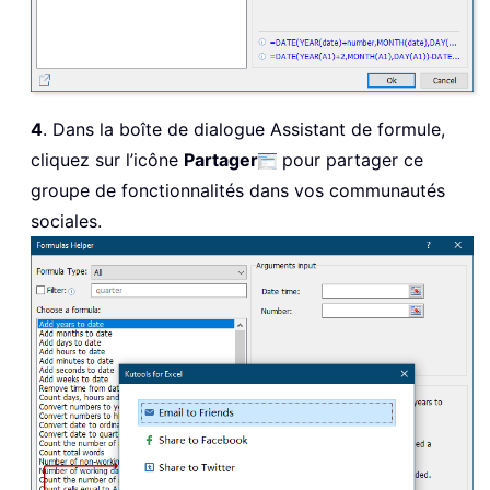
4
. Dans la boîte de dialogue Assistant de formule,
cliquez sur l’icône
Partager
pour partager ce
groupe de fonctionnalités dans vos communautés
sociales.