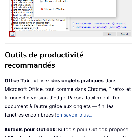
Outils de productivité
recommandés
Office Tab
: utilisez
des onglets pratiques
dans
Microsoft Office, tout comme dans Chrome, Firefox et
la nouvelle version d’Edge. Passez facilement d’un
document à l’autre grâce aux onglets — fini les
fenêtres encombrées !
En savoir plus...
Kutools pour Outlook
: Kutools pour Outlook propose