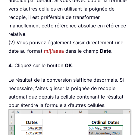
absolue par défaut. Si vous devez copier la formule
vers d’autres cellules en utilisant la poignée de
recopie, il est préférable de transformer
manuellement cette référence absolue en référence
relative.
(2) Vous pouvez également saisir directement une
date au format
m/j/aaaa
dans le champ
Date
.
4
. Cliquez sur le bouton
OK
.
Le résultat de la conversion s’affiche désormais. Si
nécessaire, faites glisser la poignée de recopie
automatique depuis la cellule contenant le résultat
pour étendre la formule à d’autres cellules.