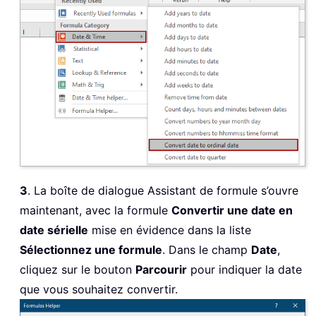
3
. La boîte de dialogue Assistant de formule s’ouvre
maintenant, avec la formule
Convertir une date en
date sérielle
mise en évidence dans la liste
Sélectionnez une formule
. Dans le champ
Date
,
cliquez sur le bouton
Parcourir
pour indiquer la date
que vous souhaitez convertir.