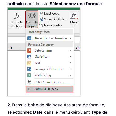
ordinale
dans la liste
Sélectionnez une formule
.
2
. Dans la boîte de dialogue Assistant de formule,
sélectionnez
Date
dans le menu déroulant
Type de