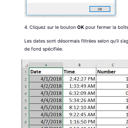
4. Cliquez sur le bouton
OK
pour fermer la boît
Les dates sont désormais filtrées selon qu’il s’
de fond spécifiée.