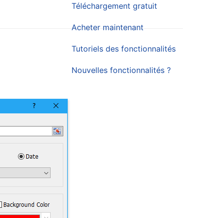
Téléchargement gratuit
Acheter maintenant
Tutoriels des fonctionnalités
Nouvelles fonctionnalités ?