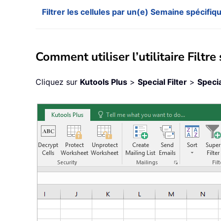
Filtrer les cellules par un(e) Semaine spécifiq
Comment utiliser l’utilitaire Filtre
Cliquez sur
Kutools Plus
>
Special Filter
>
Specia