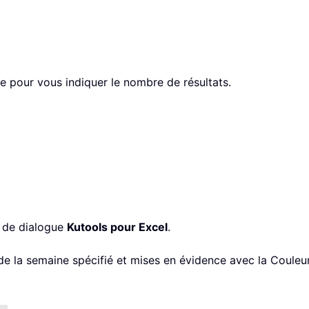
he pour vous indiquer le nombre de résultats.
e de dialogue
Kutools pour Excel
.
 de la semaine spécifié et mises en évidence avec la Couleur