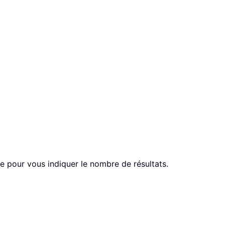
he pour vous indiquer le nombre de résultats.