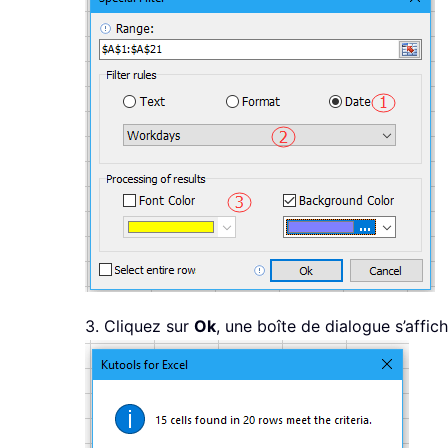
3. Cliquez sur
Ok
, une boîte de dialogue s’affic