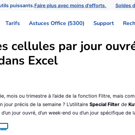
tils puissants.
Faire plus avec moins d'efforts.
Soldes d
Tarifs
Astuces Office (5300)
Support
Rech
es cellules par jour ouv
dans Excel
e, mois ou trimestre à l’aide de la fonction Filtre, mais com
 jour précis de la semaine ? L’utilitaire
Special Filter
de
Ku
 d’un jour ouvré, d’un week-end ou d’un jour spécifique de 