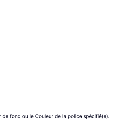
 de fond ou le Couleur de la police spécifié(e).