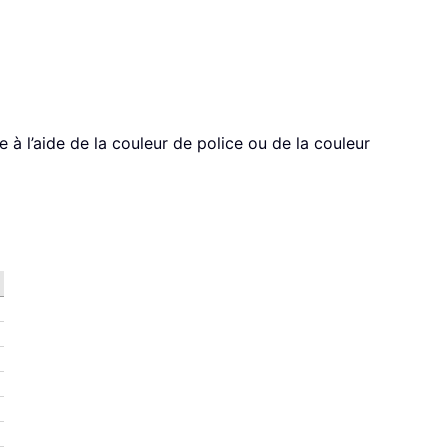
 à l’aide de la couleur de police ou de la couleur