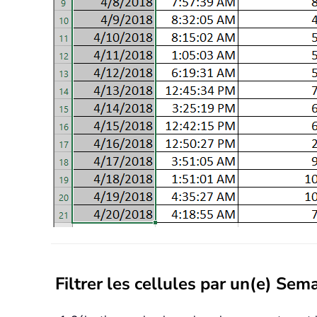
Filtrer les cellules par un(e) Sem