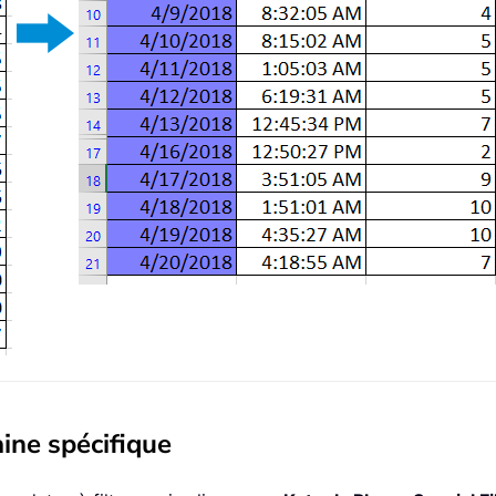
aine spécifique