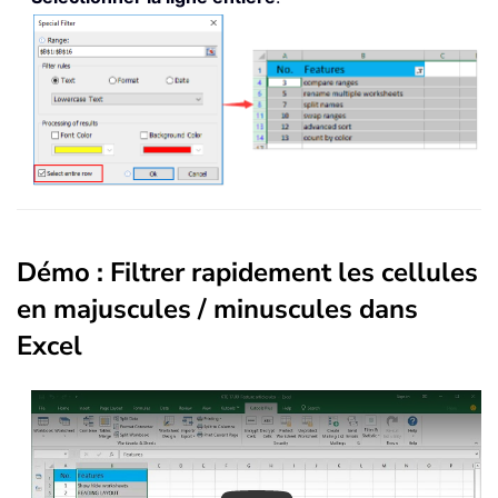
Démo : Filtrer rapidement les cellules
en majuscules / minuscules dans
Excel