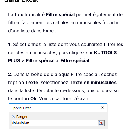
La fonctionnalité
Filtre spécial
permet également de
filtrer facilement les cellules en minuscules à partir
d’une liste dans Excel.
1
. Sélectionnez la liste dont vous souhaitez filtrer les
cellules en minuscules, puis cliquez sur
KUTOOLS
PLUS
>
Filtre spécial
>
Filtre spécial
.
2
. Dans la boîte de dialogue Filtre spécial, cochez
l’option
Texte
, sélectionnez
Texte en minuscules
dans la liste déroulante ci-dessous, puis cliquez sur
le bouton
Ok
. Voir la capture d’écran :