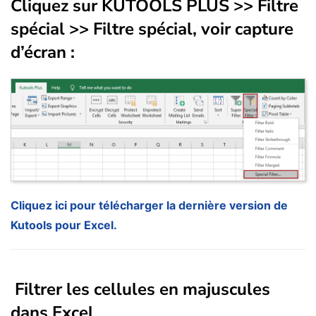
Cliquez sur KUTOOLS PLUS >> Filtre
spécial >> Filtre spécial, voir capture
d’écran :
Cliquez ici pour télécharger la dernière version de
Kutools pour Excel.
Filtrer les cellules en majuscules
dans Excel