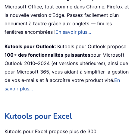
Microsoft Office, tout comme dans Chrome, Firefox et
la nouvelle version d’Edge. Passez facilement d’un
document à l’autre grâce aux onglets — fini les
fenêtres encombrées !
En savoir plus...
Kutools pour Outlook
: Kutools pour Outlook propose
100+ des fonctionnalités puissantes
pour Microsoft
Outlook 2010–2024 (et versions ultérieures), ainsi que
pour Microsoft 365, vous aidant à simplifier la gestion
de vos e-mails et à accroître votre productivité.
En
savoir plus...
Kutools pour Excel
Kutools pour Excel propose plus de 300