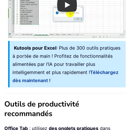
Play
Kutools pour Excel
: Plus de 300 outils pratiques
à portée de main ! Profitez de fonctionnalités
alimentées par l’IA pour travailler plus
intelligemment et plus rapidement !
Téléchargez
dès maintenant !
Outils de productivité
recommandés
Office Tab
: utilisez
des onglets pratiques
dans