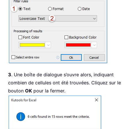
3
. Une boîte de dialogue s’ouvre alors, indiquant
combien de cellules ont été trouvées. Cliquez sur le
bouton
OK
pour la fermer.