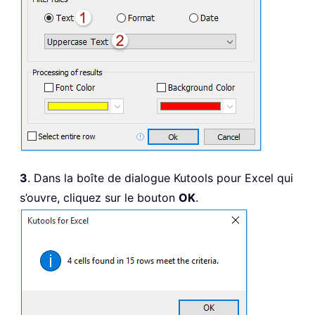
3
. Dans la boîte de dialogue Kutools pour Excel qui
s’ouvre, cliquez sur le bouton
OK
.