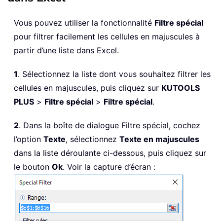
Vous pouvez utiliser la fonctionnalité
Filtre spécial
pour filtrer facilement les cellules en majuscules à
partir d’une liste dans Excel.
1
. Sélectionnez la liste dont vous souhaitez filtrer les
cellules en majuscules, puis cliquez sur
KUTOOLS
PLUS
>
Filtre spécial
>
Filtre spécial
.
2
. Dans la boîte de dialogue Filtre spécial, cochez
l’option
Texte
, sélectionnez
Texte en majuscules
dans la liste déroulante ci-dessous, puis cliquez sur
le bouton
Ok
. Voir la capture d’écran :