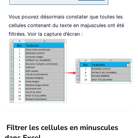
Vous pouvez désormais constater que toutes les
cellules contenant du texte en majuscules ont été
filtrées. Voir la capture d’écran :
Filtrer les cellules en minuscules
dans Excel