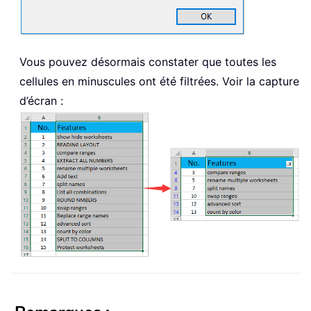
Vous pouvez désormais constater que toutes les
cellules en minuscules ont été filtrées. Voir la capture
d’écran :