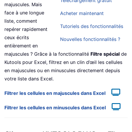
Téléchargement gratuit
majuscules. Mais
face à une longue
Acheter maintenant
liste, comment
Tutoriels des fonctionnalités
repérer rapidement
ceux écrits
Nouvelles fonctionnalités ?
entièrement en
majuscules ? Grâce à la fonctionnalité
Filtre spécial
de
Kutools pour Excel, filtrez en un clin d’œil les cellules
en majuscules ou en minuscules directement depuis
votre liste dans Excel.
Filtrer les cellules en majuscules dans Excel
Filtrer les cellules en minuscules dans Excel