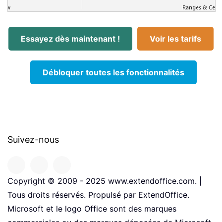
Essayez dès maintenant !
Voir les tarifs
Débloquer toutes les fonctionnalités
Suivez-nous
Copyright © 2009 - 2025 www.extendoffice.com. |
Tous droits réservés. Propulsé par ExtendOffice.
Microsoft et le logo Office sont des marques