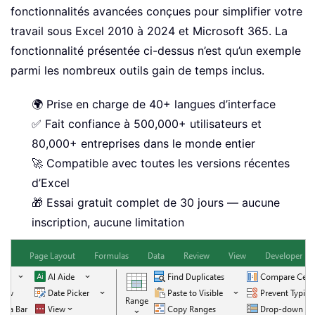
fonctionnalités avancées conçues pour simplifier votre
travail sous Excel 2010 à 2024 et Microsoft 365. La
fonctionnalité présentée ci-dessus n’est qu’un exemple
parmi les nombreux outils gain de temps inclus.
🌍 Prise en charge de 40+ langues d’interface
✅ Fait confiance à 500,000+ utilisateurs et
80,000+ entreprises dans le monde entier
🚀 Compatible avec toutes les versions récentes
d’Excel
🎁 Essai gratuit complet de 30 jours — aucune
inscription, aucune limitation