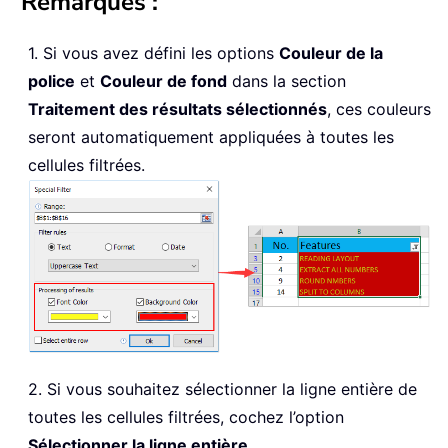
Remarques :
1. Si vous avez défini les options
Couleur de la
police
et
Couleur de fond
dans la section
Traitement des résultats sélectionnés
, ces couleurs
seront automatiquement appliquées à toutes les
cellules filtrées.
2. Si vous souhaitez sélectionner la ligne entière de
toutes les cellules filtrées, cochez l’option
Sélectionner la ligne entière
.