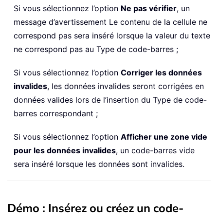
Si vous sélectionnez l’option
Ne pas vérifier
, un
message d’avertissement Le contenu de la cellule ne
correspond pas sera inséré lorsque la valeur du texte
ne correspond pas au Type de code-barres ;
Si vous sélectionnez l’option
Corriger les données
invalides
, les données invalides seront corrigées en
données valides lors de l’insertion du Type de code-
barres correspondant ;
Si vous sélectionnez l’option
Afficher une zone vide
pour les données invalides
, un code-barres vide
sera inséré lorsque les données sont invalides.
Démo : Insérez ou créez un code-