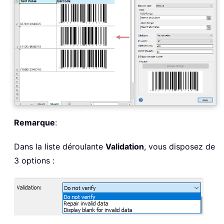
Remarque
:
Dans la liste déroulante
Validation
, vous disposez de
3 options :