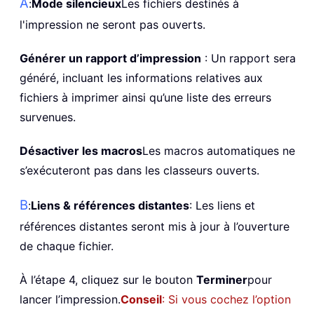
A
:
Mode silencieux
Les fichiers destinés à
l'impression ne seront pas ouverts.
Générer un rapport d’impression
: Un rapport sera
généré, incluant les informations relatives aux
fichiers à imprimer ainsi qu’une liste des erreurs
survenues.
Désactiver les macros
Les macros automatiques ne
s’exécuteront pas dans les classeurs ouverts.
B
:
Liens & références distantes
: Les liens et
références distantes seront mis à jour à l’ouverture
de chaque fichier.
À l’étape 4, cliquez sur le bouton
Terminer
pour
lancer l’impression.
Conseil
: Si vous cochez l’option