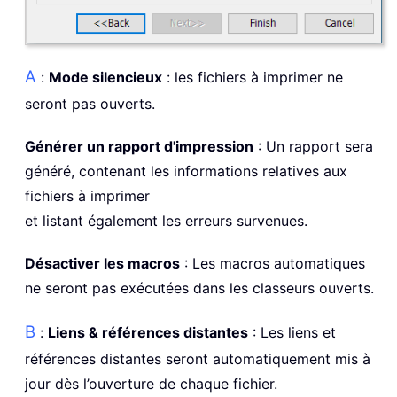
A
:
Mode silencieux
: les fichiers à imprimer ne
seront pas ouverts.
Générer un rapport d'impression
: Un rapport sera
généré, contenant les informations relatives aux
fichiers à imprimer
et listant également les erreurs survenues.
Désactiver les macros
: Les macros automatiques
ne seront pas exécutées dans les classeurs ouverts.
B
:
Liens & références distantes
: Les liens et
références distantes seront automatiquement mis à
jour dès l’ouverture de chaque fichier.