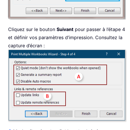
Cliquez sur le bouton
Suivant
pour passer à l’étape 4
et définir vos paramètres d’impression. Consultez la
capture d’écran :