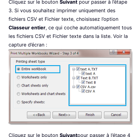
Cliquez sur le bouton
Suivant
pour passer à l’étape
3. Si vous souhaitez imprimer uniquement des
fichiers CSV et Fichier texte, choisissez l’option
Classeur entier
, ce qui coche automatiquement tous
les fichiers CSV et Fichier texte dans la liste. Voir la
capture d’écran :
Cliquez sur le bouton
Suivant
pour passer à l’étape 4