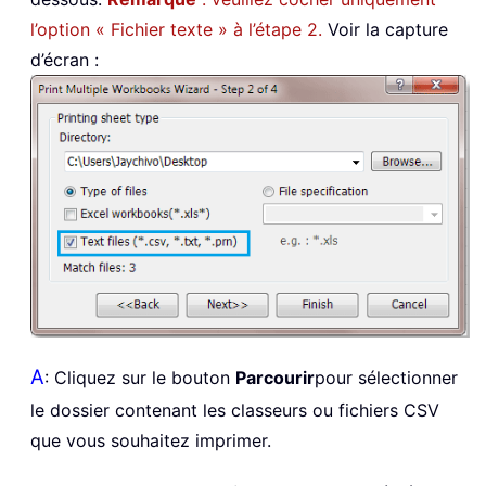
l’option « Fichier texte » à l’étape 2.
Voir la capture
d’écran :
A
: Cliquez sur le bouton
Parcourir
pour sélectionner
le dossier contenant les classeurs ou fichiers CSV
que vous souhaitez imprimer.