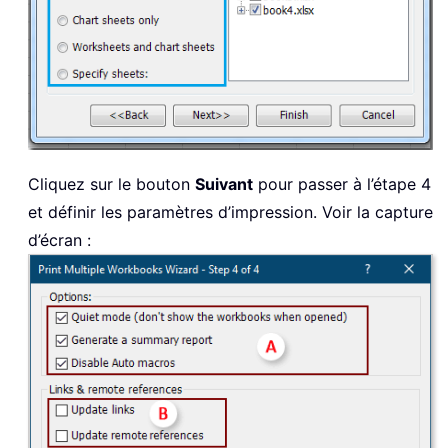
Cliquez sur le bouton
Suivant
pour passer à l’étape 4
et définir les paramètres d’impression. Voir la capture
d’écran :