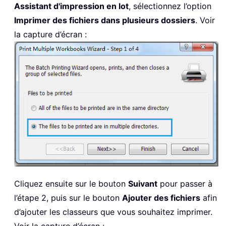
Assistant d'impression en lot
, sélectionnez l’option
Imprimer des fichiers dans plusieurs dossiers
. Voir
la capture d’écran :
Cliquez ensuite sur le bouton
Suivant
pour passer à
l’étape 2, puis sur le bouton
Ajouter des fichiers
afin
d’ajouter les classeurs que vous souhaitez imprimer.
Voir la capture d’écran :