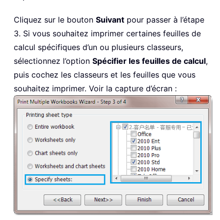
Cliquez sur le bouton
Suivant
pour passer à l’étape
3. Si vous souhaitez imprimer certaines feuilles de
calcul spécifiques d’un ou plusieurs classeurs,
sélectionnez l’option
Spécifier les feuilles de calcul
,
puis cochez les classeurs et les feuilles que vous
souhaitez imprimer. Voir la capture d’écran :