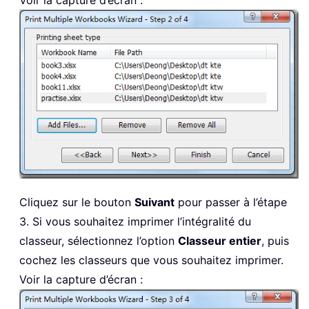
Cliquez sur le bouton
Suivant
pour passer à l’étape
3. Si vous souhaitez imprimer l’intégralité du
classeur, sélectionnez l’option
Classeur entier
, puis
cochez les classeurs que vous souhaitez imprimer.
Voir la capture d’écran :