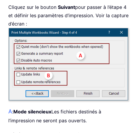
Cliquez sur le bouton
Suivant
pour passer à l’étape 4
et définir les paramètres d’impression. Voir la capture
d’écran :
A
:
Mode silencieux
Les fichiers destinés à
l’impression ne seront pas ouverts.