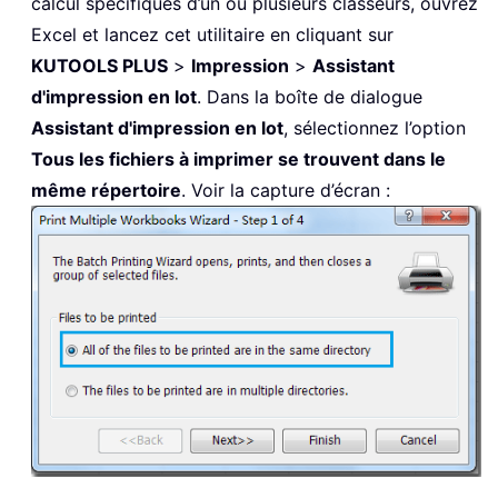
calcul spécifiques d’un ou plusieurs classeurs, ouvrez
Excel et lancez cet utilitaire en cliquant sur
KUTOOLS PLUS
>
Impression
>
Assistant
d'impression en lot
. Dans la boîte de dialogue
Assistant d'impression en lot
, sélectionnez l’option
Tous les fichiers à imprimer se trouvent dans le
même répertoire
. Voir la capture d’écran :