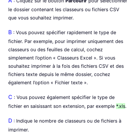
A
: Cliquez sur le bouton
Parcourir
pour sélectionner
le dossier contenant les classeurs ou fichiers CSV
que vous souhaitez imprimer.
B
: Vous pouvez spécifier rapidement le type de
fichier. Par exemple, pour imprimer uniquement des
classeurs ou des feuilles de calcul, cochez
simplement l’option « Classeurs Excel ». Si vous
souhaitez imprimer à la fois des fichiers CSV et des
fichiers texte depuis le même dossier, cochez
également l’option « Fichier texte ».
C
: Vous pouvez également spécifier le type de
fichier en saisissant son extension, par exemple
*.xls
.
D
: Indique le nombre de classeurs ou de fichiers à
imprimer.