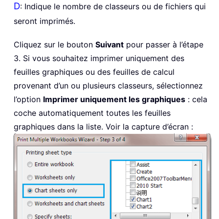
D
: Indique le nombre de classeurs ou de fichiers qui
seront imprimés.
Cliquez sur le bouton
Suivant
pour passer à l’étape
3. Si vous souhaitez imprimer uniquement des
feuilles graphiques ou des feuilles de calcul
provenant d’un ou plusieurs classeurs, sélectionnez
l’option
Imprimer uniquement les graphiques
: cela
coche automatiquement toutes les feuilles
graphiques dans la liste. Voir la capture d’écran :