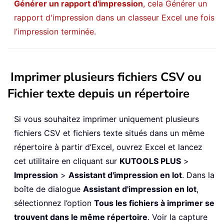
Générer un rapport d'impression
, cela Générer un
rapport d'impression dans un classeur Excel une fois
l’impression terminée.
Imprimer plusieurs fichiers CSV ou
Fichier texte depuis un répertoire
Si vous souhaitez imprimer uniquement plusieurs
fichiers CSV et fichiers texte situés dans un même
répertoire à partir d’Excel, ouvrez Excel et lancez
cet utilitaire en cliquant sur
KUTOOLS PLUS
>
Impression
>
Assistant d'impression en lot
. Dans la
boîte de dialogue
Assistant d'impression en lot
,
sélectionnez l’option
Tous les fichiers à imprimer se
trouvent dans le même répertoire
. Voir la capture