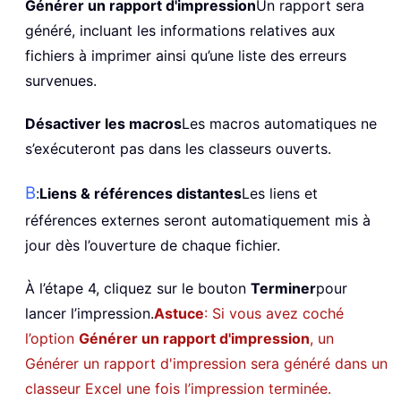
Générer un rapport d'impression
Un rapport sera
généré, incluant les informations relatives aux
fichiers à imprimer ainsi qu’une liste des erreurs
survenues.
Désactiver les macros
Les macros automatiques ne
s’exécuteront pas dans les classeurs ouverts.
B
:
Liens & références distantes
Les liens et
références externes seront automatiquement mis à
jour dès l’ouverture de chaque fichier.
À l’étape 4, cliquez sur le bouton
Terminer
pour
lancer l’impression.
Astuce
: Si vous avez coché
l’option
Générer un rapport d'impression
, un
Générer un rapport d'impression sera généré dans un
classeur Excel une fois l’impression terminée.