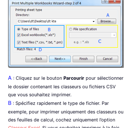
A
: Cliquez sur le bouton
Parcourir
pour sélectionner
le dossier contenant les classeurs ou fichiers CSV
que vous souhaitez imprimer.
B
: Spécifiez rapidement le type de fichier. Par
exemple, pour imprimer uniquement des classeurs ou
des feuilles de calcul, cochez uniquement l’option
Classeur Excel
. Si vous souhaitez imprimer à la fois