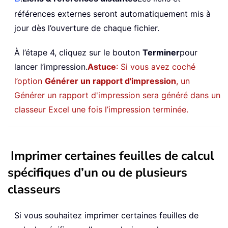
références externes seront automatiquement mis à
jour dès l’ouverture de chaque fichier.
À l’étape 4, cliquez sur le bouton
Terminer
pour
lancer l’impression.
Astuce
: Si vous avez coché
l’option
Générer un rapport d'impression
, un
Générer un rapport d'impression sera généré dans un
classeur Excel une fois l’impression terminée.
Imprimer certaines feuilles de calcul
spécifiques d’un ou de plusieurs
classeurs
Si vous souhaitez imprimer certaines feuilles de