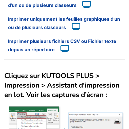
d’un ou de plusieurs classeurs
Imprimer uniquement les feuilles graphiques d’un
ou de plusieurs classeurs
Imprimer plusieurs fichiers CSV ou Fichier texte
depuis un répertoire
Cliquez sur
KUTOOLS PLUS
>
Impression
>
Assistant d'impression
en lot
. Voir les captures d’écran :