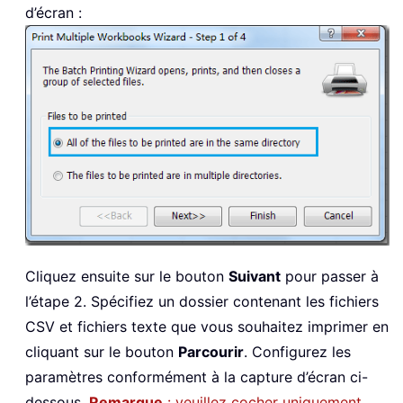
d’écran :
Cliquez ensuite sur le bouton
Suivant
pour passer à
l’étape 2. Spécifiez un dossier contenant les fichiers
CSV et fichiers texte que vous souhaitez imprimer en
cliquant sur le bouton
Parcourir
. Configurez les
paramètres conformément à la capture d’écran ci-
dessous.
Remarque
: veuillez cocher uniquement