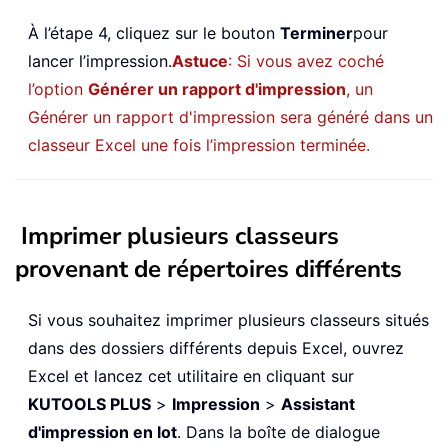
À l’étape 4, cliquez sur le bouton
Terminer
pour
lancer l’impression.
Astuce
: Si vous avez coché
l’option
Générer un rapport d'impression
, un
Générer un rapport d'impression sera généré dans un
classeur Excel une fois l’impression terminée.
Imprimer plusieurs classeurs
provenant de répertoires différents
Si vous souhaitez imprimer plusieurs classeurs situés
dans des dossiers différents depuis Excel, ouvrez
Excel et lancez cet utilitaire en cliquant sur
KUTOOLS PLUS
>
Impression
>
Assistant
d'impression en lot
. Dans la boîte de dialogue