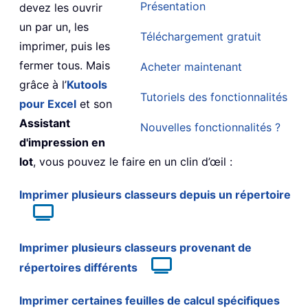
Présentation
devez les ouvrir
un par un, les
Téléchargement gratuit
imprimer, puis les
fermer tous. Mais
Acheter maintenant
grâce à l’
Kutools
Tutoriels des fonctionnalités
pour Excel
et son
Assistant
Nouvelles fonctionnalités ?
d'impression en
lot
, vous pouvez le faire en un clin d’œil :
Imprimer plusieurs classeurs depuis un répertoire
Imprimer plusieurs classeurs provenant de
répertoires différents
Imprimer certaines feuilles de calcul spécifiques