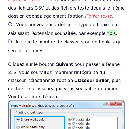
des fichiers CSV et des fichiers texte depuis le même
dossier, cochez également l’option
Fichier texte
.
C
: Vous pouvez aussi définir le type de fichier en
saisissant l’extension souhaitée, par exemple
*.xls
.
D
: Indique le nombre de classeurs ou de fichiers qui
seront imprimés.
Cliquez sur le bouton
Suivant
pour passer à l’étape
3. Si vous souhaitez imprimer l’intégralité du
classeur, sélectionnez l’option
Classeur entier
, puis
cochez les classeurs que vous souhaitez imprimer.
Voir la capture d’écran :