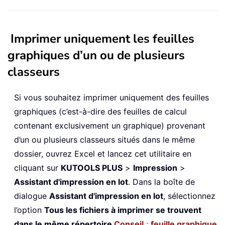
Imprimer uniquement les feuilles
graphiques d’un ou de plusieurs
classeurs
Si vous souhaitez imprimer uniquement des feuilles
graphiques (c’est-à-dire des feuilles de calcul
contenant exclusivement un graphique) provenant
d’un ou plusieurs classeurs situés dans le même
dossier, ouvrez Excel et lancez cet utilitaire en
cliquant sur
KUTOOLS PLUS
>
Impression
>
Assistant d'impression en lot
. Dans la boîte de
dialogue
Assistant d'impression en lot
, sélectionnez
l’option
Tous les fichiers à imprimer se trouvent
dans le même répertoire
.
Conseil
:
feuille graphique