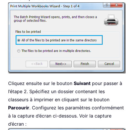
Cliquez ensuite sur le bouton
Suivant
pour passer à
l’étape 2. Spécifiez un dossier contenant les
classeurs à imprimer en cliquant sur le bouton
Parcourir
. Configurez les paramètres conformément
à la capture d’écran ci-dessous. Voir la capture
d’écran :