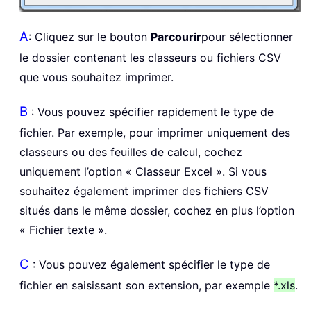
A
: Cliquez sur le bouton
Parcourir
pour sélectionner
le dossier contenant les classeurs ou fichiers CSV
que vous souhaitez imprimer.
B
: Vous pouvez spécifier rapidement le type de
fichier. Par exemple, pour imprimer uniquement des
classeurs ou des feuilles de calcul, cochez
uniquement l’option « Classeur Excel ». Si vous
souhaitez également imprimer des fichiers CSV
situés dans le même dossier, cochez en plus l’option
« Fichier texte ».
C
: Vous pouvez également spécifier le type de
fichier en saisissant son extension, par exemple
*.xls
.