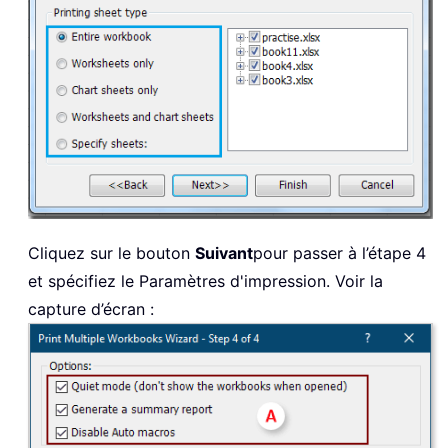
Cliquez sur le bouton
Suivant
pour passer à l’étape 4
et spécifiez le Paramètres d'impression. Voir la
capture d’écran :