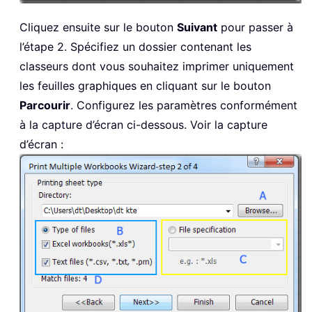
Cliquez ensuite sur le bouton
Suivant
pour passer à
l’étape 2. Spécifiez un dossier contenant les
classeurs dont vous souhaitez imprimer uniquement
les feuilles graphiques en cliquant sur le bouton
Parcourir
. Configurez les paramètres conformément
à la capture d’écran ci-dessous. Voir la capture
d’écran :