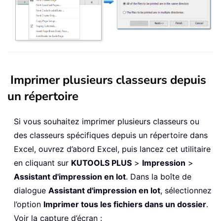
Imprimer plusieurs classeurs depuis
un répertoire
Si vous souhaitez imprimer plusieurs classeurs ou
des classeurs spécifiques depuis un répertoire dans
Excel, ouvrez d’abord Excel, puis lancez cet utilitaire
en cliquant sur
KUTOOLS PLUS
>
Impression
>
Assistant d'impression en lot
. Dans la boîte de
dialogue
Assistant d'impression en lot
, sélectionnez
l’option
Imprimer tous les fichiers dans un dossier
.
Voir la capture d’écran :