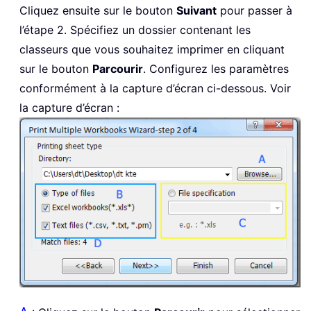
Cliquez ensuite sur le bouton
Suivant
pour passer à
l’étape 2. Spécifiez un dossier contenant les
classeurs que vous souhaitez imprimer en cliquant
sur le bouton
Parcourir
. Configurez les paramètres
conformément à la capture d’écran ci-dessous. Voir
la capture d’écran :