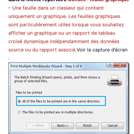
– Une feuille dans un classeur qui contient
uniquement un graphique. Les feuilles graphiques
sont particulièrement utiles lorsque vous souhaitez
afficher un graphique ou un rapport de tableau
croisé dynamique indépendamment des données
source ou du rapport associé.
Voir la capture d’écran
: