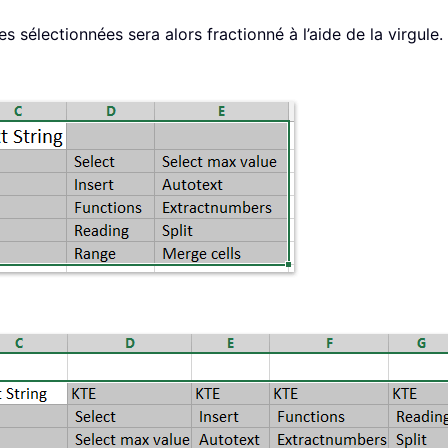
es sélectionnées sera alors fractionné à l’aide de la virgule.