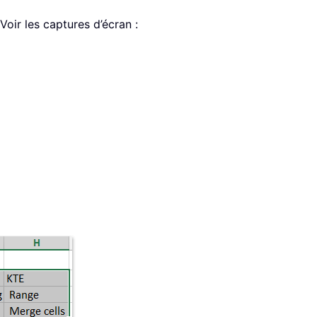
 Voir les captures d’écran :