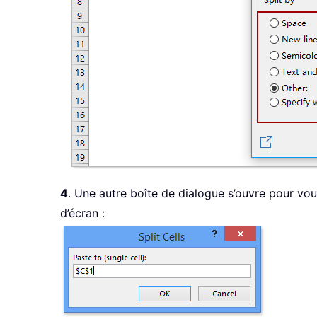
4
. Une autre boîte de dialogue s’ouvre pour vous
d’écran :