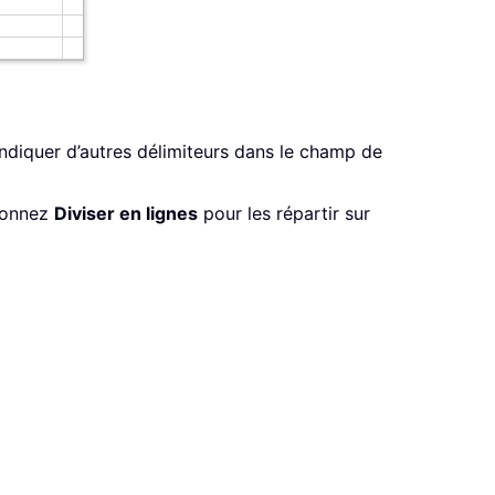
indiquer d’autres délimiteurs dans le champ de
tionnez
Diviser en lignes
pour les répartir sur