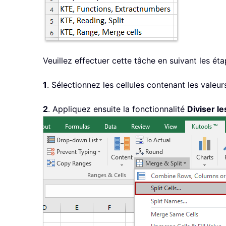
Veuillez effectuer cette tâche en suivant les ét
1
. Sélectionnez les cellules contenant les valeu
2
. Appliquez ensuite la fonctionnalité
Diviser le