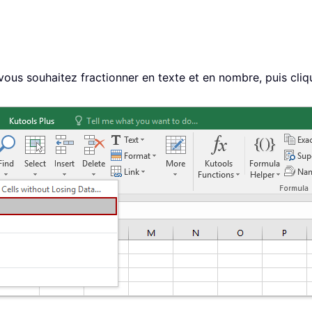
 vous souhaitez fractionner en texte et en nombre, puis cli