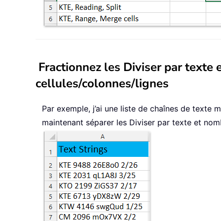
Fractionnez les Diviser par text
cellules/colonnes/lignes
Par exemple, j’ai une liste de chaînes de texte
maintenant séparer les Diviser par texte et nom