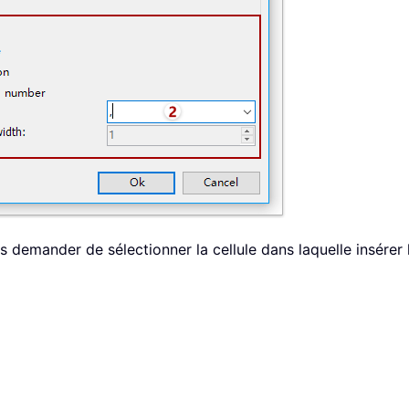
 demander de sélectionner la cellule dans laquelle insérer 