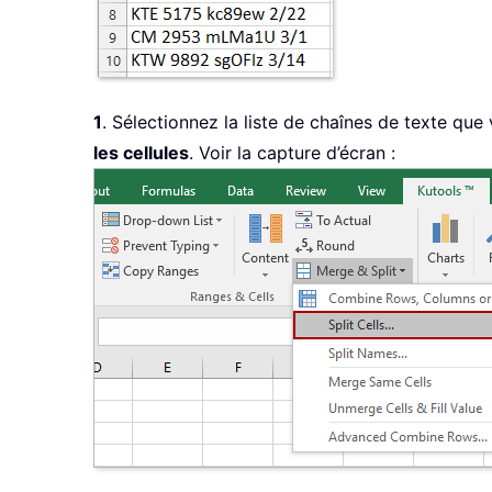
1
. Sélectionnez la liste de chaînes de texte que
les cellules
. Voir la capture d’écran :