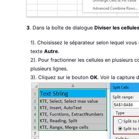
3
. Dans la boîte de dialogue
Diviser les cellule
1). Choisissez le séparateur selon lequel vous
texte
Autre
.
2). Pour fractionner les cellules en plusieurs 
plusieurs lignes.
3). Cliquez sur le bouton
OK
. Voir la capture d