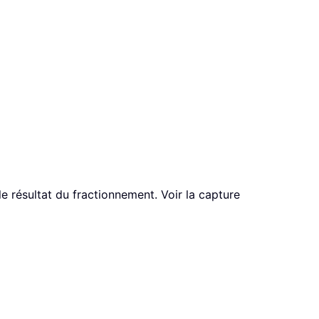
le résultat du fractionnement. Voir la capture