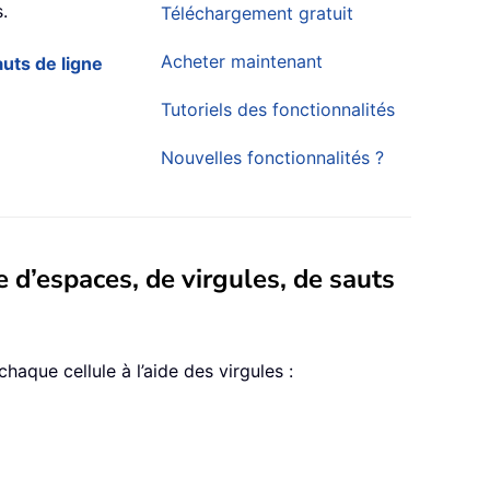
.
Téléchargement gratuit
Acheter maintenant
auts de ligne
Tutoriels des fonctionnalités
Nouvelles fonctionnalités ?
e d’espaces, de virgules, de sauts
chaque cellule à l’aide des virgules :