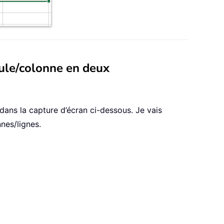
lule/colonne en deux
dans la capture d’écran ci-dessous. Je vais
nes/lignes.