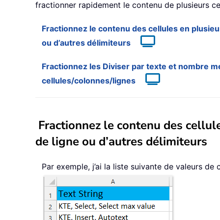
fractionner rapidement le contenu de plusieurs cel
Fractionnez le contenu des cellules en plusieur
ou d’autres délimiteurs
Fractionnez les Diviser par texte et nombre 
cellules/colonnes/lignes
Fractionnez le contenu des cellule
de ligne ou d’autres délimiteurs
Par exemple, j’ai la liste suivante de valeurs de 