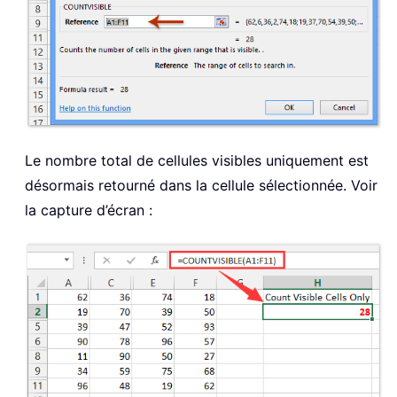
Le nombre total de cellules visibles uniquement est
désormais retourné dans la cellule sélectionnée. Voir
la capture d’écran :