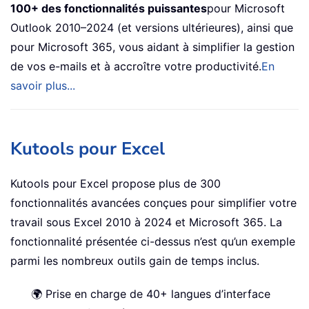
100+ des fonctionnalités puissantes
pour Microsoft
Outlook 2010–2024 (et versions ultérieures), ainsi que
pour Microsoft 365, vous aidant à simplifier la gestion
de vos e-mails et à accroître votre productivité.
En
savoir plus...
Kutools pour Excel
Kutools pour Excel propose plus de 300
fonctionnalités avancées conçues pour simplifier votre
travail sous Excel 2010 à 2024 et Microsoft 365. La
fonctionnalité présentée ci-dessus n’est qu’un exemple
parmi les nombreux outils gain de temps inclus.
🌍 Prise en charge de 40+ langues d’interface