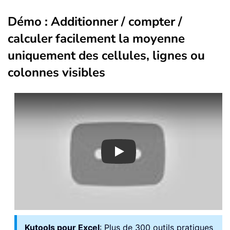
Démo : Additionner / compter /
calculer facilement la moyenne
uniquement des cellules, lignes ou
colonnes visibles
Play
Kutools pour Excel
: Plus de 300 outils pratiques