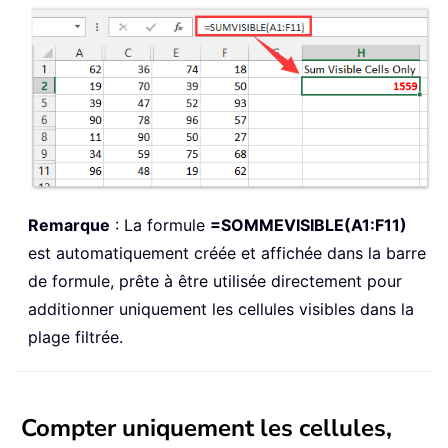
Remarque
: La formule
=SOMMEVISIBLE(A1:F11)
est automatiquement créée et affichée dans la barre
de formule, prête à être utilisée directement pour
additionner uniquement les cellules visibles dans la
plage filtrée.
Compter uniquement les cellules,