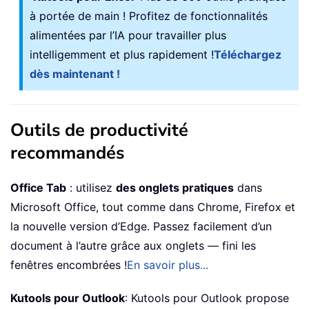
à portée de main ! Profitez de fonctionnalités
alimentées par l’IA pour travailler plus
intelligemment et plus rapidement !
Téléchargez
dès maintenant !
Outils de productivité
recommandés
Office Tab
: utilisez
des onglets pratiques
dans
Microsoft Office, tout comme dans Chrome, Firefox et
la nouvelle version d’Edge. Passez facilement d’un
document à l’autre grâce aux onglets — fini les
fenêtres encombrées !
En savoir plus...
Kutools pour Outlook
: Kutools pour Outlook propose