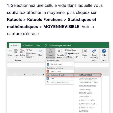
1. Sélectionnez une cellule vide dans laquelle vous
souhaitez afficher la moyenne, puis cliquez sur
Kutools
>
Kutools
Fonctions
>
Statistiques et
mathématiques
>
MOYENNEVISIBLE
. Voir la
capture d’écran :