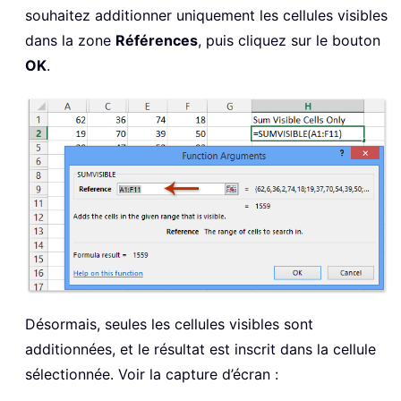
souhaitez additionner uniquement les cellules visibles
dans la zone
Références
, puis cliquez sur le bouton
OK
.
Désormais, seules les cellules visibles sont
additionnées, et le résultat est inscrit dans la cellule
sélectionnée. Voir la capture d’écran :