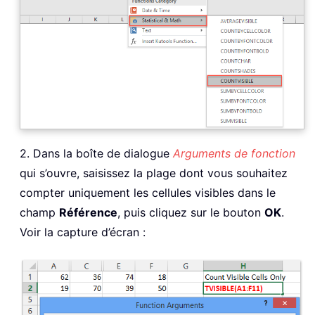
2. Dans la boîte de dialogue
Arguments de fonction
qui s’ouvre, saisissez la plage dont vous souhaitez
compter uniquement les cellules visibles dans le
champ
Référence
, puis cliquez sur le bouton
OK
.
Voir la capture d’écran :