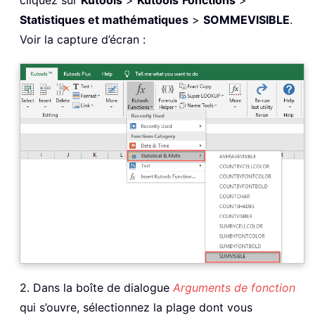
Statistiques et mathématiques
>
SOMMEVISIBLE
.
Voir la capture d’écran :
2. Dans la boîte de dialogue
Arguments de fonction
qui s’ouvre, sélectionnez la plage dont vous