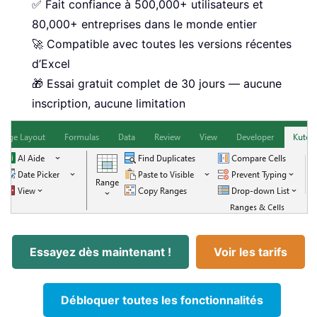
✅ Fait confiance à 500,000+ utilisateurs et
80,000+ entreprises dans le monde entier
🚀 Compatible avec toutes les versions récentes
d’Excel
🎁 Essai gratuit complet de 30 jours — aucune
inscription, aucune limitation
Essayez dès maintenant !
Voir les tarifs
Débloquer toutes les fonctionnalités