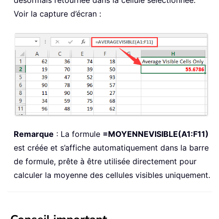
Voir la capture d’écran :
Remarque
: La formule
=MOYENNEVISIBLE(A1:F11)
est créée et s’affiche automatiquement dans la barre
de formule, prête à être utilisée directement pour
calculer la moyenne des cellules visibles uniquement.