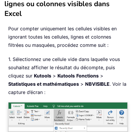
lignes ou colonnes visibles dans
Excel
Pour compter uniquement les cellules visibles en
ignorant toutes les cellules, lignes et colonnes
filtrées ou masquées, procédez comme suit :
1. Sélectionnez une cellule vide dans laquelle vous
souhaitez afficher le résultat du décompte, puis
cliquez sur
Kutools
>
Kutools
Fonctions
>
Statistiques et mathématiques
>
NBVISIBLE
. Voir la
capture d’écran :