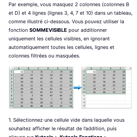
Par exemple, vous masquez 2 colonnes (colonnes B
et D) et 4 lignes (lignes 3, 4, 7 et 10) dans un tableau,
comme illustré ci-dessous. Vous pouvez utiliser la
fonction
SOMMEVISIBLE
pour additionner
uniquement les cellules visibles, en ignorant
automatiquement toutes les cellules, lignes et
colonnes filtrées ou masquées.
1. Sélectionnez une cellule vide dans laquelle vous
souhaitez afficher le résultat de l’addition, puis
cliquez sur
Kutools
>
Kutools
Fonctions
>