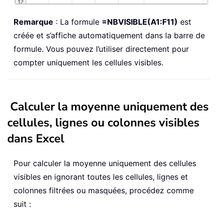
Remarque
: La formule
=NBVISIBLE(A1:F11)
est
créée et s’affiche automatiquement dans la barre de
formule. Vous pouvez l’utiliser directement pour
compter uniquement les cellules visibles.
Calculer la moyenne uniquement des
cellules, lignes ou colonnes visibles
dans Excel
Pour calculer la moyenne uniquement des cellules
visibles en ignorant toutes les cellules, lignes et
colonnes filtrées ou masquées, procédez comme
suit :