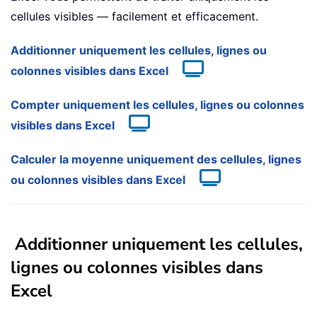
cellules visibles — facilement et efficacement.
Additionner uniquement les cellules, lignes ou
colonnes visibles dans Excel
Compter uniquement les cellules, lignes ou colonnes
visibles dans Excel
Calculer la moyenne uniquement des cellules, lignes
ou colonnes visibles dans Excel
Additionner uniquement les cellules,
lignes ou colonnes visibles dans
Excel