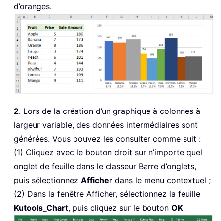
d’oranges.
2
. Lors de la création d’un graphique à colonnes à
largeur variable, des données intermédiaires sont
générées. Vous pouvez les consulter comme suit :
(1) Cliquez avec le bouton droit sur n’importe quel
onglet de feuille dans le classeur Barre d’onglets,
puis sélectionnez
Afficher
dans le menu contextuel ;
(2) Dans la fenêtre Afficher, sélectionnez la feuille
Kutools_Chart
, puis cliquez sur le bouton
OK
.