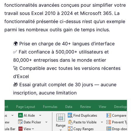
fonctionnalités avancées conçues pour simplifier votre
travail sous Excel 2010 à 2024 et Microsoft 365. La
fonctionnalité présentée ci-dessus n’est qu’un exemple
parmi les nombreux outils gain de temps inclus.
🌍 Prise en charge de 40+ langues d’interface
✅ Fait confiance à 500,000+ utilisateurs et
80,000+ entreprises dans le monde entier
🚀 Compatible avec toutes les versions récentes
d’Excel
🎁 Essai gratuit complet de 30 jours — aucune
inscription, aucune limitation