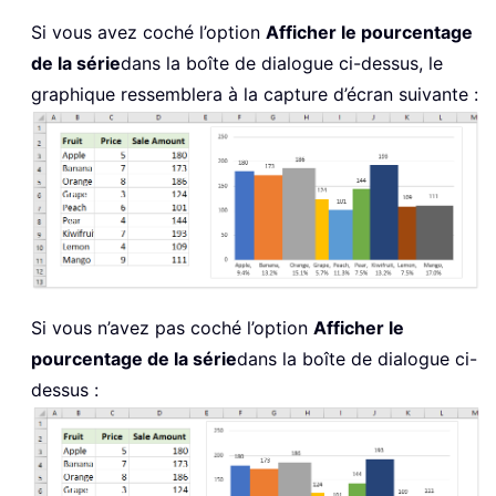
Si vous avez coché l’option
Afficher le pourcentage
de la série
dans la boîte de dialogue ci-dessus, le
graphique ressemblera à la capture d’écran suivante :
Si vous n’avez pas coché l’option
Afficher le
pourcentage de la série
dans la boîte de dialogue ci-
dessus :