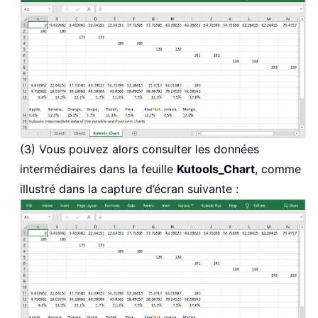
(3) Vous pouvez alors consulter les données
intermédiaires dans la feuille
Kutools_Chart
, comme
illustré dans la capture d’écran suivante :