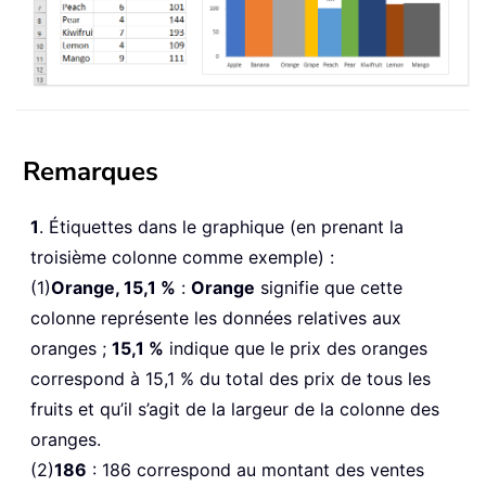
Remarques
1
. Étiquettes dans le graphique (en prenant la
troisième colonne comme exemple) :
(1)
Orange, 15,1 %
:
Orange
signifie que cette
colonne représente les données relatives aux
oranges ;
15,1 %
indique que le prix des oranges
correspond à 15,1 % du total des prix de tous les
fruits et qu’il s’agit de la largeur de la colonne des
oranges.
(2)
186
: 186 correspond au montant des ventes