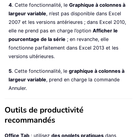
4
. Cette fonctionnalité, le
Graphique à colonnes à
largeur variable
, n’est pas disponible dans Excel
2007 et les versions antérieures ; dans Excel 2010,
elle ne prend pas en charge l’option
Afficher le
pourcentage de la série
; en revanche, elle
fonctionne parfaitement dans Excel 2013 et les
versions ultérieures.
5
. Cette fonctionnalité, le
graphique à colonnes à
largeur variable
, prend en charge la commande
Annuler.
Outils de productivité
recommandés
Office Tab
: utilisez
des onglets pratiques
dans