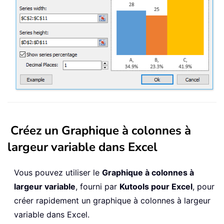
Créez un Graphique à colonnes à
largeur variable dans Excel
Vous pouvez utiliser le
Graphique à colonnes à
largeur variable
, fourni par
Kutools pour Excel
, pour
créer rapidement un graphique à colonnes à largeur
variable dans Excel.