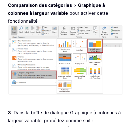
Comparaison des catégories
>
Graphique à
colonnes à largeur variable
pour activer cette
fonctionnalité.
3
. Dans la boîte de dialogue Graphique à colonnes à
largeur variable, procédez comme suit :