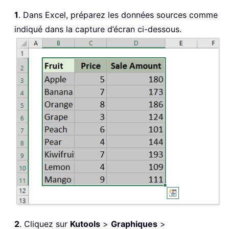
1
. Dans Excel, préparez les données sources comme
indiqué dans la capture d’écran ci-dessous.
2
. Cliquez sur
Kutools
>
Graphiques
>