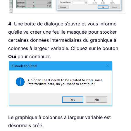
4
. Une boîte de dialogue s’ouvre et vous informe
qu’elle va créer une feuille masquée pour stocker
certaines données intermédiaires du graphique à
colonnes à largeur variable. Cliquez sur le bouton
Oui
pour continuer.
Le graphique à colonnes à largeur variable est
désormais créé.