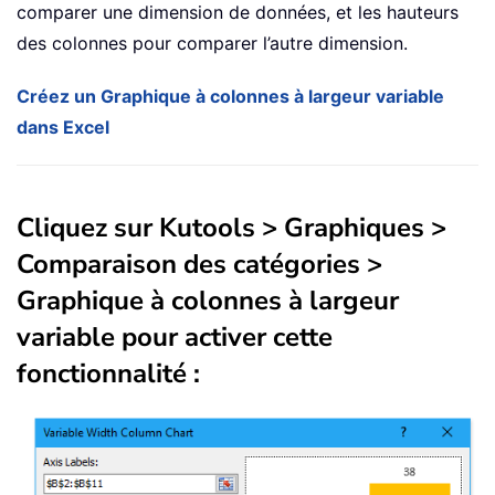
comparer une dimension de données, et les hauteurs
des colonnes pour comparer l’autre dimension.
Créez un Graphique à colonnes à largeur variable
dans Excel
Cliquez sur Kutools > Graphiques >
Comparaison des catégories >
Graphique à colonnes à largeur
variable pour activer cette
fonctionnalité :