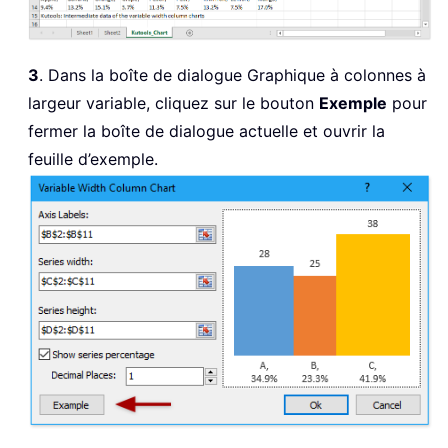
3
. Dans la boîte de dialogue Graphique à colonnes à
largeur variable, cliquez sur le bouton
Exemple
pour
fermer la boîte de dialogue actuelle et ouvrir la
feuille d’exemple.