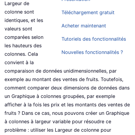
Largeur de
colonne sont
Téléchargement gratuit
identiques, et les
Acheter maintenant
valeurs sont
comparées selon
Tutoriels des fonctionnalités
les hauteurs des
Nouvelles fonctionnalités ?
colonnes. Cela
convient à la
comparaison de données unidimensionnelles, par
exemple au montant des ventes de fruits. Toutefois,
comment comparer deux dimensions de données dans
un Graphique à colonnes groupées, par exemple
afficher à la fois les prix et les montants des ventes de
fruits ? Dans ce cas, nous pouvons créer un Graphique
à colonnes à largeur variable pour résoudre ce
problème : utiliser les Largeur de colonne pour