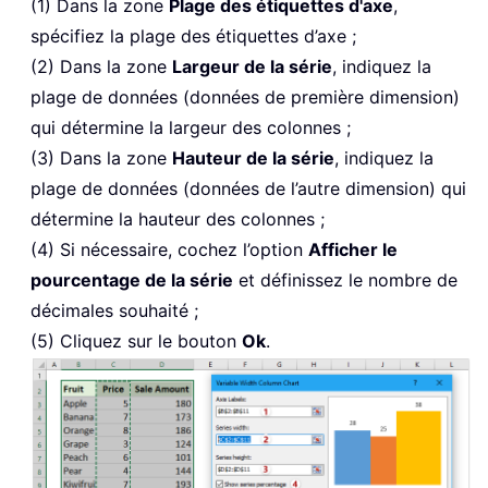
(1) Dans la zone
Plage des étiquettes d'axe
,
spécifiez la plage des étiquettes d’axe ;
(2) Dans la zone
Largeur de la série
, indiquez la
plage de données (données de première dimension)
qui détermine la largeur des colonnes ;
(3) Dans la zone
Hauteur de la série
, indiquez la
plage de données (données de l’autre dimension) qui
détermine la hauteur des colonnes ;
(4) Si nécessaire, cochez l’option
Afficher le
pourcentage de la série
et définissez le nombre de
décimales souhaité ;
(5) Cliquez sur le bouton
Ok
.