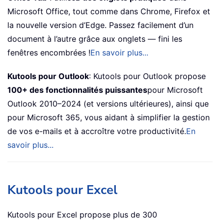
Microsoft Office, tout comme dans Chrome, Firefox et
la nouvelle version d’Edge. Passez facilement d’un
document à l’autre grâce aux onglets — fini les
fenêtres encombrées !
En savoir plus...
Kutools pour Outlook
: Kutools pour Outlook propose
100+ des fonctionnalités puissantes
pour Microsoft
Outlook 2010–2024 (et versions ultérieures), ainsi que
pour Microsoft 365, vous aidant à simplifier la gestion
de vos e-mails et à accroître votre productivité.
En
savoir plus...
Kutools pour Excel
Kutools pour Excel propose plus de 300