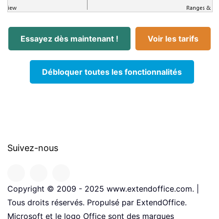
Essayez dès maintenant !
Voir les tarifs
Débloquer toutes les fonctionnalités
Suivez-nous
Copyright © 2009 - 2025 www.extendoffice.com. |
Tous droits réservés. Propulsé par ExtendOffice.
Microsoft et le logo Office sont des marques