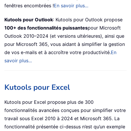
fenêtres encombrées !
En savoir plus...
Kutools pour Outlook
: Kutools pour Outlook propose
100+ des fonctionnalités puissantes
pour Microsoft
Outlook 2010–2024 (et versions ultérieures), ainsi que
pour Microsoft 365, vous aidant à simplifier la gestion
de vos e-mails et à accroître votre productivité.
En
savoir plus...
Kutools pour Excel
Kutools pour Excel propose plus de 300
fonctionnalités avancées conçues pour simplifier votre
travail sous Excel 2010 à 2024 et Microsoft 365. La
fonctionnalité présentée ci-dessus n’est qu’un exemple