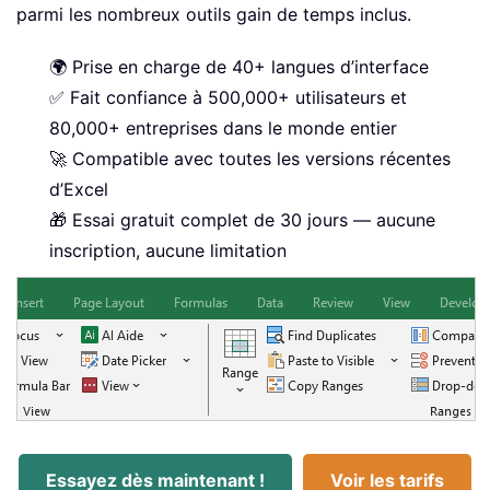
parmi les nombreux outils gain de temps inclus.
🌍 Prise en charge de 40+ langues d’interface
✅ Fait confiance à 500,000+ utilisateurs et
80,000+ entreprises dans le monde entier
🚀 Compatible avec toutes les versions récentes
d’Excel
🎁 Essai gratuit complet de 30 jours — aucune
inscription, aucune limitation
Essayez dès maintenant !
Voir les tarifs