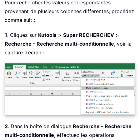
Pour rechercher les valeurs correspondantes
provenant de plusieurs colonnes différentes, procédez
comme suit :
1
. Cliquez sur
Kutools
>
Super RECHERCHEV
>
Recherche - Recherche multi-conditionnelle
, voir la
capture d’écran :
2
. Dans la boîte de dialogue
Recherche - Recherche
multi-conditionnelle
, effectuez les opérations