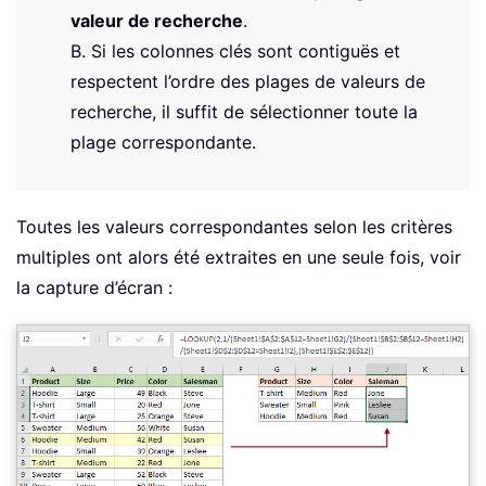
valeur de recherche
.
B. Si les colonnes clés sont contiguës et
respectent l’ordre des plages de valeurs de
recherche, il suffit de sélectionner toute la
plage correspondante.
Toutes les valeurs correspondantes selon les critères
multiples ont alors été extraites en une seule fois, voir
la capture d’écran :