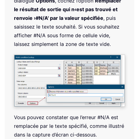
dialogue
Options
, cochez l’option
Remplacer
le résultat de sortie qui n‹est pas trouvé et
renvoie ›#N/A' par la valeur spécifiée
, puis
saisissez le texte souhaité. Si vous souhaitez
afficher #N/A sous forme de cellule vide,
laissez simplement la zone de texte vide.
Vous pouvez constater que l’erreur #N/A est
remplacée par le texte spécifié, comme illustré
dans la capture d’écran ci-dessous.