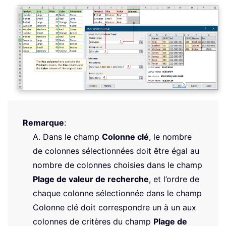
Remarque
:
A. Dans le champ
Colonne clé
, le nombre
de colonnes sélectionnées doit être égal au
nombre de colonnes choisies dans le champ
Plage de valeur de recherche
, et l’ordre de
chaque colonne sélectionnée dans le champ
Colonne clé doit correspondre un à un aux
colonnes de critères du champ
Plage de