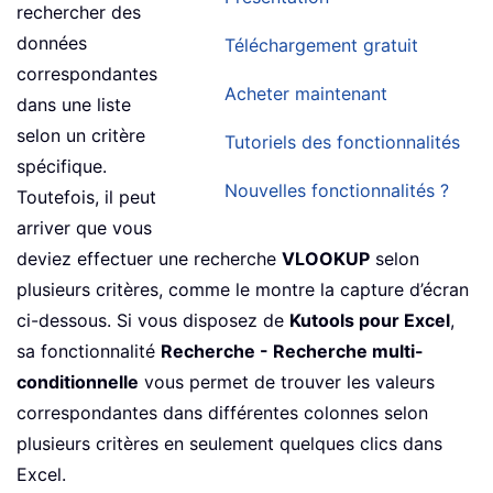
rechercher des
données
Téléchargement gratuit
correspondantes
Acheter maintenant
dans une liste
selon un critère
Tutoriels des fonctionnalités
spécifique.
Nouvelles fonctionnalités ?
Toutefois, il peut
arriver que vous
deviez effectuer une recherche
VLOOKUP
selon
plusieurs critères, comme le montre la capture d’écran
ci-dessous. Si vous disposez de
Kutools pour Excel
,
sa fonctionnalité
Recherche - Recherche multi-
conditionnelle
vous permet de trouver les valeurs
correspondantes dans différentes colonnes selon
plusieurs critères en seulement quelques clics dans
Excel.