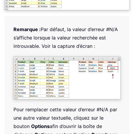
Remarque :
Par défaut, la valeur d’erreur #N/A
s’affiche lorsque la valeur recherchée est
introuvable. Voir la capture d’écran :
Pour remplacer cette valeur d’erreur #N/A par
une autre valeur textuelle, cliquez sur le
bouton
Options
afin d’ouvrir la boîte de