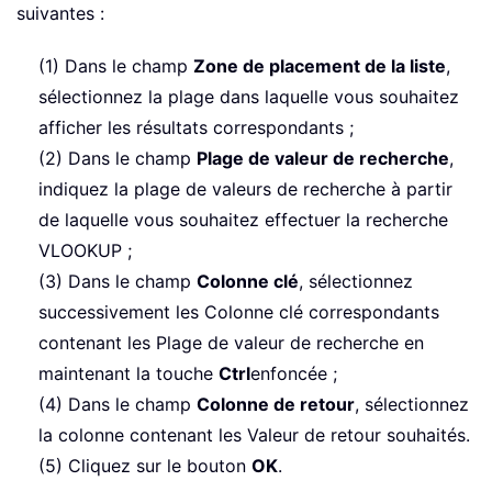
suivantes :
(1) Dans le champ
Zone de placement de la liste
,
sélectionnez la plage dans laquelle vous souhaitez
afficher les résultats correspondants ;
(2) Dans le champ
Plage de valeur de recherche
,
indiquez la plage de valeurs de recherche à partir
de laquelle vous souhaitez effectuer la recherche
VLOOKUP ;
(3) Dans le champ
Colonne clé
, sélectionnez
successivement les Colonne clé correspondants
contenant les Plage de valeur de recherche en
maintenant la touche
Ctrl
enfoncée ;
(4) Dans le champ
Colonne de retour
, sélectionnez
la colonne contenant les Valeur de retour souhaités.
(5) Cliquez sur le bouton
OK
.