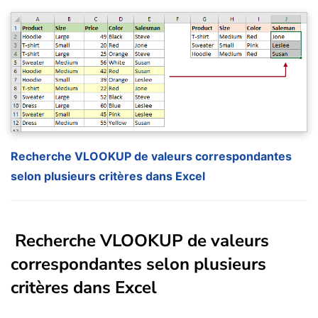
Recherche VLOOKUP de valeurs correspondantes
selon plusieurs critères dans Excel
Recherche VLOOKUP de valeurs
correspondantes selon plusieurs
critères dans Excel