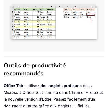
Outils de productivité
recommandés
Office Tab
: utilisez
des onglets pratiques
dans
Microsoft Office, tout comme dans Chrome, Firefox et
la nouvelle version d’Edge. Passez facilement d’un
document à l’autre grâce aux onglets — fini les