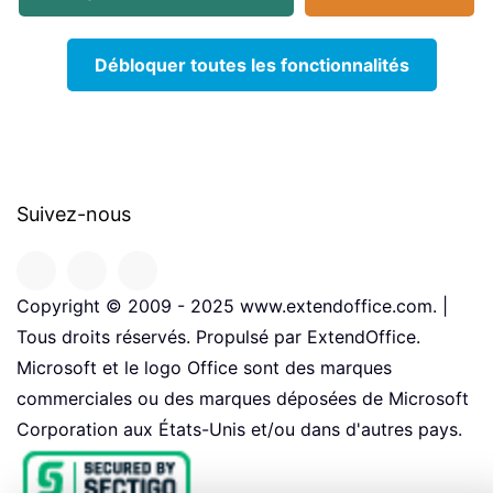
Débloquer toutes les fonctionnalités
Suivez-nous
Copyright © 2009 - 2025 www.extendoffice.com. |
Tous droits réservés. Propulsé par ExtendOffice.
Microsoft et le logo Office sont des marques
commerciales ou des marques déposées de Microsoft
Corporation aux États-Unis et/ou dans d'autres pays.