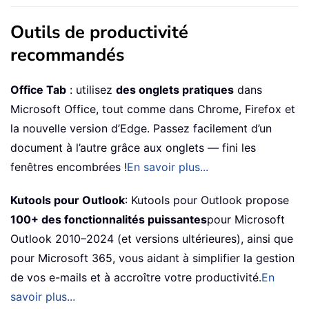
Outils de productivité
recommandés
Office Tab
: utilisez
des onglets pratiques
dans
Microsoft Office, tout comme dans Chrome, Firefox et
la nouvelle version d’Edge. Passez facilement d’un
document à l’autre grâce aux onglets — fini les
fenêtres encombrées !
En savoir plus...
Kutools pour Outlook
: Kutools pour Outlook propose
100+ des fonctionnalités puissantes
pour Microsoft
Outlook 2010–2024 (et versions ultérieures), ainsi que
pour Microsoft 365, vous aidant à simplifier la gestion
de vos e-mails et à accroître votre productivité.
En
savoir plus...