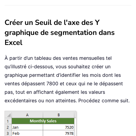
Créer un Seuil de l'axe des Y
graphique de segmentation dans
Excel
À partir d’un tableau des ventes mensuelles tel
qu’illustré ci-dessous, vous souhaitez créer un
graphique permettant d’identifier les mois dont les
ventes dépassent 7800 et ceux qui ne le dépassent
pas, tout en affichant également les valeurs
excédentaires ou non atteintes. Procédez comme suit.