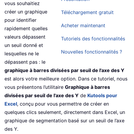
vous souhaitiez
créer un graphique
Téléchargement gratuit
pour identifier
Acheter maintenant
rapidement quelles
valeurs dépassent
Tutoriels des fonctionnalités
un seuil donné et
Nouvelles fonctionnalités ?
lesquelles ne le
dépassent pas : le
graphique à barres divisées par seuil de l'axe des Y
est alors votre meilleure option. Dans ce tutoriel, nous
vous présentons l’utilitaire
Graphique à barres
divisées par seuil de l'axe des Y
de
Kutools pour
Excel
, conçu pour vous permettre de créer en
quelques clics seulement, directement dans Excel, un
graphique de segmentation basé sur un seuil de l’axe
des Y.