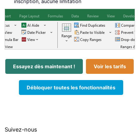
inscription, aucune limitation
Essayez dès maintenant !
Voir les tarifs
Débloquer toutes les fonctionnalités
Suivez-nous