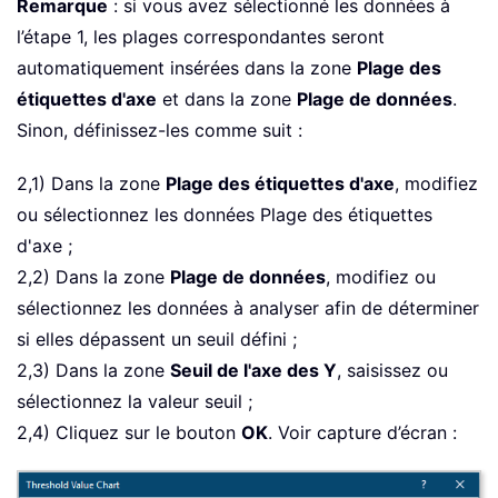
Remarque
: si vous avez sélectionné les données à
l’étape 1, les plages correspondantes seront
automatiquement insérées dans la zone
Plage des
étiquettes d'axe
et dans la zone
Plage de données
.
Sinon, définissez-les comme suit :
2,1) Dans la zone
Plage des étiquettes d'axe
, modifiez
ou sélectionnez les données Plage des étiquettes
d'axe ;
2,2) Dans la zone
Plage de données
, modifiez ou
sélectionnez les données à analyser afin de déterminer
si elles dépassent un seuil défini ;
2,3) Dans la zone
Seuil de l'axe des Y
, saisissez ou
sélectionnez la valeur seuil ;
2,4) Cliquez sur le bouton
OK
. Voir capture d’écran :