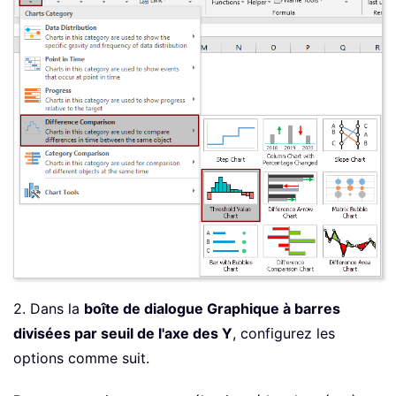
2. Dans la
boîte de dialogue Graphique à barres
divisées par seuil de l'axe des Y
, configurez les
options comme suit.