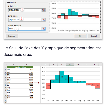
Le Seuil de l'axe des Y graphique de segmentation est
désormais créé.