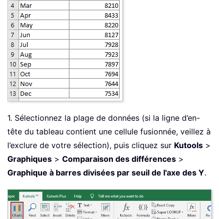
1. Sélectionnez la plage de données (si la ligne d’en-
tête du tableau contient une cellule fusionnée, veillez à
l’exclure de votre sélection), puis cliquez sur
Kutools
>
Graphiques
>
Comparaison des différences
>
Graphique à barres divisées par seuil de l'axe des Y
.