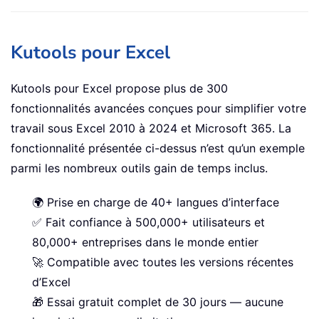
Kutools pour Excel
Kutools pour Excel propose plus de 300
fonctionnalités avancées conçues pour simplifier votre
travail sous Excel 2010 à 2024 et Microsoft 365. La
fonctionnalité présentée ci-dessus n’est qu’un exemple
parmi les nombreux outils gain de temps inclus.
🌍 Prise en charge de 40+ langues d’interface
✅ Fait confiance à 500,000+ utilisateurs et
80,000+ entreprises dans le monde entier
🚀 Compatible avec toutes les versions récentes
d’Excel
🎁 Essai gratuit complet de 30 jours — aucune