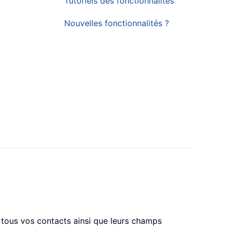
Tutoriels des fonctionnalités
Nouvelles fonctionnalités ?
r tous vos contacts ainsi que leurs champs