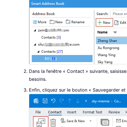
Dans la fenêtre « Contact » suivante, saisis
besoins.
Enfin, cliquez sur le bouton « Sauvegarder et 