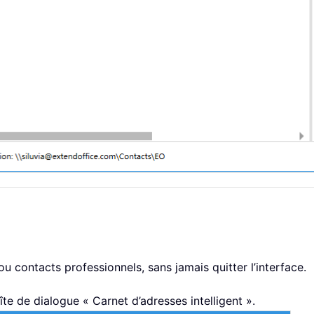
ou contacts professionnels, sans jamais quitter l’interface.
te de dialogue « Carnet d’adresses intelligent ».