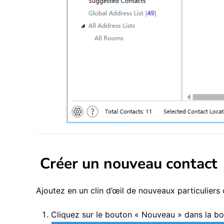
Créer un nouveau contact
Ajoutez en un clin d’œil de nouveaux particuliers 
Cliquez sur le bouton « Nouveau » dans la boî