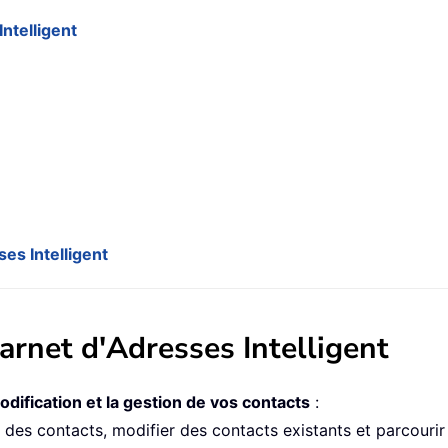
ntelligent
ses Intelligent
arnet d'Adresses Intelligent
odification et la gestion de vos contacts
:
 des contacts, modifier des contacts existants et parcouri