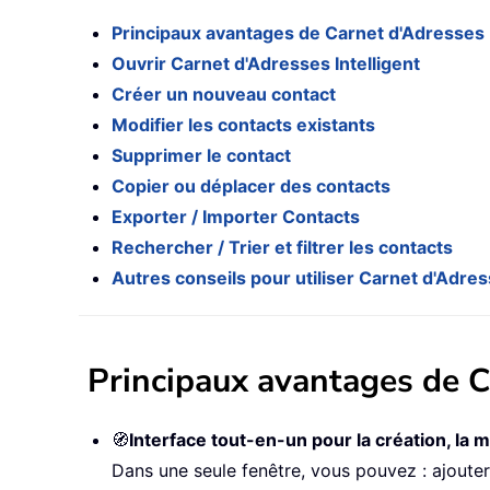
Principaux avantages de Carnet d'Adresses I
Ouvrir Carnet d'Adresses Intelligent
Créer un nouveau contact
Modifier les contacts existants
Supprimer le contact
Copier ou déplacer des contacts
Exporter / Importer Contacts
Rechercher / Trier et filtrer les contacts
Autres conseils pour utiliser Carnet d'Adres
Principaux avantages de C
🧭
Interface tout-en-un pour la création, la m
Dans une seule fenêtre, vous pouvez : ajouter