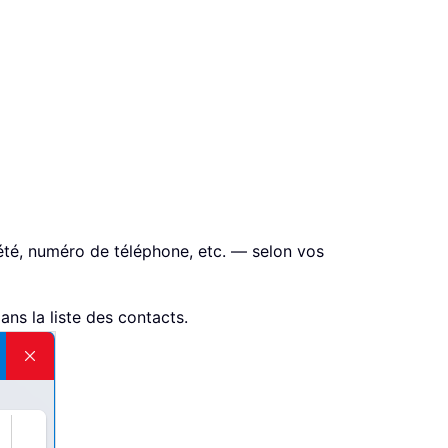
été, numéro de téléphone, etc. — selon vos
ans la liste des contacts.