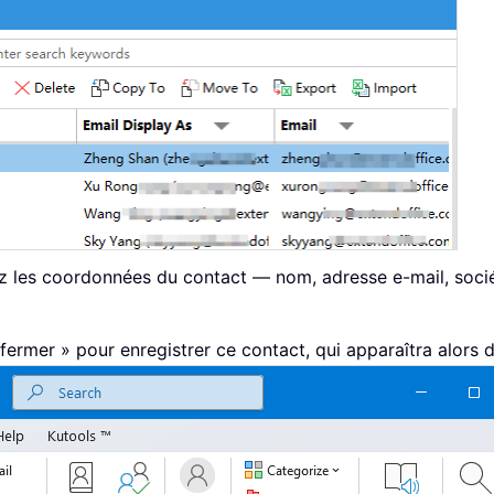
sez les coordonnées du contact — nom, adresse e-mail, soci
fermer » pour enregistrer ce contact, qui apparaîtra alors d