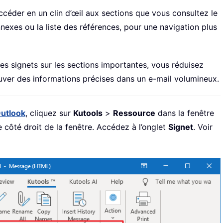
ccéder en un clin d’œil aux sections que vous consultez le
nexes ou la liste des références, pour une navigation plus
es signets sur les sections importantes, vous réduisez
uver des informations précises dans un e-mail volumineux.
Outlook
, cliquez sur
Kutools
>
Ressource
dans la fenêtre
le côté droit de la fenêtre. Accédez à l’onglet
Signet
. Voir