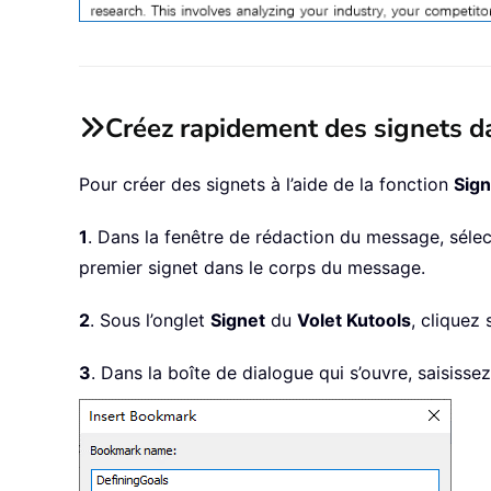
Créez rapidement des signets 
Pour créer des signets à l’aide de la fonction
Sign
1
. Dans la fenêtre de rédaction du message, sél
premier signet dans le corps du message.
2
. Sous l’onglet
Signet
du
Volet Kutools
, cliquez
3
. Dans la boîte de dialogue qui s’ouvre, saisiss