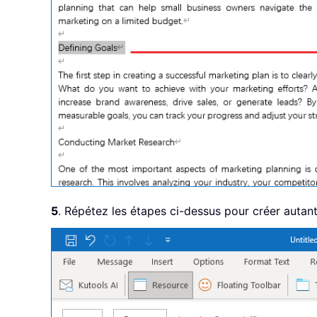
5
. Répétez les étapes ci-dessus pour créer autan