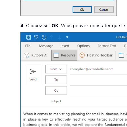
4
. Cliquez sur
OK
. Vous pouvez constater que le 