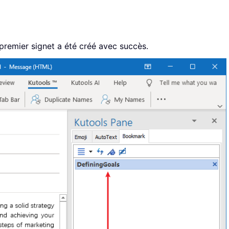
premier signet a été créé avec succès.