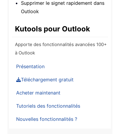
Supprimer le signet rapidement dans
Outlook
Kutools pour Outlook
Apporte des fonctionnalités avancées 100+
à Outlook
Présentation
Téléchargement gratuit
Acheter maintenant
Tutoriels des fonctionnalités
Nouvelles fonctionnalités ?