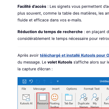
Facilité d’accès
: Les signets vous permettent d’a
plus souvent, comme la table des matières, les an
fluide et efficace dans vos e-mails.
Réduction du temps de recherche
: en plaçant d
considérablement le temps nécessaire pour retro
Après avoir
téléchargé et installé Kutools pour 
du message. Le
volet Kutools
s’affiche alors sur 
la capture d’écran :