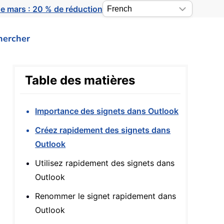
e mars : 20 % de réduction
hercher
Table des matières
Importance des signets dans Outlook
Créez rapidement des signets dans
Outlook
Utilisez rapidement des signets dans
Outlook
Renommer le signet rapidement dans
Outlook