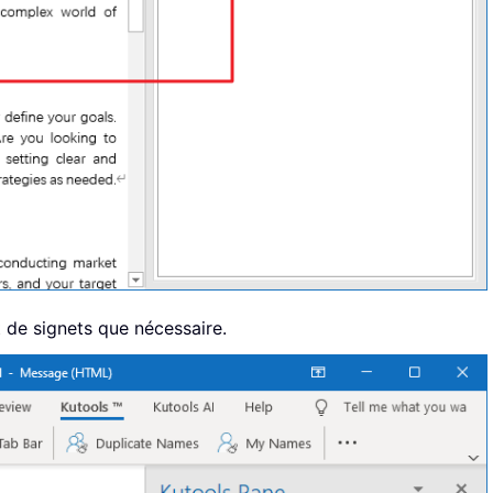
t de signets que nécessaire.