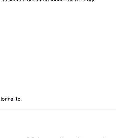
ionnalité.