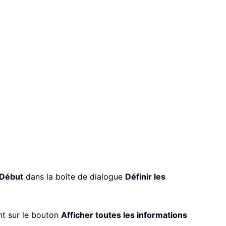
Début
dans la boîte de dialogue
Définir les
nt sur le bouton
Afficher toutes les informations