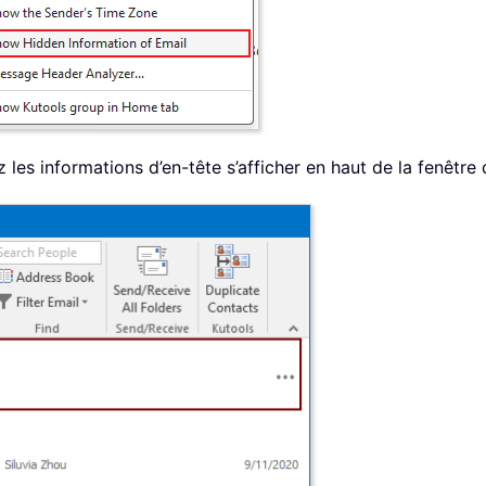
z les informations d’en-tête s’afficher en haut de la fenêtre