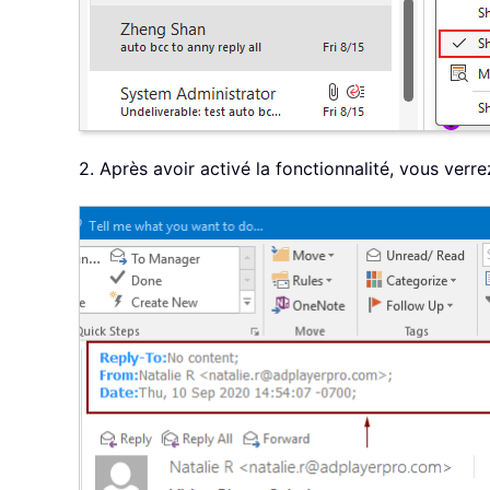
2. Après avoir activé la fonctionnalité, vous verre