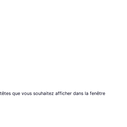
-têtes que vous souhaitez afficher dans la fenêtre