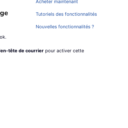
Acheter maintenant
age
Tutoriels des fonctionnalités
Nouvelles fonctionnalités ?
ok.
'en-tête de courrier
pour activer cette