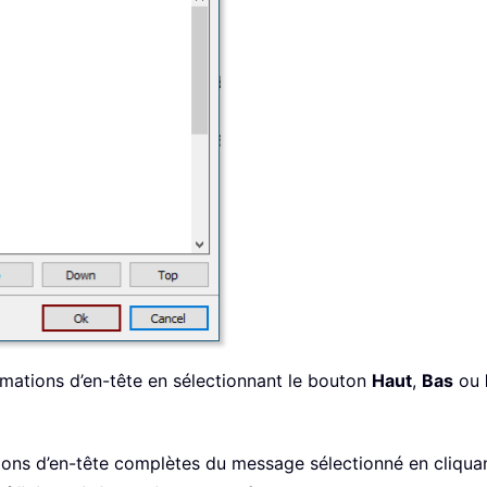
mations d’en-tête en sélectionnant le bouton
Haut
,
Bas
ou
ions d’en-tête complètes du message sélectionné en cliqua