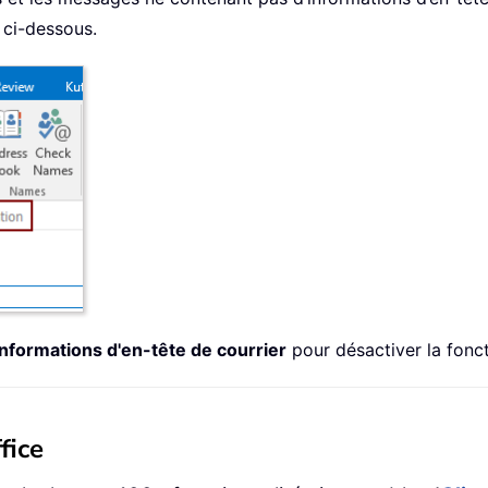
 ci-dessous.
Informations d'en-tête de courrier
pour désactiver la fonct
fice