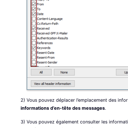
2) Vous pouvez déplacer l’emplacement des infor
informations d’en-tête des messages
.
3) Vous pouvez également consulter les informat