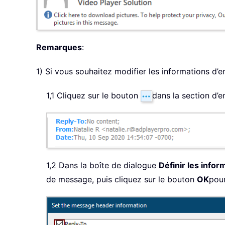
Remarques
:
1) Si vous souhaitez modifier les informations d’e
1,1 Cliquez sur le bouton
dans la section d’
1,2 Dans la boîte de dialogue
Définir les info
de message, puis cliquez sur le bouton
OK
pour