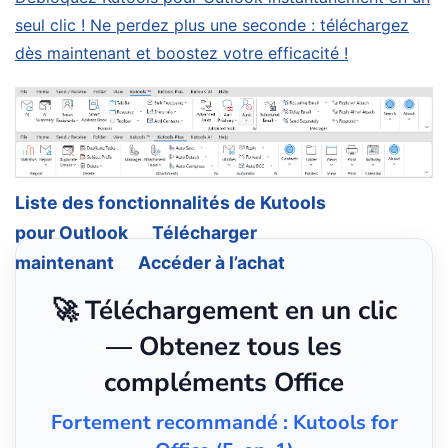
seul clic ! Ne perdez plus une seconde : téléchargez
dès maintenant et boostez votre efficacité !
Liste des fonctionnalités de Kutools
pour Outlook
Télécharger
maintenant
Accéder à l’achat
🚀 Téléchargement en un clic
— Obtenez tous les
compléments Office
Fortement recommandé : Kutools for