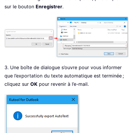
sur le bouton
Enregistrer
.
3. Une boîte de dialogue s’ouvre pour vous informer
que l’exportation du texte automatique est terminée ;
cliquez sur
OK
pour revenir à l’e-mail.