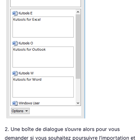
2. Une boîte de dialogue s’ouvre alors pour vous
demander si vous souhaitez poursuivre l’importation et