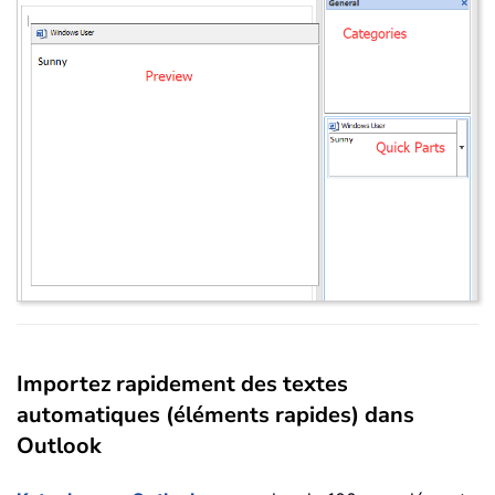
Importez rapidement des textes
automatiques (éléments rapides) dans
Outlook