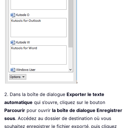
2. Dans la boîte de dialogue
Exporter le texte
automatique
qui s’ouvre, cliquez sur le bouton
Parcourir
pour ouvrir
la boîte de dialogue Enregistrer
sous
. Accédez au dossier de destination où vous
souhaitez enregistrer le fichier exporté, puis cliquez