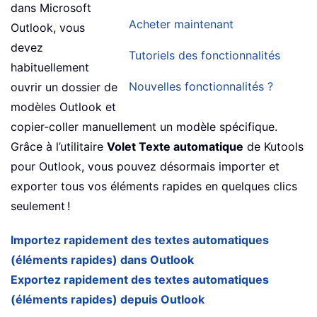
dans Microsoft
Acheter maintenant
Outlook, vous
devez
Tutoriels des fonctionnalités
habituellement
Nouvelles fonctionnalités ?
ouvrir un dossier de
modèles Outlook et
copier-coller manuellement un modèle spécifique.
Grâce à l’utilitaire
Volet Texte automatique
de Kutools
pour Outlook, vous pouvez désormais importer et
exporter tous vos éléments rapides en quelques clics
seulement !
Importez rapidement des textes automatiques
(éléments rapides) dans Outlook
Exportez rapidement des textes automatiques
(éléments rapides) depuis Outlook