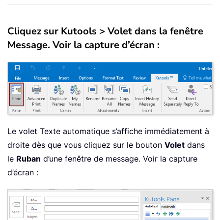
Cliquez sur Kutools > Volet dans la fenêtre
Message. Voir la capture d’écran :
Le volet Texte automatique s’affiche immédiatement à
droite dès que vous cliquez sur le bouton
Volet
dans
le
Ruban
d’une fenêtre de message. Voir la capture
d’écran :