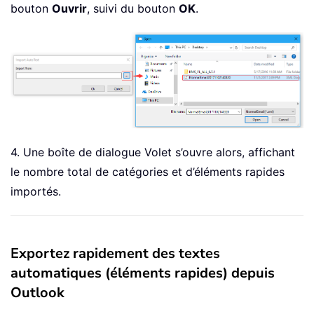
bouton
Ouvrir
, suivi du bouton
OK
.
4. Une boîte de dialogue Volet s’ouvre alors, affichant
le nombre total de catégories et d’éléments rapides
importés.
Exportez rapidement des textes
automatiques (éléments rapides) depuis
Outlook