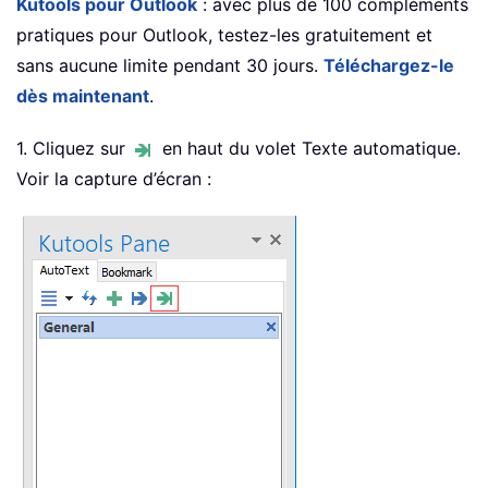
Kutools pour Outlook
: avec plus de 100 compléments
pratiques pour Outlook, testez-les gratuitement et
sans aucune limite pendant 30 jours.
Téléchargez-le
dès maintenant
.
1. Cliquez sur
en haut du volet Texte automatique.
Voir la capture d’écran :