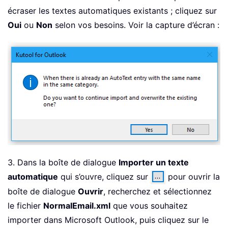
écraser les textes automatiques existants ; cliquez sur
Oui
ou
Non
selon vos besoins. Voir la capture d’écran :
3. Dans la boîte de dialogue
Importer un texte
automatique
qui s’ouvre, cliquez sur
pour ouvrir la
boîte de dialogue
Ouvrir
, recherchez et sélectionnez
le fichier
NormalEmail.xml
que vous souhaitez
importer dans Microsoft Outlook, puis cliquez sur le