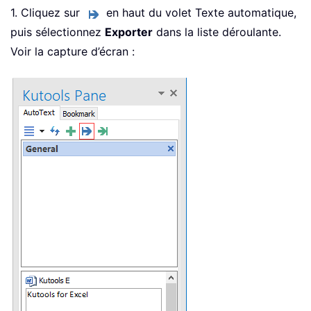
1. Cliquez sur
en haut du volet Texte automatique,
puis sélectionnez
Exporter
dans la liste déroulante.
Voir la capture d’écran :