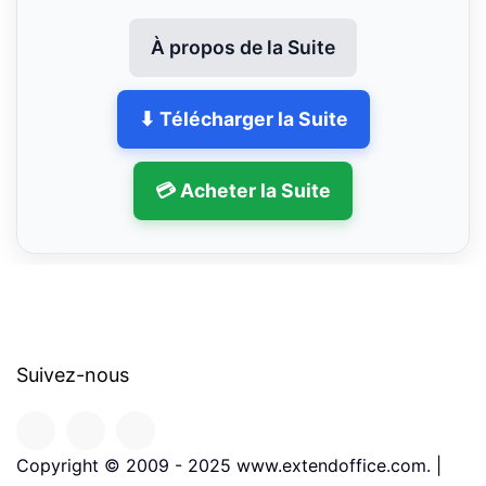
À propos de la Suite
⬇ Télécharger la Suite
💳 Acheter la Suite
Suivez-nous
Copyright © 2009 - 2025 www.extendoffice.com. |