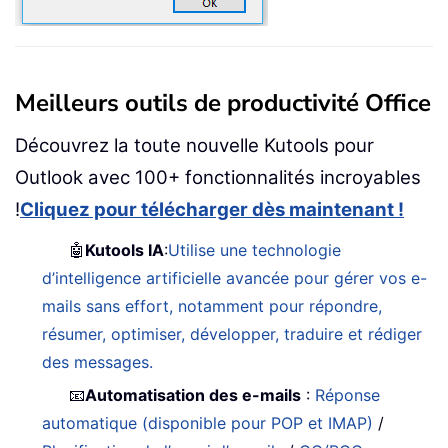
Meilleurs outils de productivité Office
Découvrez la toute nouvelle Kutools pour
Outlook avec 100+ fonctionnalités incroyables
!
Cliquez pour télécharger dès maintenant !
🤖
Kutools IA
:
Utilise une technologie
d’intelligence artificielle avancée pour gérer vos e-
mails sans effort, notamment pour répondre,
résumer, optimiser, développer, traduire et rédiger
des messages.
📧
Automatisation des e-mails
:
Réponse
automatique (disponible pour POP et IMAP)
/