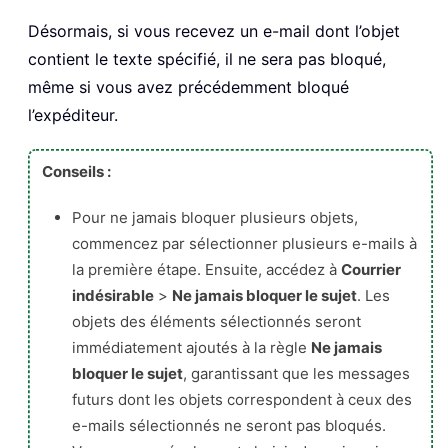
Désormais, si vous recevez un e-mail dont l’objet
contient le texte spécifié, il ne sera pas bloqué,
même si vous avez précédemment bloqué
l’expéditeur.
Conseils :
Pour ne jamais bloquer plusieurs objets,
commencez par sélectionner plusieurs e-mails à
la première étape. Ensuite, accédez à
Courrier
indésirable
>
Ne jamais bloquer le sujet
. Les
objets des éléments sélectionnés seront
immédiatement ajoutés à la règle
Ne jamais
bloquer le sujet
, garantissant que les messages
futurs dont les objets correspondent à ceux des
e-mails sélectionnés ne seront pas bloqués.