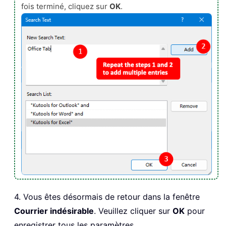
fois terminé, cliquez sur
OK
.
4. Vous êtes désormais de retour dans la fenêtre
Courrier indésirable
. Veuillez cliquer sur
OK
pour
enregistrer tous les paramètres.