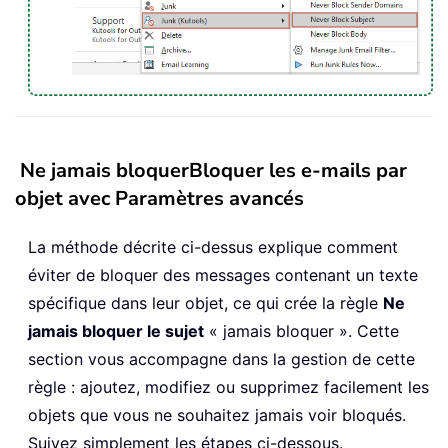
Ne jamais bloquerBloquer les e-mails par
objet avec Paramètres avancés
La méthode décrite ci-dessus explique comment
éviter de bloquer des messages contenant un texte
spécifique dans leur objet, ce qui crée la règle
Ne
jamais bloquer le sujet
« jamais bloquer ». Cette
section vous accompagne dans la gestion de cette
règle : ajoutez, modifiez ou supprimez facilement les
objets que vous ne souhaitez jamais voir bloqués.
Suivez simplement les étapes ci-dessous.