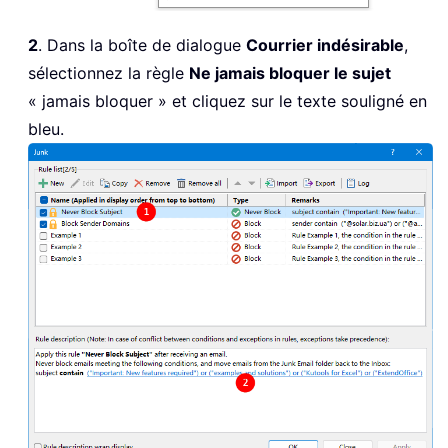
2
. Dans la boîte de dialogue
Courrier indésirable
,
sélectionnez la règle
Ne jamais bloquer le sujet
« jamais bloquer » et cliquez sur le texte souligné en
bleu.