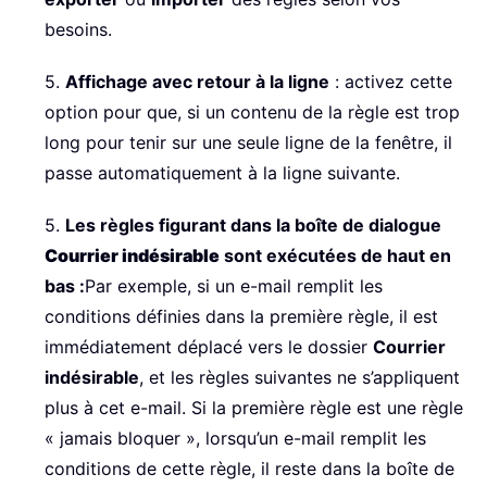
besoins.
5.
Affichage avec retour à la ligne
: activez cette
option pour que, si un contenu de la règle est trop
long pour tenir sur une seule ligne de la fenêtre, il
passe automatiquement à la ligne suivante.
5.
Les règles figurant dans la boîte de dialogue
Courrier indésirable
sont exécutées de haut en
bas :
Par exemple, si un e-mail remplit les
conditions définies dans la première règle, il est
immédiatement déplacé vers le dossier
Courrier
indésirable
, et les règles suivantes ne s’appliquent
plus à cet e-mail. Si la première règle est une règle
« jamais bloquer », lorsqu’un e-mail remplit les
conditions de cette règle, il reste dans la boîte de