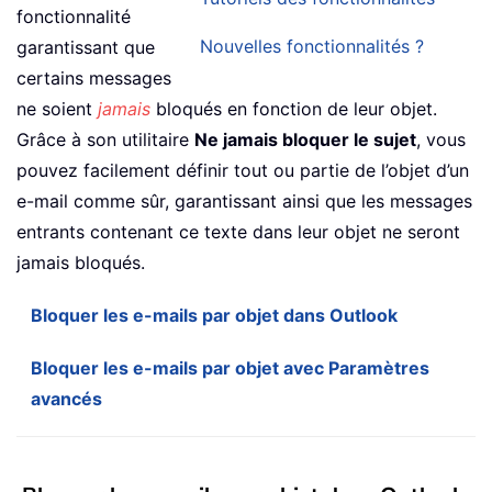
fonctionnalité
Nouvelles fonctionnalités ?
garantissant que
certains messages
ne soient
jamais
bloqués en fonction de leur objet.
Grâce à son utilitaire
Ne jamais bloquer le sujet
, vous
pouvez facilement définir tout ou partie de l’objet d’un
e-mail comme sûr, garantissant ainsi que les messages
entrants contenant ce texte dans leur objet ne seront
jamais bloqués.
Bloquer les e-mails par objet dans Outlook
Bloquer les e-mails par objet avec Paramètres
avancés