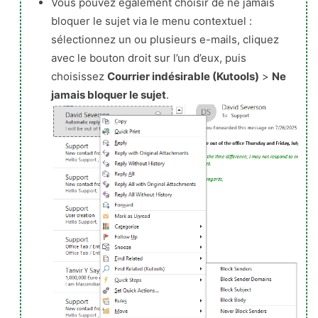
Vous pouvez également choisir de ne jamais
bloquer le sujet via le menu contextuel :
sélectionnez un ou plusieurs e-mails, cliquez
avec le bouton droit sur l’un d’eux, puis
choisissez
Courrier indésirable (Kutools)
>
Ne
jamais bloquer le sujet
.