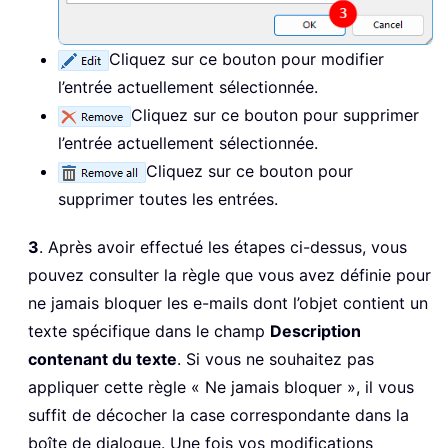
Cliquez sur ce bouton pour modifier
l’entrée actuellement sélectionnée.
Cliquez sur ce bouton pour supprimer
l’entrée actuellement sélectionnée.
Cliquez sur ce bouton pour
supprimer toutes les entrées.
3
. Après avoir effectué les étapes ci-dessus, vous
pouvez consulter la règle que vous avez définie pour
ne jamais bloquer les e-mails dont l’objet contient un
texte spécifique dans le champ
Description
contenant du texte
. Si vous ne souhaitez pas
appliquer cette règle « Ne jamais bloquer », il vous
suffit de décocher la case correspondante dans la
boîte de dialogue. Une fois vos modifications