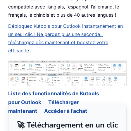
compatible avec l’anglais, l’espagnol, l’allemand, le
français, le chinois et plus de 40 autres langues !
Débloquez Kutools pour Outlook instantanément en
un seul clic ! Ne perdez plus une seconde :
téléchargez dès maintenant et boostez votre
efficacité !
Liste des fonctionnalités de Kutools
pour Outlook
Télécharger
maintenant
Accéder à l’achat
🚀 Téléchargement en un clic