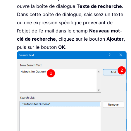
ouvre la boîte de dialogue
Texte de recherche
.
Dans cette boîte de dialogue, saisissez un texte
ou une expression spécifique provenant de
l’objet de l’e-mail dans le champ
Nouveau mot-
clé de recherche
, cliquez sur le bouton
Ajouter
,
puis sur le bouton
OK
.