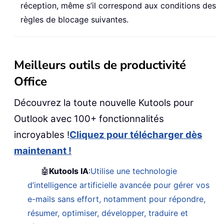
réception, même s’il correspond aux conditions des
règles de blocage suivantes.
Meilleurs outils de productivité
Office
Découvrez la toute nouvelle Kutools pour
Outlook avec 100+ fonctionnalités
incroyables !
Cliquez pour télécharger dès
maintenant !
🤖
Kutools IA
:
Utilise une technologie
d’intelligence artificielle avancée pour gérer vos
e-mails sans effort, notamment pour répondre,
résumer, optimiser, développer, traduire et