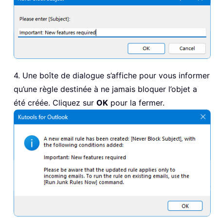
4. Une boîte de dialogue s’affiche pour vous informer
qu’une règle destinée à ne jamais bloquer l’objet a
été créée. Cliquez sur
OK
pour la fermer.