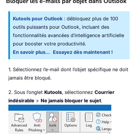
Bloquer les e-mails par objet dans Outlook
Kutools pour Outlook
: débloquez plus de 100
outils puissants pour Outlook, incluant des
fonctionnalités avancées d’intelligence artificielle
pour booster votre productivité.
En savoir plus...
Essayez dès maintenant !
1. Sélectionnez l’e-mail dont l’objet spécifique ne doit
jamais être bloqué.
2. Sous l’onglet
Kutools
, sélectionnez
Courrier
indésirable
>
Ne jamais bloquer le sujet
.