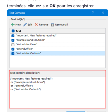
terminées, cliquez sur
OK
pour les enregistrer.