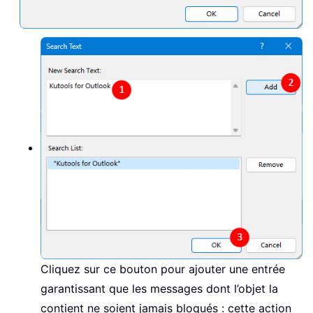
Cliquez sur ce bouton pour ajouter une entrée
garantissant que les messages dont l’objet la
contient ne soient jamais bloqués : cette action