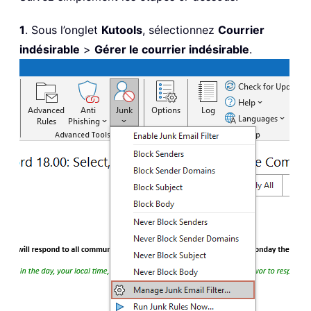
1
. Sous l’onglet
Kutools
, sélectionnez
Courrier
indésirable
>
Gérer le courrier indésirable
.