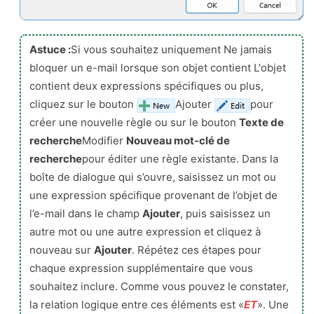
Astuce :
Si vous souhaitez uniquement Ne jamais
bloquer un e-mail lorsque son objet contient L'objet
contient deux expressions spécifiques ou plus,
cliquez sur le bouton
Ajouter
pour
créer une nouvelle règle ou sur le bouton
Texte de
recherche
Modifier
Nouveau mot-clé de
recherche
pour éditer une règle existante. Dans la
boîte de dialogue qui s’ouvre, saisissez un mot ou
une expression spécifique provenant de l’objet de
l’e-mail dans le champ
Ajouter
, puis saisissez un
autre mot ou une autre expression et cliquez à
nouveau sur
Ajouter
. Répétez ces étapes pour
chaque expression supplémentaire que vous
souhaitez inclure. Comme vous pouvez le constater,
la relation logique entre ces éléments est «
ET
». Une