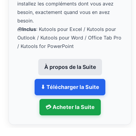
installez les compléments dont vous avez
besoin, exactement quand vous en avez
besoin.
🧰
Inclus
: Kutools pour Excel / Kutools pour
Outlook / Kutools pour Word / Office Tab Pro
/ Kutools for PowerPoint
À propos de la Suite
⬇ Télécharger la Suite
💳 Acheter la Suite