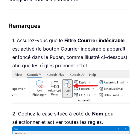
Remarques
1. Assurez-vous que le
Filtre Courrier indésirable
est activé (le bouton Courrier indésirable apparaît
enfoncé dans le Ruban, comme illustré ci-dessous)
afin que les règles prennent effet.
2. Cochez la case située à côté de
Nom
pour
sélectionner et activer toutes les règles.