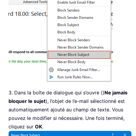
3. Dans la boîte de dialogue qui s’ouvre ()
Ne jamais
bloquer le sujet
), l’objet de l’e-mail sélectionné est
automatiquement ajouté au champ de texte. Vous
pouvez le modifier si nécessaire. Une fois terminé,
cliquez sur
OK
.