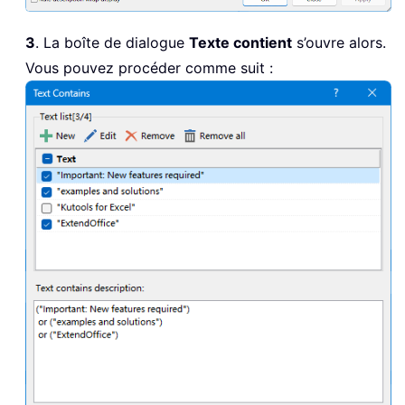
3
. La boîte de dialogue
Texte contient
s’ouvre alors.
Vous pouvez procéder comme suit :