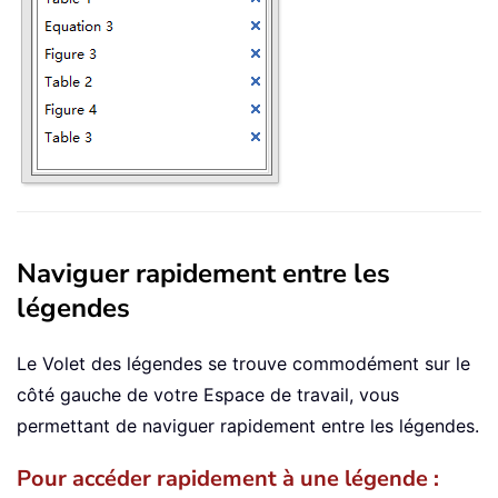
Naviguer rapidement entre les
légendes
Le Volet des légendes se trouve commodément sur le
côté gauche de votre Espace de travail, vous
permettant de naviguer rapidement entre les légendes.
Pour accéder rapidement à une légende :