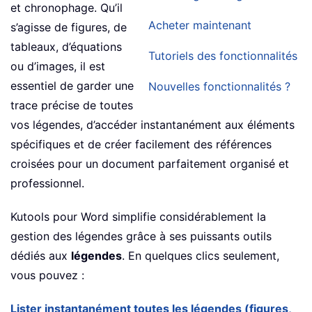
et chronophage. Qu’il
Acheter maintenant
s’agisse de figures, de
tableaux, d’équations
Tutoriels des fonctionnalités
ou d’images, il est
essentiel de garder une
Nouvelles fonctionnalités ?
trace précise de toutes
vos légendes, d’accéder instantanément aux éléments
spécifiques et de créer facilement des références
croisées pour un document parfaitement organisé et
professionnel.
Kutools pour Word simplifie considérablement la
gestion des légendes grâce à ses puissants outils
dédiés aux
légendes
. En quelques clics seulement,
vous pouvez :
Lister instantanément toutes les légendes (figures,