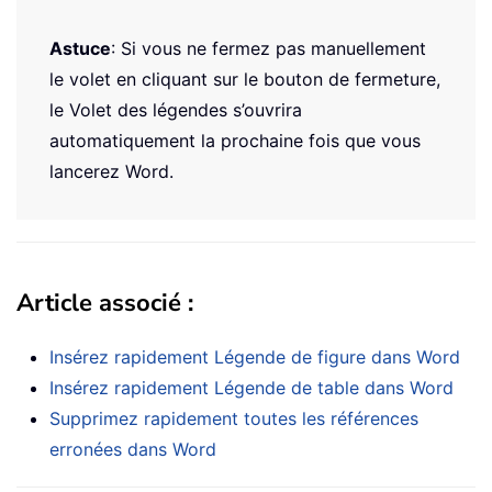
Astuce
: Si vous ne fermez pas manuellement
le volet en cliquant sur le bouton de fermeture,
le Volet des légendes s’ouvrira
automatiquement la prochaine fois que vous
lancerez Word.
Article associé :
Insérez rapidement Légende de figure dans Word
Insérez rapidement Légende de table dans Word
Supprimez rapidement toutes les références
erronées dans Word