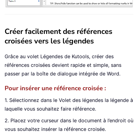
Créer facilement des références
croisées vers les légendes
Grâce au volet Légendes de Kutools, créer des
références croisées devient rapide et simple, sans
passer par la boîte de dialogue intégrée de Word.
Pour insérer une référence croisée :
1. Sélectionnez dans le Volet des légendes la légende à
laquelle vous souhaitez faire référence.
2. Placez votre curseur dans le document à l’endroit où
vous souhaitez insérer la référence croisée.