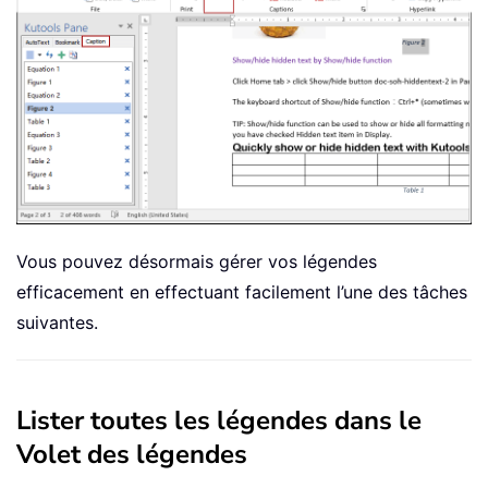
Vous pouvez désormais gérer vos légendes
efficacement en effectuant facilement l’une des tâches
suivantes.
Lister toutes les légendes dans le
Volet des légendes