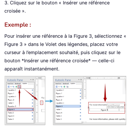
3. Cliquez sur le bouton « Insérer une référence
croisée ».
Exemple :
Pour insérer une référence à la Figure 3, sélectionnez «
Figure 3 » dans le Volet des légendes, placez votre
curseur à l’emplacement souhaité, puis cliquez sur le
bouton *Insérer une référence croisée* — celle-ci
apparaît instantanément.