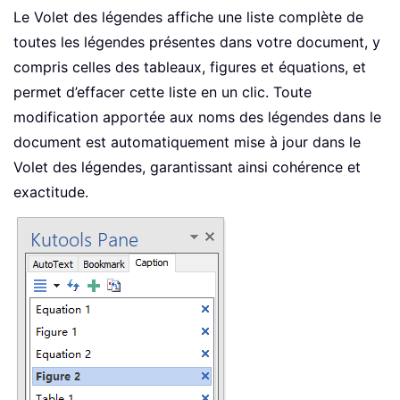
Le Volet des légendes affiche une liste complète de
toutes les légendes présentes dans votre document, y
compris celles des tableaux, figures et équations, et
permet d’effacer cette liste en un clic. Toute
modification apportée aux noms des légendes dans le
document est automatiquement mise à jour dans le
Volet des légendes, garantissant ainsi cohérence et
exactitude.