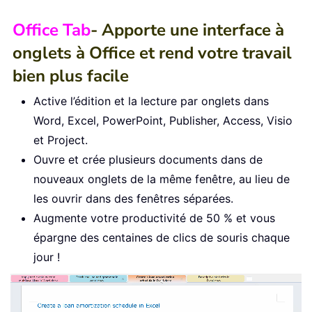
Office Tab
- Apporte une interface à
onglets à Office et rend votre travail
bien plus facile
Active l’édition et la lecture par onglets dans
Word, Excel, PowerPoint, Publisher, Access, Visio
et Project.
Ouvre et crée plusieurs documents dans de
nouveaux onglets de la même fenêtre, au lieu de
les ouvrir dans des fenêtres séparées.
Augmente votre productivité de 50 % et vous
épargne des centaines de clics de souris chaque
jour !