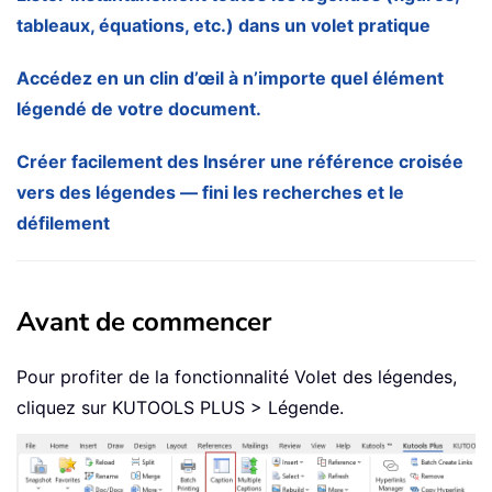
tableaux, équations, etc.) dans un volet pratique
Accédez en un clin d’œil à n’importe quel élément
légendé de votre document.
Créer facilement des Insérer une référence croisée
vers des légendes — fini les recherches et le
défilement
Avant de commencer
Pour profiter de la fonctionnalité Volet des légendes,
cliquez sur KUTOOLS PLUS > Légende.