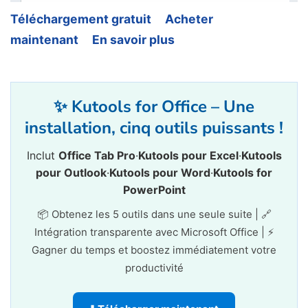
Téléchargement gratuit
Acheter
maintenant
En savoir plus
✨ Kutools for Office – Une
installation, cinq outils puissants !
Inclut
Office Tab Pro
·
Kutools pour Excel
·
Kutools
pour Outlook
·
Kutools pour Word
·
Kutools for
PowerPoint
📦 Obtenez les 5 outils dans une seule suite | 🔗
Intégration transparente avec Microsoft Office | ⚡
Gagner du temps et boostez immédiatement votre
productivité