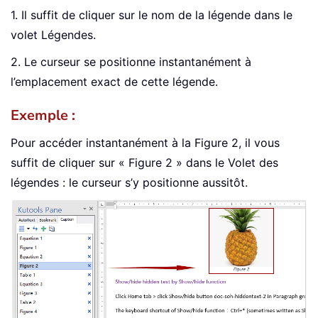
1. Il suffit de cliquer sur le nom de la légende dans le
volet Légendes.
2. Le curseur se positionne instantanément à
l’emplacement exact de cette légende.
Exemple :
Pour accéder instantanément à la Figure 2, il vous
suffit de cliquer sur « Figure 2 » dans le Volet des
légendes : le curseur s’y positionne aussitôt.