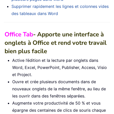
Supprimer rapidement les lignes et colonnes vides
des tableaux dans Word
Office Tab
- Apporte une interface à
onglets à Office et rend votre travail
bien plus facile
Active l’édition et la lecture par onglets dans
Word, Excel, PowerPoint, Publisher, Access, Visio
et Project.
Ouvre et crée plusieurs documents dans de
nouveaux onglets de la même fenêtre, au lieu de
les ouvrir dans des fenêtres séparées.
Augmente votre productivité de 50 % et vous
épargne des centaines de clics de souris chaque