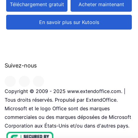
Téléchargement gratuit
Acheter maintenant
En savoir plus sur Kutools
Suivez-nous
Copyright © 2009 - 2025 www.extendoffice.com. |
Tous droits réservés. Propulsé par ExtendOffice.
Microsoft et le logo Office sont des marques
commerciales ou des marques déposées de Microsoft
Corporation aux États-Unis et/ou dans d'autres pays.