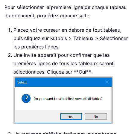
Pour sélectionner la première ligne de chaque tableau
du document, procédez comme suit :
Placez votre curseur en dehors de tout tableau,
puis cliquez sur Kutools > Tableaux > Sélectionner
les premières lignes.
Une invite apparaît pour confirmer que les
premières lignes de tous les tableaux seront
sélectionnées. Cliquez sur **Oui**.