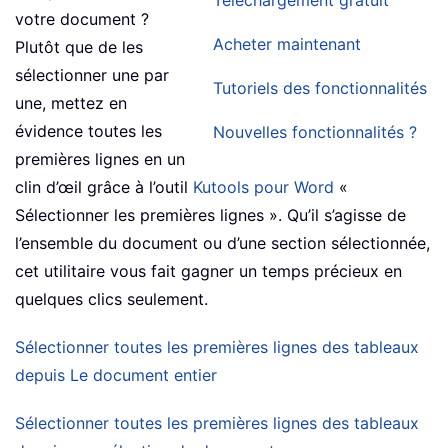
Téléchargement gratuit
votre document ?
Acheter maintenant
Plutôt que de les
sélectionner une par
Tutoriels des fonctionnalités
une, mettez en
évidence toutes les
Nouvelles fonctionnalités ?
premières lignes en un
clin d’œil grâce à l’outil
Kutools pour Word
«
Sélectionner les premières lignes ». Qu’il s’agisse de
l’ensemble du document ou d’une section sélectionnée,
cet utilitaire vous fait gagner un temps précieux en
quelques clics seulement.
Sélectionner toutes les premières lignes des tableaux
depuis Le document entier
Sélectionner toutes les premières lignes des tableaux