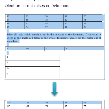
sélection seront mises en évidence.