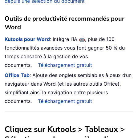
depuis une sélection du document
Outils de productivité recommandés pour
Word
🤖
Kutools pour Word
: Intègre l’IA
, plus de 100
fonctionnalités avancées vous font gagner 50 % du
temps consacré à la gestion de vos
documents.
Téléchargement gratuit
Office Tab
: Ajoute des onglets semblables à ceux d’un
navigateur dans Word (et les autres outils Office),
simplifiant ainsi la navigation entre plusieurs
documents.
Téléchargement gratuit
Cliquez sur Kutools > Tableaux >