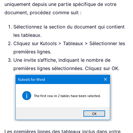
uniquement depuis une partie spécifique de votre
document, procédez comme suit :
Sélectionnez la section du document qui contient
les tableaux.
Cliquez sur Kutools > Tableaux > Sélectionner les
premières lignes.
Une invite s’affiche, indiquant le nombre de
premières lignes sélectionnées. Cliquez sur OK.
Les premières lignes des tableaux inclus dans votre