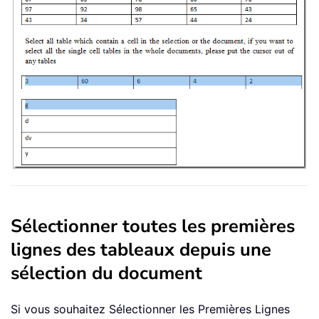
Sélectionner toutes les premières
lignes des tableaux depuis une
sélection du document
Si vous souhaitez Sélectionner les Premières Lignes