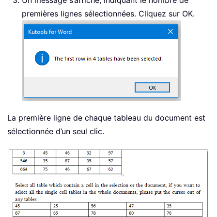
Un message s’affiche, indiquant le nombre de
premières lignes sélectionnées. Cliquez sur OK.
La première ligne de chaque tableau du document est
sélectionnée d’un seul clic.