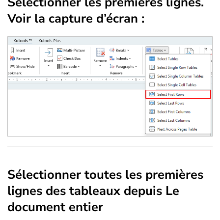
Sélectionner les premières lignes.
Voir la capture d’écran :
Sélectionner toutes les premières
lignes des tableaux depuis Le
document entier