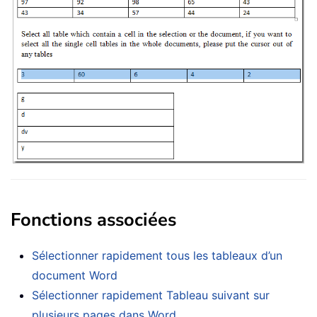
Fonctions associées
Sélectionner rapidement tous les tableaux d’un
document Word
Sélectionner rapidement Tableau suivant sur
plusieurs pages dans Word