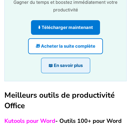
Gagner du temps et boostez immédiatement votre
productivité
⬇️ Télécharger maintenant
🎁 Acheter la suite complète
📖 En savoir plus
Meilleurs outils de productivité
Office
Kutools pour Word
- Outils 100+ pour Word