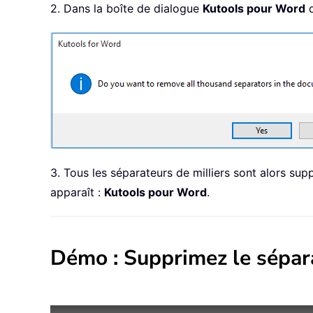
2. Dans la boîte de dialogue
Kutools pour Word
q
3. Tous les séparateurs de milliers sont alors s
apparaît :
Kutools pour Word
.
Démo : Supprimez le sépar