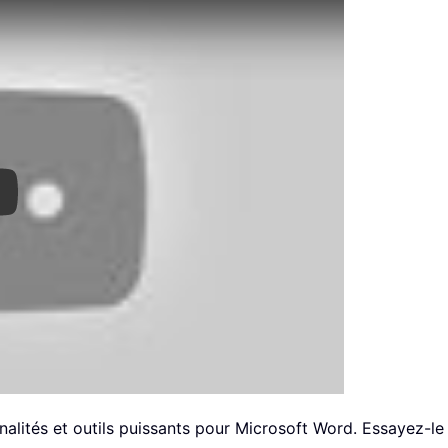
ay
alités et outils puissants pour Microsoft Word. Essayez-le