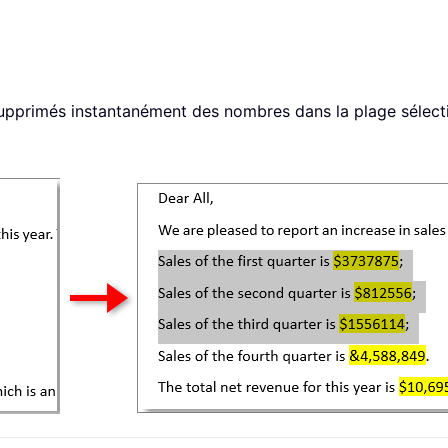
supprimés instantanément des nombres dans la plage sélect