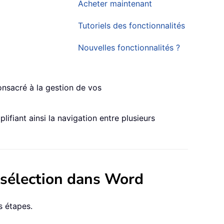
Acheter maintenant
Tutoriels des fonctionnalités
Nouvelles fonctionnalités ?
nsacré à la gestion de vos
lifiant ainsi la navigation entre plusieurs
 sélection dans Word
s étapes.