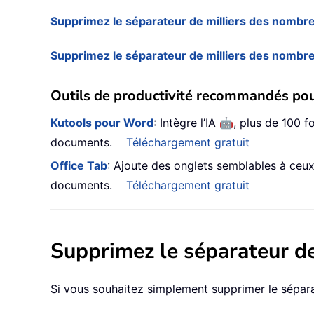
Supprimez le séparateur de milliers des nombr
Supprimez le séparateur de milliers des nombr
Outils de productivité recommandés po
🤖
Kutools pour Word
: Intègre l’IA
, plus de 100 
documents.
Téléchargement gratuit
Office Tab
: Ajoute des onglets semblables à ceux d
documents.
Téléchargement gratuit
Supprimez le séparateur d
Si vous souhaitez simplement supprimer le sépara