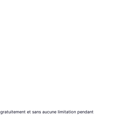
 gratuitement et sans aucune limitation pendant