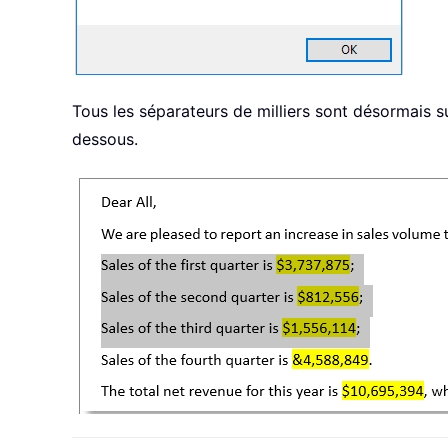
Tous les séparateurs de milliers sont désormais 
dessous.