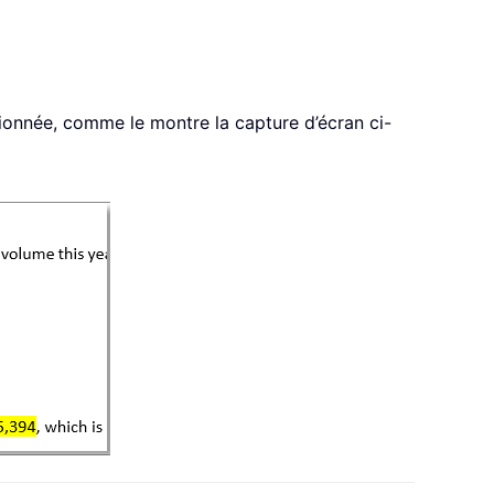
ionnée, comme le montre la capture d’écran ci-