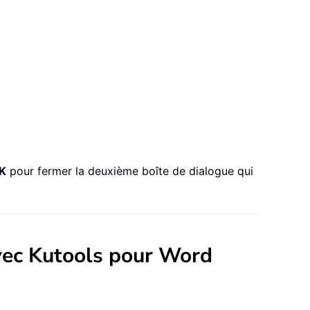
K
pour fermer la deuxième boîte de dialogue qui
vec Kutools pour Word