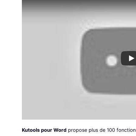
Pl
Kutools pour Word
propose plus de 100 fonctionn