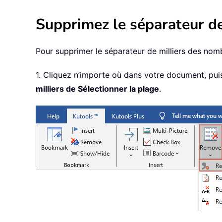
Supprimez le séparateur d
Pour supprimer le séparateur de milliers des no
1. Cliquez n’importe où dans votre document, puis
milliers de Sélectionner la plage
.