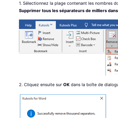
1. Sélectionnez la plage contenant les nombres do
Supprimer tous les séparateurs de milliers dans
2. Cliquez ensuite sur
OK
dans la boîte de dialogu