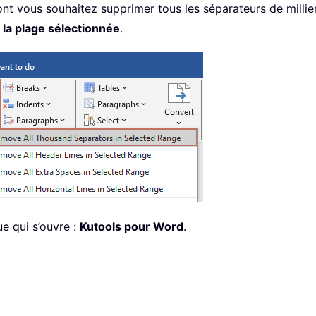
nt vous souhaitez supprimer tous les séparateurs de millie
 la plage sélectionnée
.
e qui s’ouvre :
Kutools pour Word
.