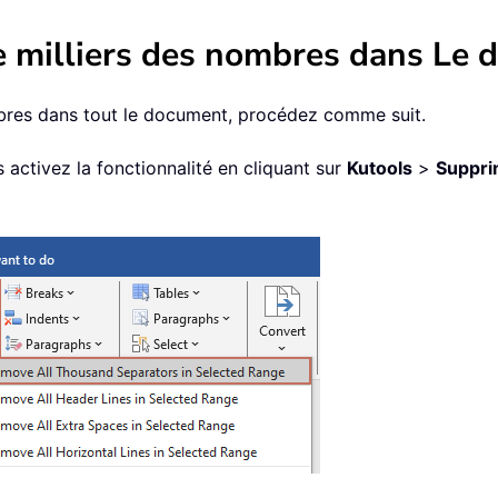
e milliers des nombres dans Le 
mbres dans tout le document, procédez comme suit.
 activez la fonctionnalité en cliquant sur
Kutools
>
Suppri