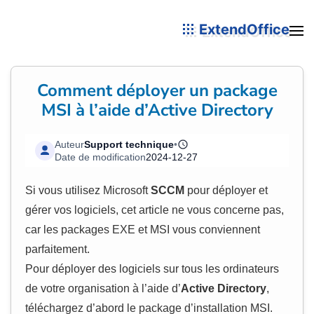
ExtendOffice
Comment déployer un package
MSI à l’aide d’Active Directory
Auteur
Support technique
•
Date de modification
2024-12-27
Si vous utilisez Microsoft
SCCM
pour déployer et
gérer vos logiciels, cet article ne vous concerne pas,
car les packages EXE et MSI vous conviennent
parfaitement.
Pour déployer des logiciels sur tous les ordinateurs
de votre organisation à l’aide d’
Active Directory
,
téléchargez d’abord le package d’installation MSI.