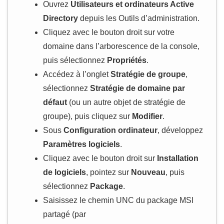
Ouvrez
Utilisateurs et ordinateurs Active
Directory
depuis les Outils d’administration.
Cliquez avec le bouton droit sur votre
domaine dans l’arborescence de la console,
puis sélectionnez
Propriétés
.
Accédez à l’onglet
Stratégie de groupe
,
sélectionnez
Stratégie de domaine par
défaut
(ou un autre objet de stratégie de
groupe), puis cliquez sur
Modifier
.
Sous
Configuration ordinateur
, développez
Paramètres logiciels
.
Cliquez avec le bouton droit sur
Installation
de logiciels
, pointez sur
Nouveau
, puis
sélectionnez
Package
.
Saisissez le chemin UNC du package MSI
partagé (par