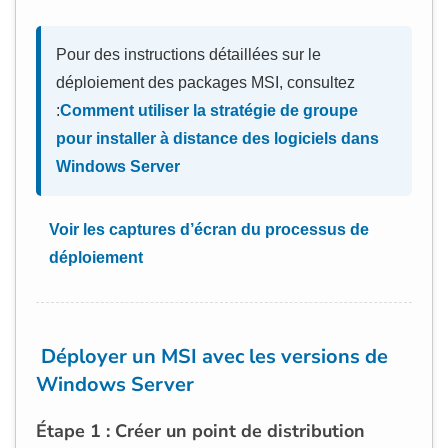
Pour des instructions détaillées sur le
déploiement des packages MSI, consultez
:
Comment utiliser la stratégie de groupe
pour installer à distance des logiciels dans
Windows Server
Voir les captures d’écran du processus de
déploiement
Déployer un MSI avec les versions de
Windows Server
Étape 1 : Créer un point de distribution