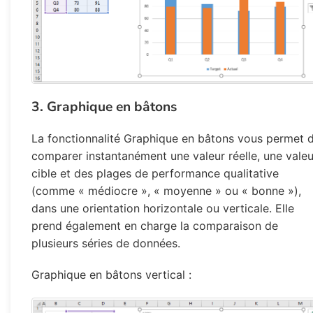
3. Graphique en bâtons
La fonctionnalité Graphique en bâtons vous permet 
comparer instantanément une valeur réelle, une valeu
cible et des plages de performance qualitative
(comme « médiocre », « moyenne » ou « bonne »),
dans une orientation horizontale ou verticale. Elle
prend également en charge la comparaison de
plusieurs séries de données.
Graphique en bâtons vertical :