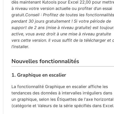
dès maintenant Kutools pour Excel 22,00 pour mettr
à niveau votre version actuelle ou profiter d’un essai
gratuit.
Conseil : Profitez de toutes les fonctionnalité
pendant 30 jours gratuitement ! Si votre période de
support de 2 ans (mise à niveau gratuite) est toujour
active, vous avez droit à une mise à niveau gratuite
vers cette version. Il vous suffit de la télécharger et 
l’installer.
Nouvelles fonctionnalités
1. Graphique en escalier
La fonctionnalité Graphique en escalier affiche les
tendances des données à intervalles irréguliers dans
un graphique, selon les Étiquettes de l'axe horizontal
(catégorie et Valeurs de la série spécifiés dans Excel.