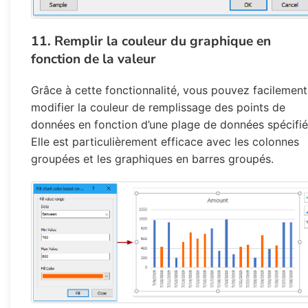
11. Remplir la couleur du graphique en
fonction de la valeur
Grâce à cette fonctionnalité, vous pouvez facilement
modifier la couleur de remplissage des points de
données en fonction d’une plage de données spécifié
Elle est particulièrement efficace avec les colonnes
groupées et les graphiques en barres groupés.