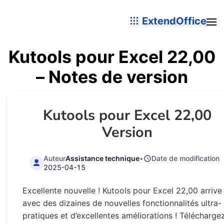
ExtendOffice
Kutools pour Excel 22,00
– Notes de version
Kutools pour Excel 22,00
Version
Auteur
Assistance technique
•
Date de modification
2025-04-15
Excellente nouvelle ! Kutools pour Excel 22,00 arrive
avec des dizaines de nouvelles fonctionnalités ultra-
pratiques et d’excellentes améliorations ! Télécharge