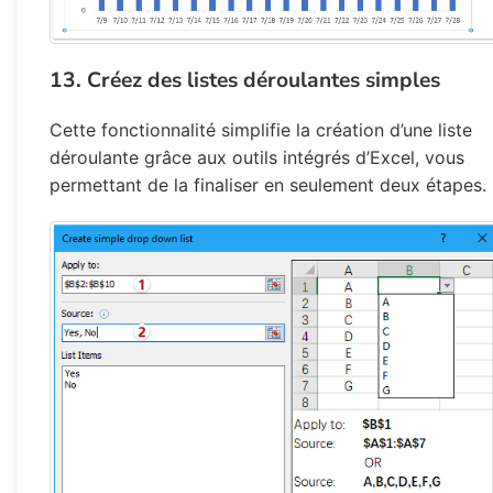
13. Créez des listes déroulantes simples
Cette fonctionnalité simplifie la création d’une liste
déroulante grâce aux outils intégrés d’Excel, vous
permettant de la finaliser en seulement deux étapes.