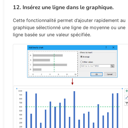
12. Insérez une ligne dans le graphique.
Cette fonctionnalité permet d’ajouter rapidement au
graphique sélectionné une ligne de moyenne ou une
ligne basée sur une valeur spécifiée.