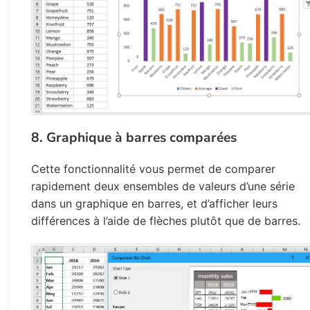
8. Graphique à barres comparées
Cette fonctionnalité vous permet de comparer
rapidement deux ensembles de valeurs d’une série
dans un graphique en barres, et d’afficher leurs
différences à l’aide de flèches plutôt que de barres.