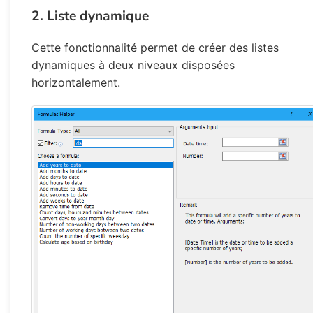
2. Liste dynamique
Cette fonctionnalité permet de créer des listes
dynamiques à deux niveaux disposées
horizontalement.