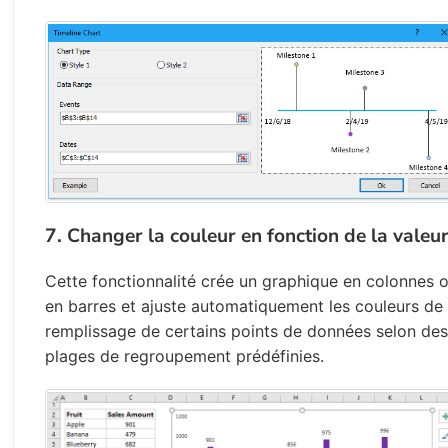
7. Changer la couleur en fonction de la valeu
Cette fonctionnalité crée un graphique en colonnes 
en barres et ajuste automatiquement les couleurs de
remplissage de certains points de données selon des
plages de regroupement prédéfinies.