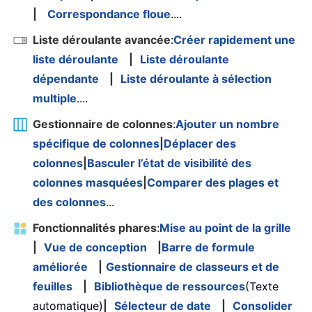
|
Correspondance floue
....
Liste déroulante avancée
:
Créer rapidement une
liste déroulante
|
Liste déroulante
dépendante
|
Liste déroulante à sélection
multiple
....
Gestionnaire de colonnes
:
Ajouter un nombre
spécifique de colonnes
|
Déplacer des
colonnes
|
Basculer l’état de visibilité des
colonnes masquées
|
Comparer des plages et
des colonnes
...
Fonctionnalités phares
:
Mise au point de la grille
|
Vue de conception
|
Barre de formule
améliorée
|
Gestionnaire de classeurs et de
feuilles
|
Bibliothèque de ressources
(Texte
automatique)
|
Sélecteur de date
|
Consolider