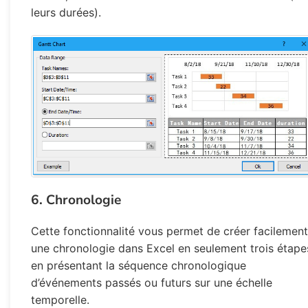
leurs durées).
6. Chronologie
Cette fonctionnalité vous permet de créer facilement
une chronologie dans Excel en seulement trois étape
en présentant la séquence chronologique
d’événements passés ou futurs sur une échelle
temporelle.