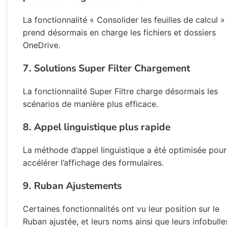
La fonctionnalité « Consolider les feuilles de calcul »
prend désormais en charge les fichiers et dossiers
OneDrive.
7. Solutions Super Filter Chargement
La fonctionnalité Super Filtre charge désormais les
scénarios de manière plus efficace.
8. Appel linguistique plus rapide
La méthode d’appel linguistique a été optimisée pour
accélérer l’affichage des formulaires.
9. Ruban Ajustements
Certaines fonctionnalités ont vu leur position sur le
Ruban ajustée, et leurs noms ainsi que leurs infobulle