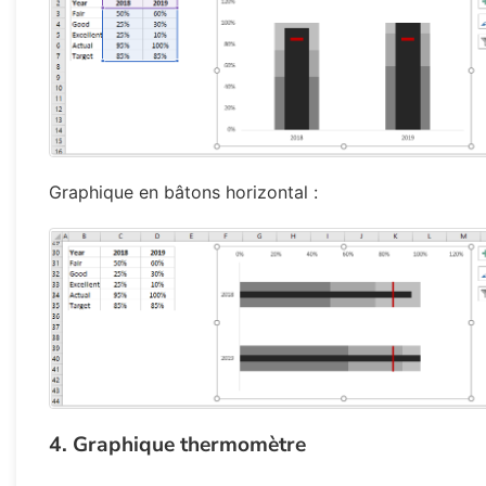
Graphique en bâtons horizontal :
4. Graphique thermomètre