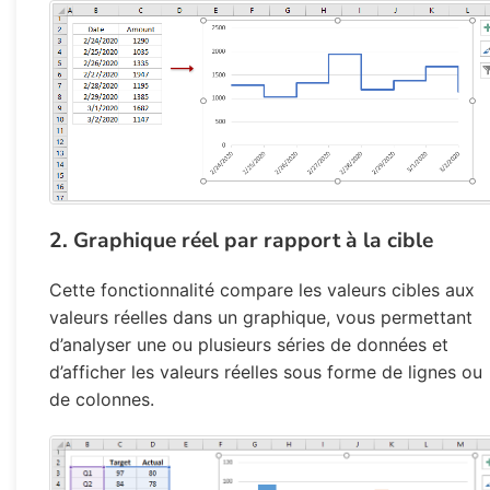
2. Graphique réel par rapport à la cible
Cette fonctionnalité compare les valeurs cibles aux
valeurs réelles dans un graphique, vous permettant
d’analyser une ou plusieurs séries de données et
d’afficher les valeurs réelles sous forme de lignes ou
de colonnes.