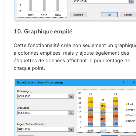
10. Graphique empilé
Cette fonctionnalité crée non seulement un graphiqu
à colonnes empilées, mais y ajoute également des
étiquettes de données affichant le pourcentage de
chaque point.