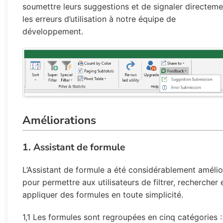
soumettre leurs suggestions et de signaler directeme
les erreurs d’utilisation à notre équipe de
développement.
Améliorations
1. Assistant de formule
L’Assistant de formule a été considérablement amélio
pour permettre aux utilisateurs de filtrer, rechercher 
appliquer des formules en toute simplicité.
1,1 Les formules sont regroupées en cinq catégories :