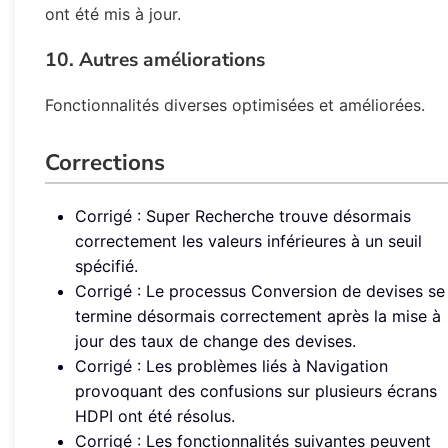
ont été mis à jour.
10. Autres améliorations
Fonctionnalités diverses optimisées et améliorées.
Corrections
Corrigé : Super Recherche trouve désormais
correctement les valeurs inférieures à un seuil
spécifié.
Corrigé : Le processus Conversion de devises se
termine désormais correctement après la mise à
jour des taux de change des devises.
Corrigé : Les problèmes liés à Navigation
provoquant des confusions sur plusieurs écrans
HDPI ont été résolus.
Corrigé : Les fonctionnalités suivantes peuvent