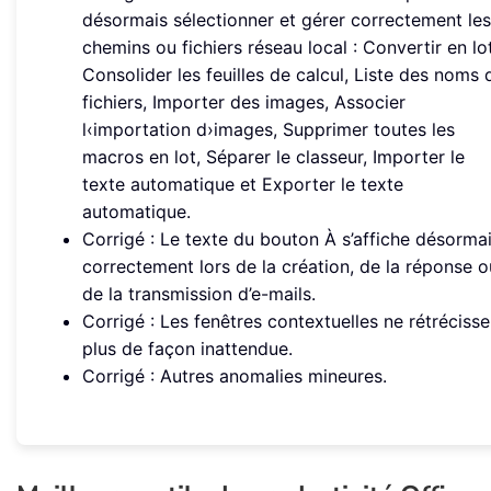
désormais sélectionner et gérer correctement les
chemins ou fichiers réseau local : Convertir en lot
Consolider les feuilles de calcul, Liste des noms 
fichiers, Importer des images, Associer
l‹importation d›images, Supprimer toutes les
macros en lot, Séparer le classeur, Importer le
texte automatique et Exporter le texte
automatique.
Corrigé : Le texte du bouton À s’affiche désorma
correctement lors de la création, de la réponse o
de la transmission d’e-mails.
Corrigé : Les fenêtres contextuelles ne rétrécisse
plus de façon inattendue.
Corrigé : Autres anomalies mineures.