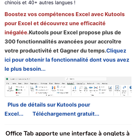
chinois et 40+ autres langues !
Boostez vos compétences Excel avec Kutools
pour Excel et découvrez une efficacité
inégalée.
Kutools pour Excel propose plus de
300 fonctionnalités avancées pour accroître
votre productivité et Gagner du temps.
Cliquez
ici pour obtenir la fonctionnalité dont vous avez
le plus besoin...
Plus de détails sur Kutools pour
Excel...
Téléchargement gratuit...
Office Tab apporte une interface à onglets à