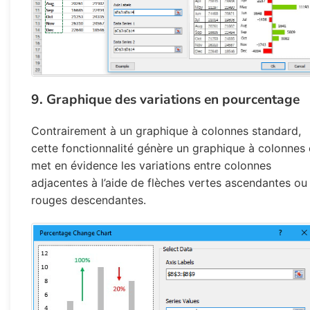
9. Graphique des variations en pourcentage
Contrairement à un graphique à colonnes standard,
cette fonctionnalité génère un graphique à colonnes 
met en évidence les variations entre colonnes
adjacentes à l’aide de flèches vertes ascendantes ou
rouges descendantes.