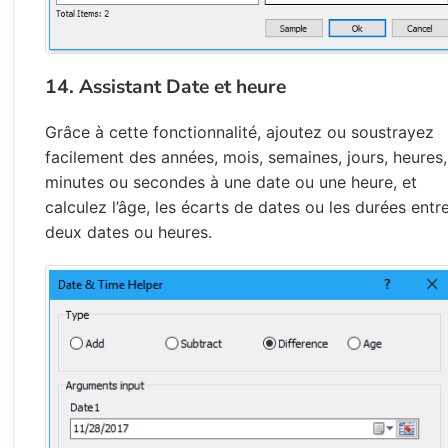
14. Assistant Date et heure
Grâce à cette fonctionnalité, ajoutez ou soustrayez
facilement des années, mois, semaines, jours, heures,
minutes ou secondes à une date ou une heure, et
calculez l’âge, les écarts de dates ou les durées entr
deux dates ou heures.