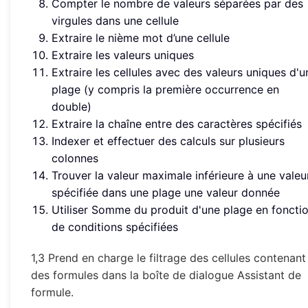
Compter le nombre de valeurs séparées par des
virgules dans une cellule
Extraire le nième mot d’une cellule
Extraire les valeurs uniques
Extraire les cellules avec des valeurs uniques d'u
plage (y compris la première occurrence en
double)
Extraire la chaîne entre des caractères spécifiés
Indexer et effectuer des calculs sur plusieurs
colonnes
Trouver la valeur maximale inférieure à une valeu
spécifiée dans une plage une valeur donnée
Utiliser Somme du produit d'une plage en foncti
de conditions spécifiées
1,3 Prend en charge le filtrage des cellules contenant
des formules dans la boîte de dialogue Assistant de
formule.