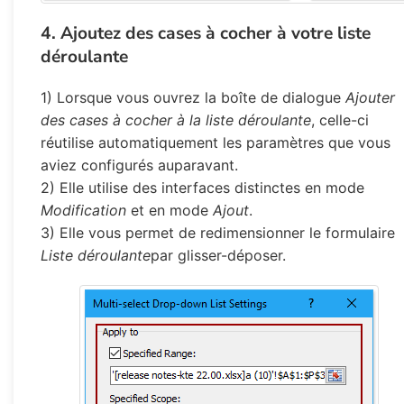
4. Ajoutez des cases à cocher à votre liste
déroulante
1) Lorsque vous ouvrez la boîte de dialogue
Ajouter
des cases à cocher à la liste déroulante
, celle-ci
réutilise automatiquement les paramètres que vous
aviez configurés auparavant.
2) Elle utilise des interfaces distinctes en mode
Modification
et en mode
Ajout
.
3) Elle vous permet de redimensionner le formulaire
Liste déroulante
par glisser-déposer.