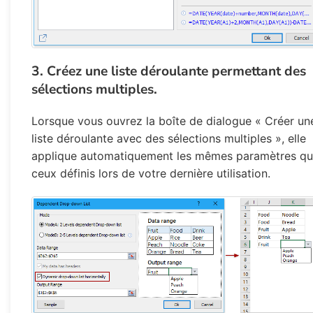
3. Créez une liste déroulante permettant des
sélections multiples.
Lorsque vous ouvrez la boîte de dialogue « Créer un
liste déroulante avec des sélections multiples », elle
applique automatiquement les mêmes paramètres q
ceux définis lors de votre dernière utilisation.