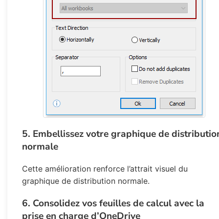
5. Embellissez votre graphique de distributio
normale
Cette amélioration renforce l’attrait visuel du
graphique de distribution normale.
6. Consolidez vos feuilles de calcul avec la
prise en charge d’OneDrive