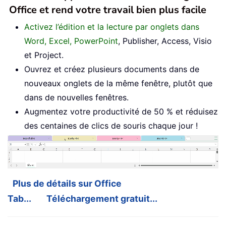
Office et rend votre travail bien plus facile
Activez l’édition et la lecture par onglets dans
Word, Excel, PowerPoint
, Publisher, Access, Visio
et Project.
Ouvrez et créez plusieurs documents dans de
nouveaux onglets de la même fenêtre, plutôt que
dans de nouvelles fenêtres.
Augmentez votre productivité de 50 % et réduisez
des centaines de clics de souris chaque jour !
Plus de détails sur Office
Tab...
Téléchargement gratuit...