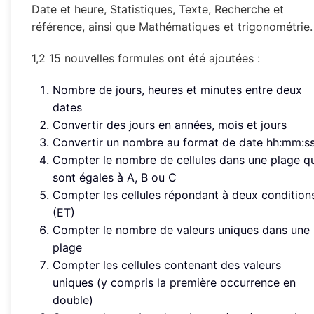
Date et heure, Statistiques, Texte, Recherche et
référence, ainsi que Mathématiques et trigonométrie.
1,2 15 nouvelles formules ont été ajoutées :
Nombre de jours, heures et minutes entre deux
dates
Convertir des jours en années, mois et jours
Convertir un nombre au format de date hh:mm:s
Compter le nombre de cellules dans une plage q
sont égales à A, B ou C
Compter les cellules répondant à deux condition
(ET)
Compter le nombre de valeurs uniques dans une
plage
Compter les cellules contenant des valeurs
uniques (y compris la première occurrence en
double)