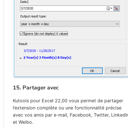
15. Partager avec
Kutools pour Excel 22,00 vous permet de partager
l’extension complète ou une fonctionnalité précise
avec vos amis par e-mail, Facebook, Twitter, LinkedI
et Weibo.