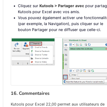
Cliquez sur
Kutools > Partager avec
pour partag
Kutools pour Excel avec vos amis.
Vous pouvez également activer une fonctionnalit
(par exemple, la Navigation), puis cliquer sur le
bouton Partager pour ne diffuser que celle-ci.
16. Commentaires
Kutools pour Excel 22,00 permet aux utilisateurs de