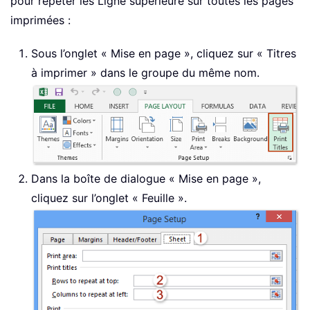
pour répéter les Ligne supérieure sur toutes les pages
imprimées :
Sous l’onglet « Mise en page », cliquez sur « Titres
à imprimer » dans le groupe du même nom.
Dans la boîte de dialogue « Mise en page »,
cliquez sur l’onglet « Feuille ».