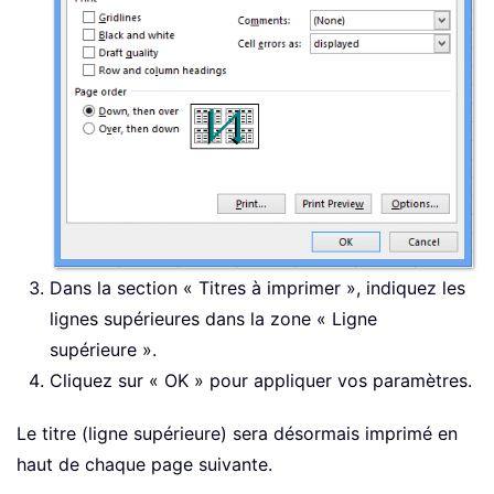
Dans la section « Titres à imprimer », indiquez les
lignes supérieures dans la zone « Ligne
supérieure ».
Cliquez sur « OK » pour appliquer vos paramètres.
Le titre (ligne supérieure) sera désormais imprimé en
haut de chaque page suivante.