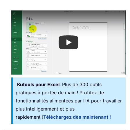
Play
Kutools pour Excel
: Plus de 300 outils
pratiques à portée de main ! Profitez de
fonctionnalités alimentées par l’IA pour travailler
plus intelligemment et plus
rapidement !
Téléchargez dès maintenant !