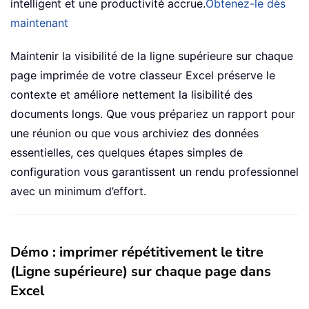
intelligent et une productivité accrue.
Obtenez-le dès
maintenant
Maintenir la visibilité de la ligne supérieure sur chaque
page imprimée de votre classeur Excel préserve le
contexte et améliore nettement la lisibilité des
documents longs. Que vous prépariez un rapport pour
une réunion ou que vous archiviez des données
essentielles, ces quelques étapes simples de
configuration vous garantissent un rendu professionnel
avec un minimum d’effort.
Démo : imprimer répétitivement le titre
(Ligne supérieure) sur chaque page dans
Excel