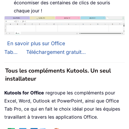
économiser des centaines de clics de souris
chaque jour !
En savoir plus sur Office
Tab...
Téléchargement gratuit...
Tous les compléments Kutools. Un seul
installateur
Kutools for Office
regroupe les compléments pour
Excel, Word, Outlook et PowerPoint, ainsi que Office
Tab Pro, ce qui en fait le choix idéal pour les équipes
travaillant à travers les applications Office.