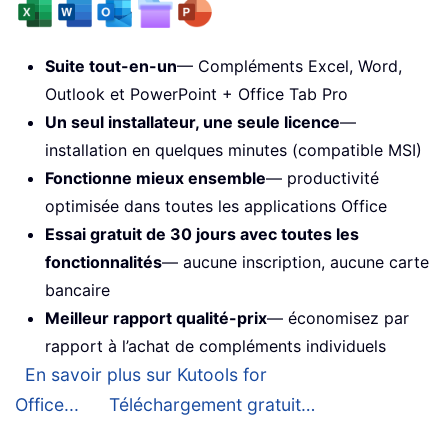
Suite tout-en-un
— Compléments Excel, Word,
Outlook et PowerPoint + Office Tab Pro
Un seul installateur, une seule licence
—
installation en quelques minutes (compatible MSI)
Fonctionne mieux ensemble
— productivité
optimisée dans toutes les applications Office
Essai gratuit de 30 jours avec toutes les
fonctionnalités
— aucune inscription, aucune carte
bancaire
Meilleur rapport qualité-prix
— économisez par
rapport à l’achat de compléments individuels
En savoir plus sur Kutools for
Office...
Téléchargement gratuit…