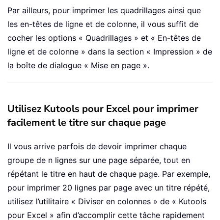
Par ailleurs, pour imprimer les quadrillages ainsi que
les en-têtes de ligne et de colonne, il vous suffit de
cocher les options « Quadrillages » et « En-têtes de
ligne et de colonne » dans la section « Impression » de
la boîte de dialogue « Mise en page ».
Utilisez Kutools pour Excel pour imprimer
facilement le titre sur chaque page
Il vous arrive parfois de devoir imprimer chaque
groupe de n lignes sur une page séparée, tout en
répétant le titre en haut de chaque page. Par exemple,
pour imprimer 20 lignes par page avec un titre répété,
utilisez l’utilitaire « Diviser en colonnes » de « Kutools
pour Excel » afin d’accomplir cette tâche rapidement