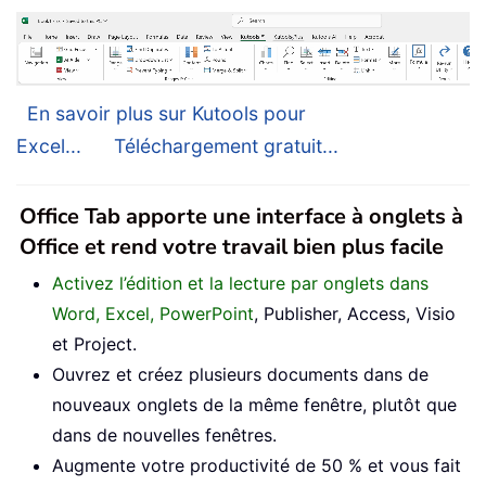
En savoir plus sur Kutools pour
Excel...
Téléchargement gratuit...
Office Tab apporte une interface à onglets à
Office et rend votre travail bien plus facile
Activez l’édition et la lecture par onglets dans
Word, Excel, PowerPoint
, Publisher, Access, Visio
et Project.
Ouvrez et créez plusieurs documents dans de
nouveaux onglets de la même fenêtre, plutôt que
dans de nouvelles fenêtres.
Augmente votre productivité de 50 % et vous fait