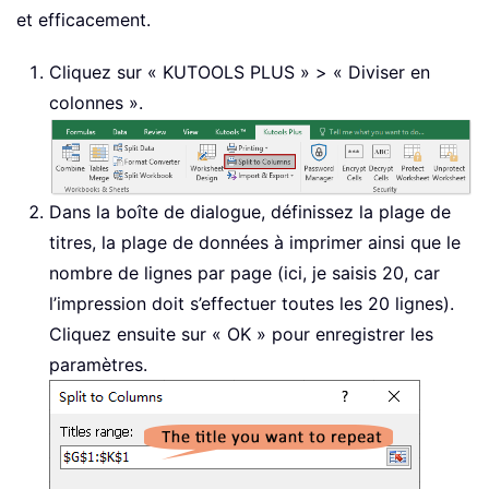
et efficacement.
Cliquez sur « KUTOOLS PLUS » > « Diviser en
colonnes ».
Dans la boîte de dialogue, définissez la plage de
titres, la plage de données à imprimer ainsi que le
nombre de lignes par page (ici, je saisis 20, car
l’impression doit s’effectuer toutes les 20 lignes).
Cliquez ensuite sur « OK » pour enregistrer les
paramètres.