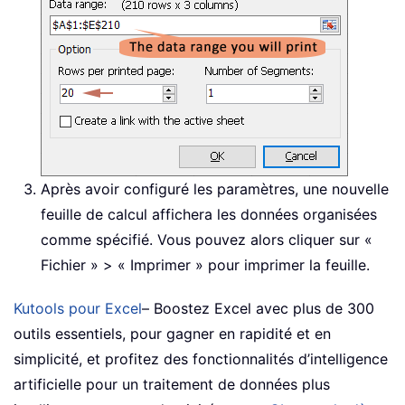
Après avoir configuré les paramètres, une nouvelle
feuille de calcul affichera les données organisées
comme spécifié. Vous pouvez alors cliquer sur «
Fichier » > « Imprimer » pour imprimer la feuille.
Kutools pour Excel
– Boostez Excel avec plus de 300
outils essentiels, pour gagner en rapidité et en
simplicité, et profitez des fonctionnalités d’intelligence
artificielle pour un traitement de données plus