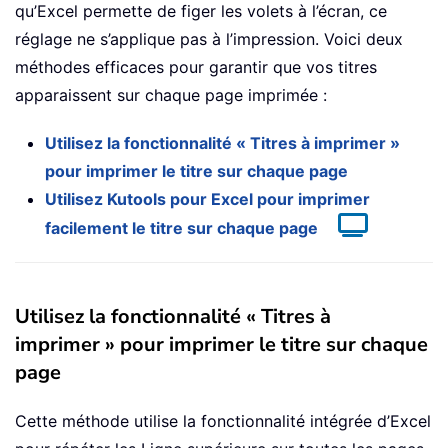
qu’Excel permette de figer les volets à l’écran, ce
réglage ne s’applique pas à l’impression. Voici deux
méthodes efficaces pour garantir que vos titres
apparaissent sur chaque page imprimée :
Utilisez la fonctionnalité « Titres à imprimer »
pour imprimer le titre sur chaque page
Utilisez Kutools pour Excel pour imprimer
facilement le titre sur chaque page
Utilisez la fonctionnalité « Titres à
imprimer » pour imprimer le titre sur chaque
page
Cette méthode utilise la fonctionnalité intégrée d’Excel