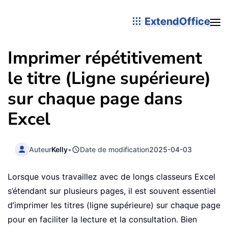
ExtendOffice
Imprimer répétitivement
le titre (Ligne supérieure)
sur chaque page dans
Excel
Auteur
Kelly
•
Date de modification
2025-04-03
Lorsque vous travaillez avec de longs classeurs Excel
s’étendant sur plusieurs pages, il est souvent essentiel
d’imprimer les titres (ligne supérieure) sur chaque page
pour en faciliter la lecture et la consultation. Bien