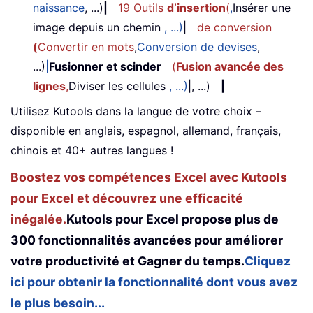
naissance
, ...)
|
19 Outils
d’insertion
(
,
Insérer une
image depuis un chemin
, ...)
|
de conversion
(
Convertir en mots
,
Conversion de devises
,
...)
|
Fusionner et scinder
(
Fusion avancée des
lignes
,
Diviser les cellules
, ...)
|, ...)
|
Utilisez Kutools dans la langue de votre choix –
disponible en anglais, espagnol, allemand, français,
chinois et 40+ autres langues !
Boostez vos compétences Excel avec Kutools
pour Excel et découvrez une efficacité
inégalée.
Kutools pour Excel propose plus de
300 fonctionnalités avancées pour améliorer
votre productivité et Gagner du temps.
Cliquez
ici pour obtenir la fonctionnalité dont vous avez
le plus besoin...