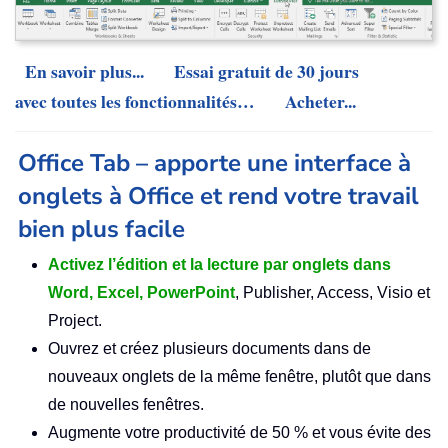
En savoir plus...
Essai gratuit de 30 jours
avec toutes les fonctionnalités…
Acheter...
Office Tab – apporte une interface à
onglets à Office et rend votre travail
bien plus facile
Activez l’édition et la lecture par onglets dans
Word, Excel, PowerPoint
, Publisher, Access, Visio et
Project.
Ouvrez et créez plusieurs documents dans de
nouveaux onglets de la même fenêtre, plutôt que dans
de nouvelles fenêtres.
Augmente votre productivité de 50 % et vous évite des