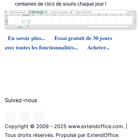
centaines de clics de souris chaque jour !
En savoir plus...
Essai gratuit de 30 jours
avec toutes les fonctionnalités...
Acheter...
Suivez-nous
Copyright © 2009 - 2025 www.extendoffice.com. |
Tous droits réservés. Propulsé par ExtendOffice.