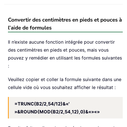
Convertir des centimètres en pieds et pouces à
l’aide de formules
Il n’existe aucune fonction intégrée pour convertir
des centimètres en pieds et pouces, mais vous
pouvez y remédier en utilisant les formules suivantes
:
Veuillez copier et coller la formule suivante dans une
cellule vide où vous souhaitez afficher le résultat :
=TRUNC(B2/2,54/12)&«'
»&ROUND(MOD(B2/2,54,12),0)&«»«»