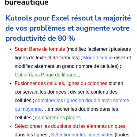
bureautique
Kutools pour Excel résout la majorité
de vos problèmes et augmente votre
productivité de 80 %
Super Barre de formule
(modifiez facilement plusieurs
lignes de texte et de formules) ;
Mode Lecture
(lisez et
modifiez aisément un grand nombre de cellules) ;
Coller dans Plage de filtrage
...
Fusionner des cellules, lignes ou colonnes
tout en
conservant les données ; diviser le contenu des
cellules ;
combiner les lignes en double avec somme
ou moyenne
… empêcher les doublons dans les
cellules ;
comparer des plages
…
Sélectionner les doublons ou les éléments uniques
dans les lignes ;
Sélectionner les lignes vides
(toutes