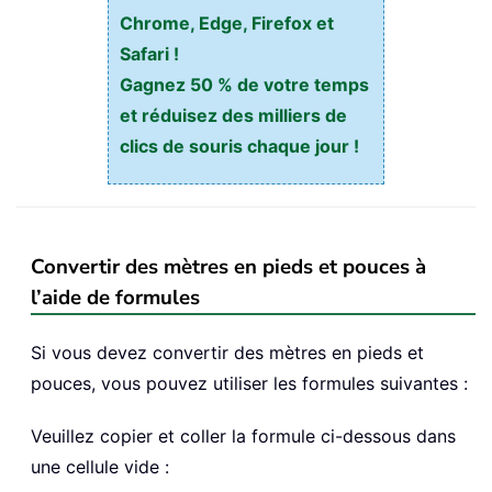
Chrome, Edge, Firefox et
Safari !
Gagnez 50 % de votre temps
et réduisez des milliers de
clics de souris chaque jour !
Convertir des mètres en pieds et pouces à
l’aide de formules
Si vous devez convertir des mètres en pieds et
pouces, vous pouvez utiliser les formules suivantes :
Veuillez copier et coller la formule ci-dessous dans
une cellule vide :