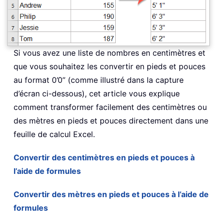
Si vous avez une liste de nombres en centimètres et
que vous souhaitez les convertir en pieds et pouces
au format 0’0’’ (comme illustré dans la capture
d’écran ci-dessous), cet article vous explique
comment transformer facilement des centimètres ou
des mètres en pieds et pouces directement dans une
feuille de calcul Excel.
Convertir des centimètres en pieds et pouces à
l’aide de formules
Convertir des mètres en pieds et pouces à l’aide de
formules