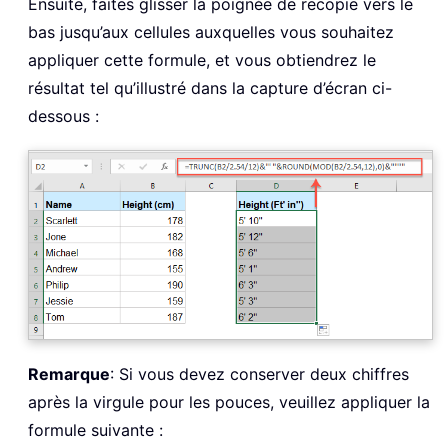
Ensuite, faites glisser la poignée de recopie vers le
bas jusqu’aux cellules auxquelles vous souhaitez
appliquer cette formule, et vous obtiendrez le
résultat tel qu’illustré dans la capture d’écran ci-
dessous :
Remarque
: Si vous devez conserver deux chiffres
après la virgule pour les pouces, veuillez appliquer la
formule suivante :