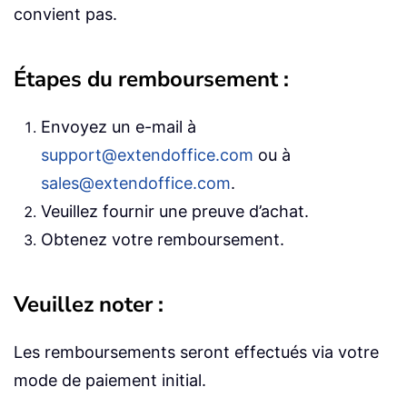
convient pas.
Étapes du remboursement :
Envoyez un e-mail à
support@extendoffice.com
ou à
sales@extendoffice.com
.
Veuillez fournir une preuve d’achat.
Obtenez votre remboursement.
Veuillez noter :
Les remboursements seront effectués via votre
mode de paiement initial.