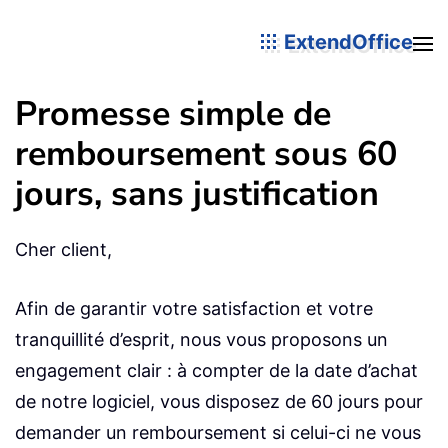
ExtendOffice
Promesse simple de
remboursement sous 60
jours, sans justification
Cher client,
Afin de garantir votre satisfaction et votre
tranquillité d’esprit, nous vous proposons un
engagement clair : à compter de la date d’achat
de notre logiciel, vous disposez de 60 jours pour
demander un remboursement si celui-ci ne vous