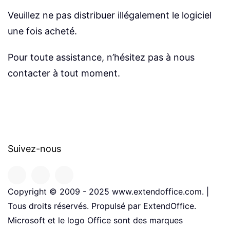
Veuillez ne pas distribuer illégalement le logiciel
une fois acheté.
Pour toute assistance, n’hésitez pas à nous
contacter à tout moment.
Suivez-nous
Copyright © 2009 - 2025 www.extendoffice.com. |
Tous droits réservés. Propulsé par ExtendOffice.
Microsoft et le logo Office sont des marques