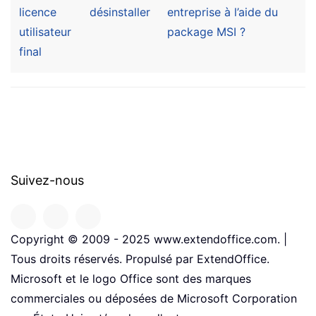
licence
désinstaller
entreprise à l’aide du
utilisateur
package MSI ?
final
Suivez-nous
Copyright © 2009 - 2025 www.extendoffice.com. |
Tous droits réservés. Propulsé par ExtendOffice.
Microsoft et le logo Office sont des marques
commerciales ou déposées de Microsoft Corporation