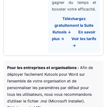
gagner du temps et
booster votre efficacité.
Téléchargez
gratuitement la Suite
Kutools ↓
En savoir
plus →
Voir les tarifs
→
Pour les entreprises et organisations :
Afin de
déployer facilement Kutools pour Word sur
l’ensemble de votre organisation et de
personnaliser les paramètres par défaut pour
tous les utilisateurs, nous vous recommandons
d’utiliser le fichier .msi (Microsoft Installer).