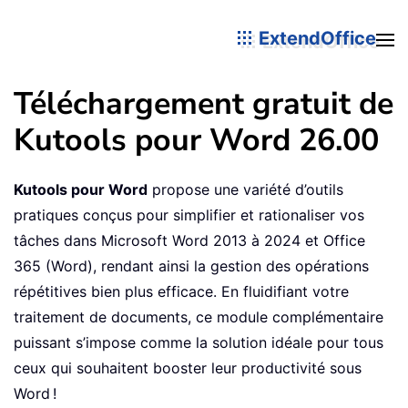
ExtendOffice
Téléchargement gratuit de
Kutools pour Word
26.00
Kutools pour Word
propose une variété d’outils
pratiques conçus pour simplifier et rationaliser vos
tâches dans Microsoft Word 2013 à 2024 et Office
365 (Word), rendant ainsi la gestion des opérations
répétitives bien plus efficace. En fluidifiant votre
traitement de documents, ce module complémentaire
puissant s’impose comme la solution idéale pour tous
ceux qui souhaitent booster leur productivité sous
Word !