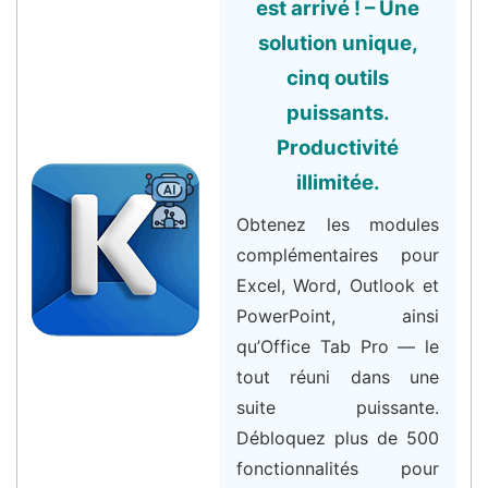
est arrivé ! – Une
solution unique,
cinq outils
puissants.
Productivité
illimitée.
Obtenez les modules
complémentaires pour
Excel, Word, Outlook et
PowerPoint, ainsi
qu’Office Tab Pro — le
tout réuni dans une
suite puissante.
Débloquez plus de 500
fonctionnalités pour