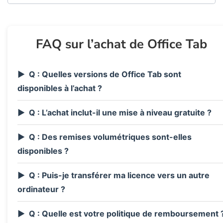
FAQ sur l’achat de Office Tab
Q : Quelles versions de Office Tab sont
disponibles à l’achat ?
Q : L’achat inclut-il une mise à niveau gratuite ?
Q : Des remises volumétriques sont-elles
disponibles ?
Q : Puis-je transférer ma licence vers un autre
ordinateur ?
Q : Quelle est votre politique de remboursement 