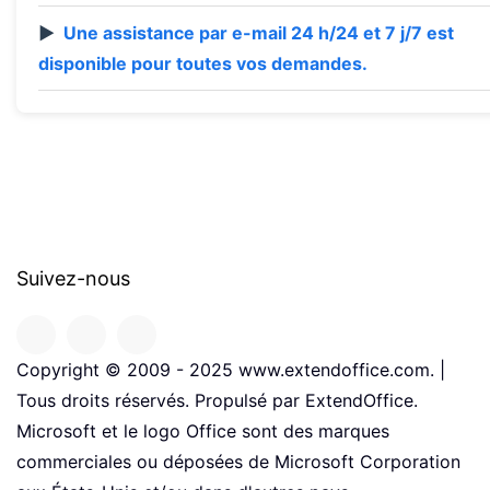
Une assistance par e-mail 24 h/24 et 7 j/7 est
disponible pour toutes vos demandes.
Suivez-nous
Copyright © 2009 - 2025 www.extendoffice.com. |
Tous droits réservés. Propulsé par ExtendOffice.
Microsoft et le logo Office sont des marques
commerciales ou déposées de Microsoft Corporation