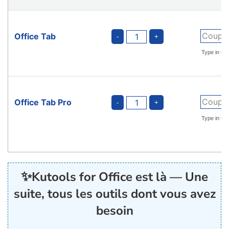
Office Tab
Office Tab Pro
✨
Kutools for Office est là — Une
suite, tous les outils dont vous avez
besoin