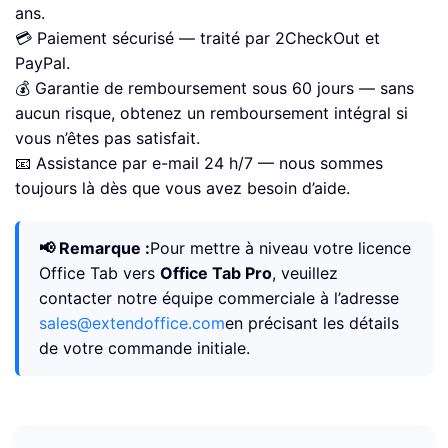
ans.
💳 Paiement sécurisé — traité par 2CheckOut et
PayPal.
💰 Garantie de remboursement sous 60 jours — sans
aucun risque, obtenez un remboursement intégral si
vous n’êtes pas satisfait.
📧 Assistance par e-mail 24 h/7 — nous sommes
toujours là dès que vous avez besoin d’aide.
📢 Remarque :
Pour mettre à niveau votre licence
Office Tab vers
Office Tab Pro
, veuillez
contacter notre équipe commerciale à l’adresse
sales@extendoffice.com
en précisant les détails
de votre commande initiale.