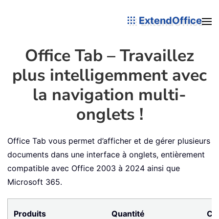
ExtendOffice
Office Tab – Travaillez
plus intelligemment avec
la navigation multi-
onglets !
Office Tab vous permet d’afficher et de gérer plusieurs
documents dans une interface à onglets, entièrement
compatible avec Office 2003 à 2024 ainsi que
Microsoft 365.
Produits
Quantité
Co