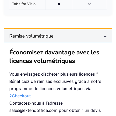
Tabs for Visio
❌
✅
Remise volumétrique
Économisez davantage avec les
licences volumétriques
Vous envisagez d’acheter plusieurs licences ?
Bénéficiez de remises exclusives grâce à notre
programme de licences volumétriques via
2Checkout
.
Contactez-nous à l’adresse
sales@extendoffice.com
pour obtenir un devis