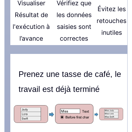
Visualiser
Vérifiez que
Évitez les
Résultat de
les données
retouches
l'exécution à
saisies sont
inutiles
l’avance
correctes
Prenez une tasse de café, le
travail est déjà terminé