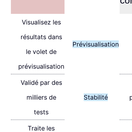
co
Visualisez les
résultats dans
Prévisualisation
le volet de
prévisualisation
Validé par des
milliers de
Stabilité
tests
Traite les