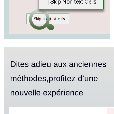
Dites adieu aux anciennes
méthodes,
profitez d’une
nouvelle expérience