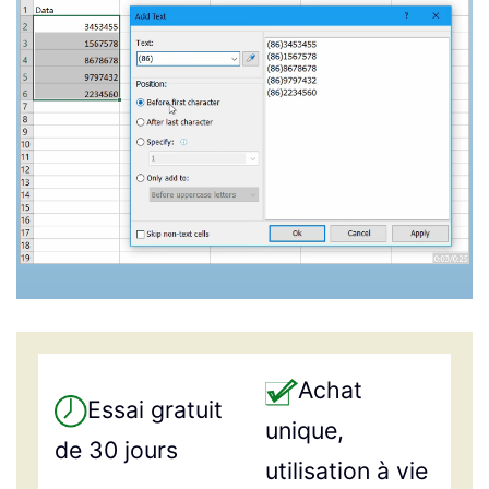
Achat
Essai gratuit
unique,
de 30 jours
utilisation à vie