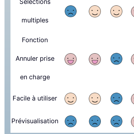
Sélections
multiples
Fonction
Annuler prise
en charge
Facile à utiliser
Prévisualisation