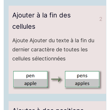
Ajouter à la fin des
2
cellules
Ajoute Ajouter du texte à la fin du
dernier caractère de toutes les
cellules sélectionnées