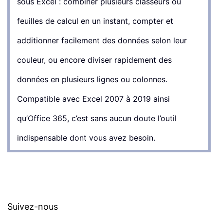
sous Excel : combiner plusieurs classeurs ou
feuilles de calcul en un instant, compter et
additionner facilement des données selon leur
couleur, ou encore diviser rapidement des
données en plusieurs lignes ou colonnes.
Compatible avec Excel 2007 à 2019 ainsi
qu’Office 365, c’est sans aucun doute l’outil
indispensable dont vous avez besoin.
Suivez-nous