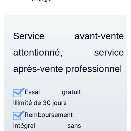
Service avant-vente
attentionné, service
après-vente professionnel
Essai gratuit
illimité de 30 jours
Remboursement
intégral sans