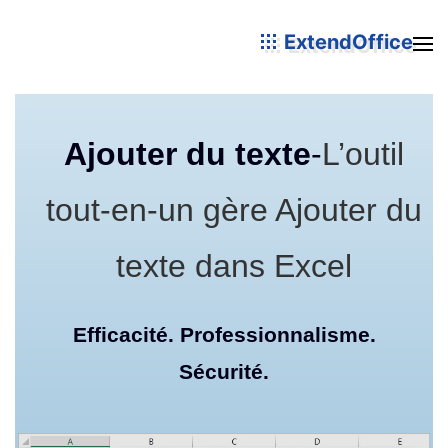
ExtendOffice
Ajouter du texte
-
L’outil
tout-en-un gère Ajouter du
texte dans Excel
Efficacité. Professionnalisme.
Sécurité.