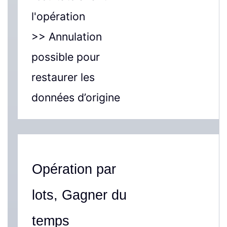
l'opération
>> Annulation
possible pour
restaurer les
données d’origine
Opération par
lots, Gagner du
temps