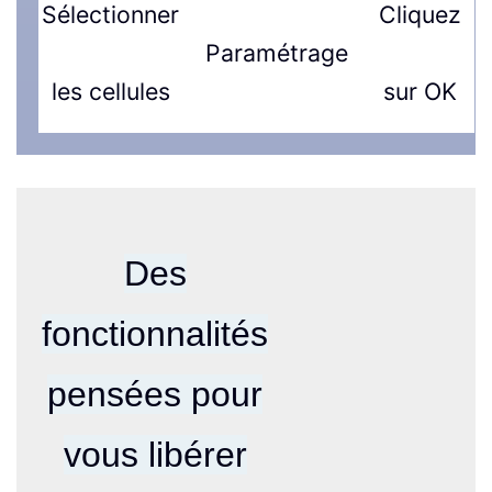
Sélectionner
Cliquez
Paramétrage
les cellules
sur OK
Des
fonctionnalités
pensées pour
vous libérer