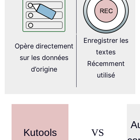
Enregistrer les
Opère directement
textes
sur les données
Récemment
d’origine
utilisé
A
Kutools
VS