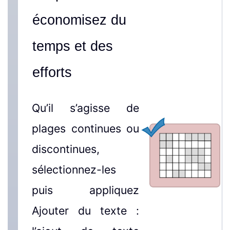
économisez du
temps et des
efforts
Qu’il s’agisse de
plages continues ou
discontinues,
sélectionnez-les
puis appliquez
Ajouter du texte :