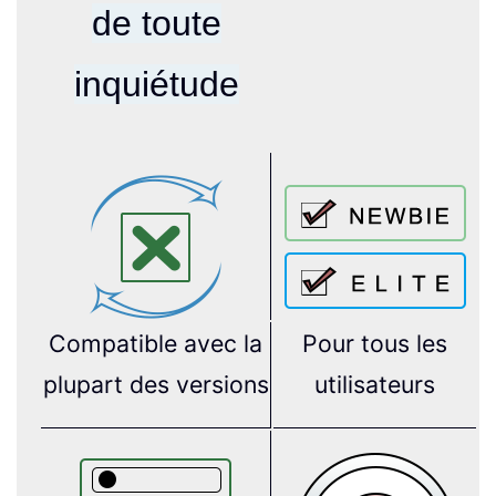
de toute
inquiétude
Compatible avec la
Pour tous les
plupart des versions
utilisateurs