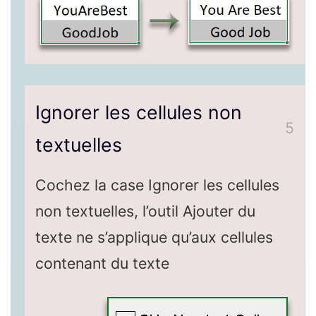
Ignorer les cellules non
5
textuelles
Cochez la case Ignorer les cellules
non textuelles, l’outil Ajouter du
texte ne s’applique qu’aux cellules
contenant du texte