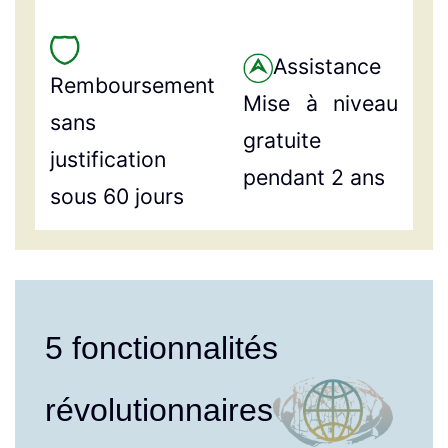
Assistance
Remboursement
Mise à niveau
sans
gratuite
justification
pendant 2 ans
sous 60 jours
5 fonctionnalités
révolutionnaires