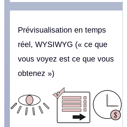
Prévisualisation en temps
réel, WYSIWYG (« ce que
vous voyez est ce que vous
obtenez »)