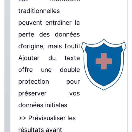
traditionnelles
peuvent entraîner la
perte des données
d’origine, mais l’outil
Ajouter du texte
offre une double
protection pour
préserver vos
données initiales
>> Prévisualiser les
résultats avant