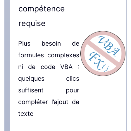
compétence
requise
Plus besoin de
formules complexes
ni de code VBA :
quelques clics
suffisent pour
compléter l’ajout de
texte