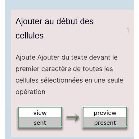
Ajouter au début des
1
cellules
Ajoute Ajouter du texte devant le
premier caractère de toutes les
cellules sélectionnées en une seule
opération