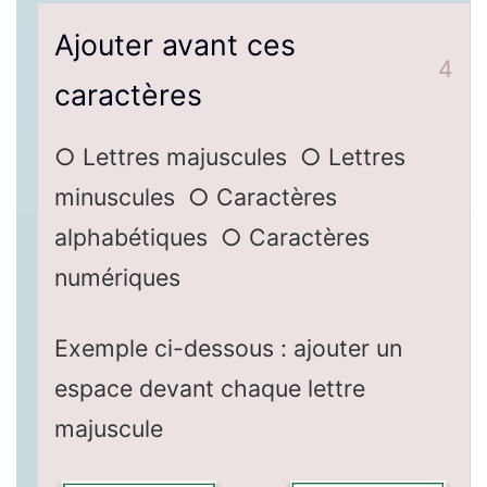
Ajouter avant ces
4
caractères
○ Lettres majuscules ○ Lettres
minuscules ○ Caractères
alphabétiques ○ Caractères
numériques
Exemple ci-dessous : ajouter un
espace devant chaque lettre
majuscule