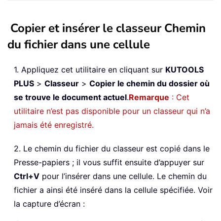
Copier et insérer le classeur Chemin
du fichier dans une cellule
1. Appliquez cet utilitaire en cliquant sur
KUTOOLS
PLUS
>
Classeur
>
Copier le chemin du dossier où
se trouve le document actuel
.
Remarque
: Cet
utilitaire n’est pas disponible pour un classeur qui n’a
jamais été enregistré.
2. Le chemin du fichier du classeur est copié dans le
Presse-papiers ; il vous suffit ensuite d’appuyer sur
Ctrl+V
pour l’insérer dans une cellule. Le chemin du
fichier a ainsi été inséré dans la cellule spécifiée. Voir
la capture d’écran :