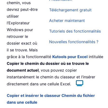
chemin, vous
devrez peut-être
Téléchargement gratuit
utiliser
Acheter maintenant
l’Explorateur
Windows pour
Tutoriels des fonctionnalités
retrouver le
Nouvelles fonctionnalités ?
dossier exact où
il se trouve. Mais
grâce à la fonctionnalité
Kutools pour Excel
intitulée
Copier le chemin du dossier où se trouve le
document actuel
, vous pouvez copier
instantanément le chemin du classeur et l’insérer
directement dans une cellule Excel.
Copier et insérer le classeur Chemin du fichier
dans une cellule