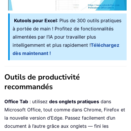
Kutools pour Excel
: Plus de 300 outils pratiques
à portée de main ! Profitez de fonctionnalités
alimentées par l’IA pour travailler plus
intelligemment et plus rapidement !
Téléchargez
dès maintenant !
Outils de productivité
recommandés
Office Tab
: utilisez
des onglets pratiques
dans
Microsoft Office, tout comme dans Chrome, Firefox et
la nouvelle version d’Edge. Passez facilement d’un
document à l’autre grâce aux onglets — fini les