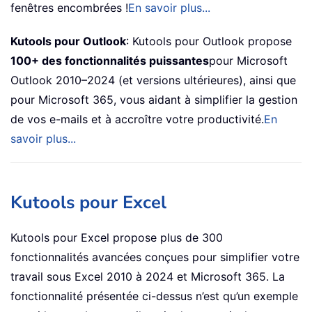
fenêtres encombrées !
En savoir plus...
Kutools pour Outlook
: Kutools pour Outlook propose
100+ des fonctionnalités puissantes
pour Microsoft
Outlook 2010–2024 (et versions ultérieures), ainsi que
pour Microsoft 365, vous aidant à simplifier la gestion
de vos e-mails et à accroître votre productivité.
En
savoir plus...
Kutools pour Excel
Kutools pour Excel propose plus de 300
fonctionnalités avancées conçues pour simplifier votre
travail sous Excel 2010 à 2024 et Microsoft 365. La
fonctionnalité présentée ci-dessus n’est qu’un exemple