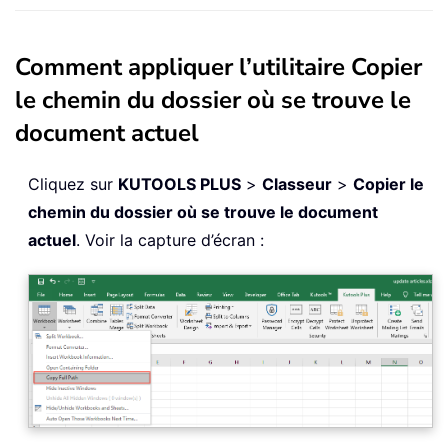
Comment appliquer l’utilitaire Copier
le chemin du dossier où se trouve le
document actuel
Cliquez sur
KUTOOLS PLUS
>
Classeur
>
Copier le
chemin du dossier où se trouve le document
actuel
. Voir la capture d’écran :