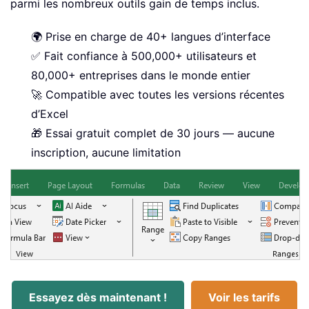
parmi les nombreux outils gain de temps inclus.
🌍 Prise en charge de 40+ langues d’interface
✅ Fait confiance à 500,000+ utilisateurs et
80,000+ entreprises dans le monde entier
🚀 Compatible avec toutes les versions récentes
d’Excel
🎁 Essai gratuit complet de 30 jours — aucune
inscription, aucune limitation
Essayez dès maintenant !
Voir les tarifs