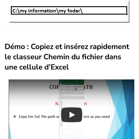
Démo : Copiez et insérez rapidement
le classeur Chemin du fichier dans
une cellule d’Excel
Play