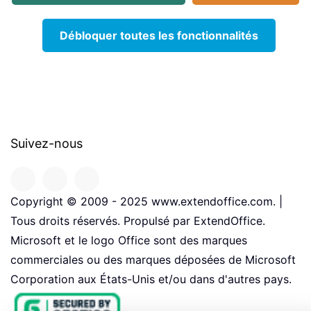
Débloquer toutes les fonctionnalités
Suivez-nous
Copyright © 2009 - 2025 www.extendoffice.com. |
Tous droits réservés. Propulsé par ExtendOffice.
Microsoft et le logo Office sont des marques
commerciales ou des marques déposées de Microsoft
Corporation aux États-Unis et/ou dans d'autres pays.