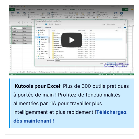
Play
Kutools pour Excel
: Plus de 300 outils pratiques
à portée de main ! Profitez de fonctionnalités
alimentées par l’IA pour travailler plus
intelligemment et plus rapidement !
Téléchargez
dès maintenant !