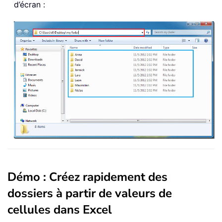
d’écran :
Démo : Créez rapidement des
dossiers à partir de valeurs de
cellules dans Excel