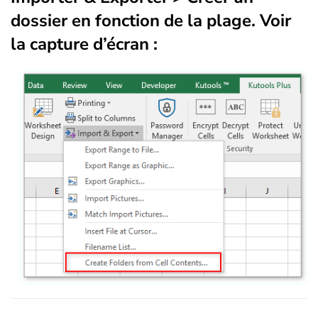
dossier en fonction de la plage
. Voir
la capture d’écran :