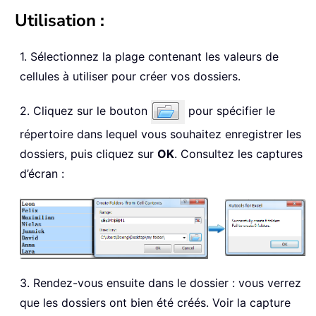
Utilisation :
1. Sélectionnez la plage contenant les valeurs de
cellules à utiliser pour créer vos dossiers.
2. Cliquez sur le bouton
pour spécifier le
répertoire dans lequel vous souhaitez enregistrer les
dossiers, puis cliquez sur
OK
. Consultez les captures
d’écran :
3. Rendez-vous ensuite dans le dossier : vous verrez
que les dossiers ont bien été créés. Voir la capture