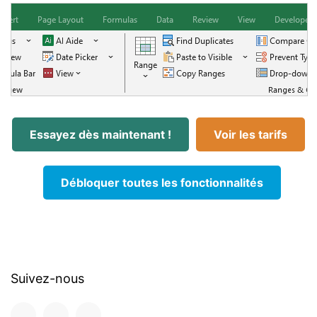
Essayez dès maintenant !
Voir les tarifs
Débloquer toutes les fonctionnalités
Suivez-nous