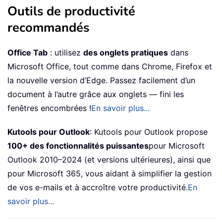
Outils de productivité
recommandés
Office Tab
: utilisez
des onglets pratiques
dans
Microsoft Office, tout comme dans Chrome, Firefox et
la nouvelle version d’Edge. Passez facilement d’un
document à l’autre grâce aux onglets — fini les
fenêtres encombrées !
En savoir plus...
Kutools pour Outlook
: Kutools pour Outlook propose
100+ des fonctionnalités puissantes
pour Microsoft
Outlook 2010–2024 (et versions ultérieures), ainsi que
pour Microsoft 365, vous aidant à simplifier la gestion
de vos e-mails et à accroître votre productivité.
En
savoir plus...