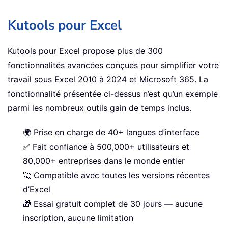
Kutools pour Excel
Kutools pour Excel propose plus de 300
fonctionnalités avancées conçues pour simplifier votre
travail sous Excel 2010 à 2024 et Microsoft 365. La
fonctionnalité présentée ci-dessus n’est qu’un exemple
parmi les nombreux outils gain de temps inclus.
🌍 Prise en charge de 40+ langues d’interface
✅ Fait confiance à 500,000+ utilisateurs et
80,000+ entreprises dans le monde entier
🚀 Compatible avec toutes les versions récentes
d’Excel
🎁 Essai gratuit complet de 30 jours — aucune
inscription, aucune limitation