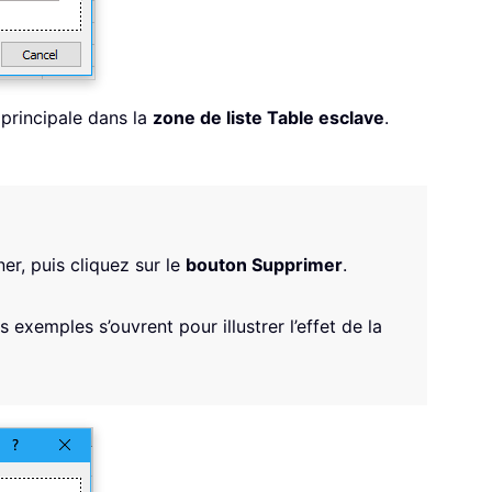
 principale dans la
zone de liste Table esclave
.
er, puis cliquez sur le
bouton Supprimer
.
 exemples s’ouvrent pour illustrer l’effet de la