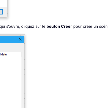
qui s’ouvre, cliquez sur le
bouton Créer
pour créer un scénar