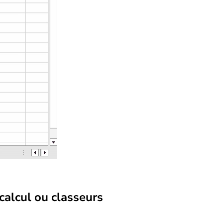
calcul ou classeurs