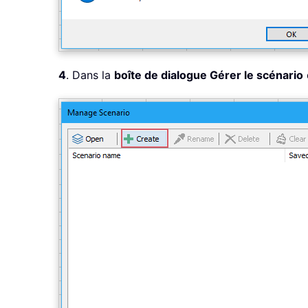
4
. Dans la
boîte de dialogue Gérer le scénario