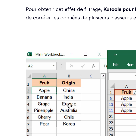
Pour obtenir cet effet de filtrage,
Kutools pour 
de corréler les données de plusieurs classeurs et