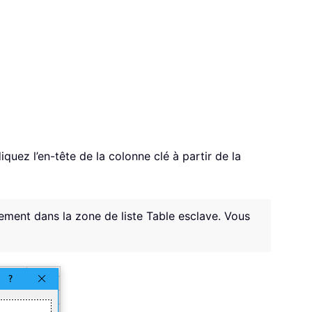
diquez l’en-tête de la colonne clé à partir de la
iquement dans la zone de liste Table esclave. Vous