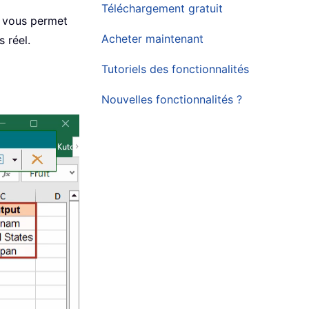
Téléchargement gratuit
i vous permet
Acheter maintenant
s réel.
Tutoriels des fonctionnalités
Nouvelles fonctionnalités ?