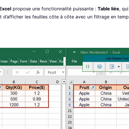
Excel
propose une fonctionnalité puissante :
Table liée
, qu
 d’afficher les feuilles côte à côte avec un filtrage en temp