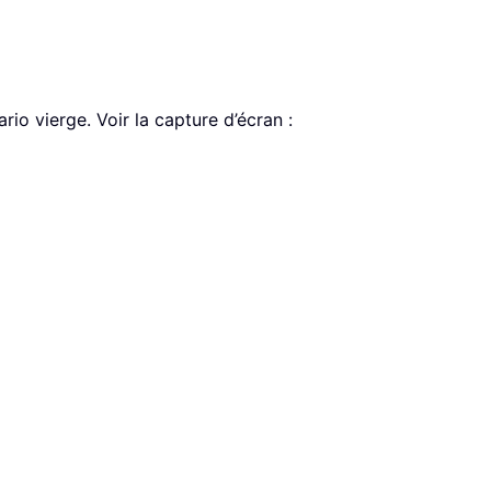
io vierge. Voir la capture d’écran :