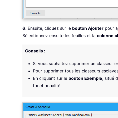
6
. Ensuite, cliquez sur le
bouton Ajouter
pour aj
Sélectionnez ensuite les feuilles et la
colonne c
Conseils :
Si vous souhaitez supprimer un classeur esc
Pour supprimer tous les classeurs esclaves 
En cliquant sur le
bouton Exemple
, situé 
fonctionnalité.