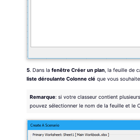
5
. Dans la
fenêtre Créer un plan
, la feuille de 
liste déroulante Colonne clé
que vous souhaitez 
Remarque
: si votre classeur contient plusieur
pouvez sélectionner le nom de la feuille et le C