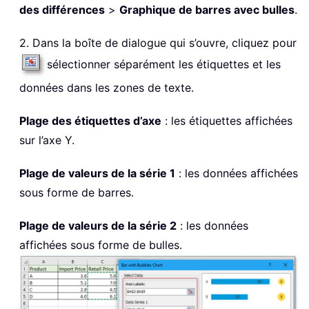
des différences
>
Graphique de barres avec bulles
.
2. Dans la boîte de dialogue qui s’ouvre, cliquez pour
sélectionner séparément les étiquettes et les
données dans les zones de texte.
Plage des étiquettes d’axe
: les étiquettes affichées
sur l’axe Y.
Plage de valeurs de la série 1
: les données affichées
sous forme de barres.
Plage de valeurs de la série 2
: les données
affichées sous forme de bulles.