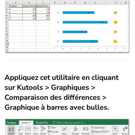
Appliquez cet utilitaire en cliquant
sur Kutools > Graphiques >
Comparaison des différences >
Graphique à barres avec bulles.