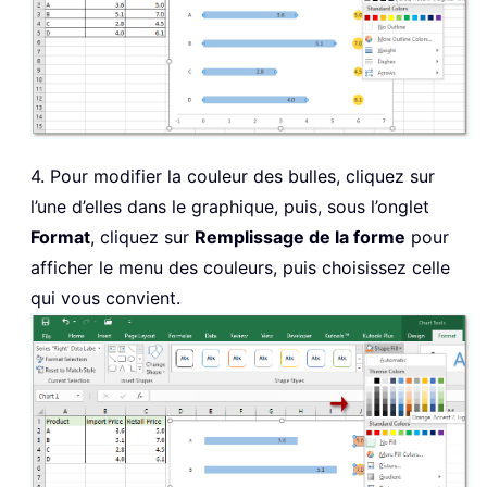
4. Pour modifier la couleur des bulles, cliquez sur
l’une d’elles dans le graphique, puis, sous l’onglet
Format
, cliquez sur
Remplissage de la forme
pour
afficher le menu des couleurs, puis choisissez celle
qui vous convient.