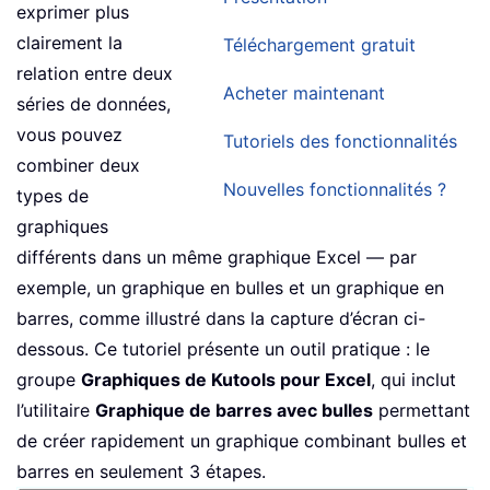
exprimer plus
clairement la
Téléchargement gratuit
relation entre deux
Acheter maintenant
séries de données,
vous pouvez
Tutoriels des fonctionnalités
combiner deux
Nouvelles fonctionnalités ?
types de
graphiques
différents dans un même graphique Excel — par
exemple, un graphique en bulles et un graphique en
barres, comme illustré dans la capture d’écran ci-
dessous. Ce tutoriel présente un outil pratique : le
groupe
Graphiques de Kutools pour Excel
, qui inclut
l’utilitaire
Graphique de barres avec bulles
permettant
de créer rapidement un graphique combinant bulles et
barres en seulement 3 étapes.