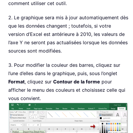
comment utiliser cet outil.
2. Le graphique sera mis à jour automatiquement dès
que les données changent ; toutefois, si votre
version d’Excel est antérieure à 2010, les valeurs de
l’axe Y ne seront pas actualisées lorsque les données
sources sont modifiées.
3. Pour modifier la couleur des barres, cliquez sur
l’une d’elles dans le graphique, puis, sous l’onglet
Format
, cliquez sur
Contour de la forme
pour
afficher le menu des couleurs et choisissez celle qui
vous convient.