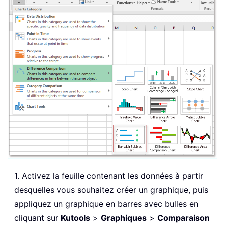
1. Activez la feuille contenant les données à partir
desquelles vous souhaitez créer un graphique, puis
appliquez un graphique en barres avec bulles en
cliquant sur
Kutools
>
Graphiques
>
Comparaison