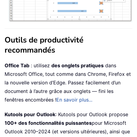
Outils de productivité
recommandés
Office Tab
: utilisez
des onglets pratiques
dans
Microsoft Office, tout comme dans Chrome, Firefox et
la nouvelle version d’Edge. Passez facilement d’un
document à l’autre grâce aux onglets — fini les
fenêtres encombrées !
En savoir plus...
Kutools pour Outlook
: Kutools pour Outlook propose
100+ des fonctionnalités puissantes
pour Microsoft
Outlook 2010–2024 (et versions ultérieures), ainsi que