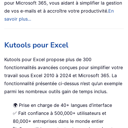
pour Microsoft 365, vous aidant à simplifier la gestion
de vos e-mails et à accroître votre productivité.
En
savoir plus...
Kutools pour Excel
Kutools pour Excel propose plus de 300
fonctionnalités avancées conçues pour simplifier votre
travail sous Excel 2010 à 2024 et Microsoft 365. La
fonctionnalité présentée ci-dessus n’est qu’un exemple
parmi les nombreux outils gain de temps inclus.
🌍 Prise en charge de 40+ langues d’interface
✅ Fait confiance à 500,000+ utilisateurs et
80,000+ entreprises dans le monde entier