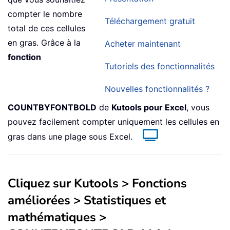
compter le nombre
Téléchargement gratuit
total de ces cellules
en gras. Grâce à la
Acheter maintenant
fonction
Tutoriels des fonctionnalités
Nouvelles fonctionnalités ?
COUNTBYFONTBOLD
de
Kutools pour Excel
, vous
pouvez facilement compter uniquement les cellules en
gras dans une plage sous Excel.
Cliquez sur
Kutools
>
Fonctions
améliorées
>
Statistiques et
mathématiques
>