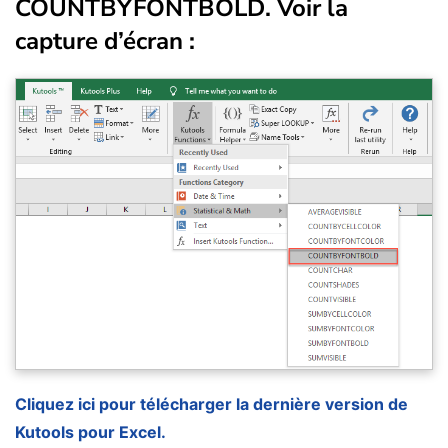
COUNTBYFONTBOLD
. Voir la
capture d’écran :
Cliquez ici pour télécharger la dernière version de
Kutools pour Excel.