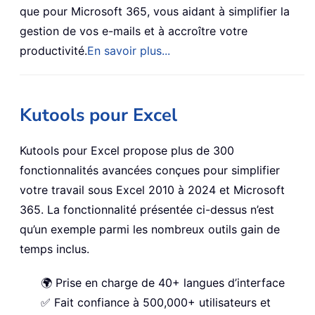
que pour Microsoft 365, vous aidant à simplifier la
gestion de vos e-mails et à accroître votre
productivité.
En savoir plus...
Kutools pour Excel
Kutools pour Excel propose plus de 300
fonctionnalités avancées conçues pour simplifier
votre travail sous Excel 2010 à 2024 et Microsoft
365. La fonctionnalité présentée ci-dessus n’est
qu’un exemple parmi les nombreux outils gain de
temps inclus.
🌍 Prise en charge de 40+ langues d’interface
✅ Fait confiance à 500,000+ utilisateurs et