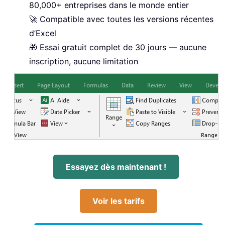
80,000+ entreprises dans le monde entier
🚀 Compatible avec toutes les versions récentes
d’Excel
🎁 Essai gratuit complet de 30 jours — aucune
inscription, aucune limitation
Essayez dès maintenant !
Voir les tarifs