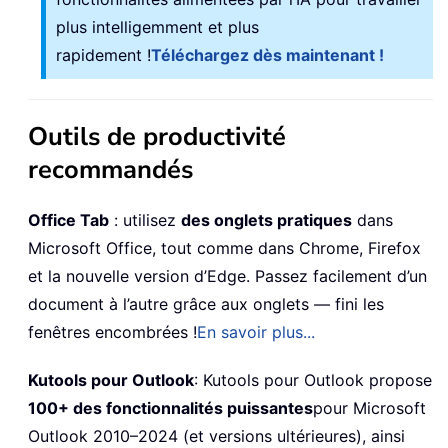
plus intelligemment et plus
rapidement !
Téléchargez dès maintenant !
Outils de productivité
recommandés
Office Tab
: utilisez
des onglets pratiques
dans
Microsoft Office, tout comme dans Chrome, Firefox
et la nouvelle version d’Edge. Passez facilement d’un
document à l’autre grâce aux onglets — fini les
fenêtres encombrées !
En savoir plus...
Kutools pour Outlook
: Kutools pour Outlook propose
100+ des fonctionnalités puissantes
pour Microsoft
Outlook 2010–2024 (et versions ultérieures), ainsi