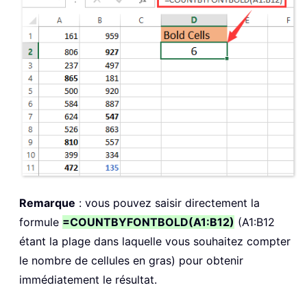
Remarque
: vous pouvez saisir directement la
formule
=COUNTBYFONTBOLD(A1:B12)
(A1:B12
étant la plage dans laquelle vous souhaitez compter
le nombre de cellules en gras) pour obtenir
immédiatement le résultat.