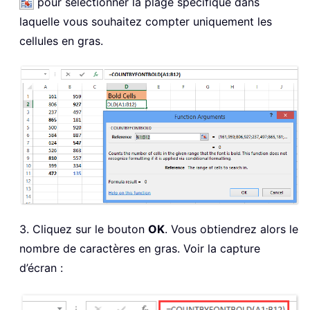
pour sélectionner la plage spécifique dans
laquelle vous souhaitez compter uniquement les
cellules en gras.
3. Cliquez sur le bouton
OK
. Vous obtiendrez alors le
nombre de caractères en gras. Voir la capture
d’écran :