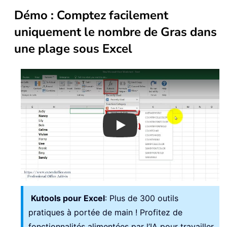
Démo : Comptez facilement
uniquement le nombre de Gras dans
une plage sous Excel
Play
Kutools pour Excel
: Plus de 300 outils
pratiques à portée de main ! Profitez de
fonctionnalités alimentées par l’IA pour travailler