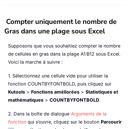
Compter uniquement le nombre de
Gras dans une plage sous Excel
Supposons que vous souhaitiez compter le nombre
de cellules en gras dans la plage A1:B12 sous Excel.
Voici la marche à suivre :
1. Sélectionnez une cellule vide pour utiliser la
fonction COUNTBYFONTBOLD, puis cliquez sur
Kutools
>
Fonctions améliorées
>
Statistiques et
mathématiques
>
COUNTBYFONTBOLD
.
2. Dans la boîte de dialogue
Arguments de la
fonction
qui s’ouvre, cliquez sur le bouton
Parcourir