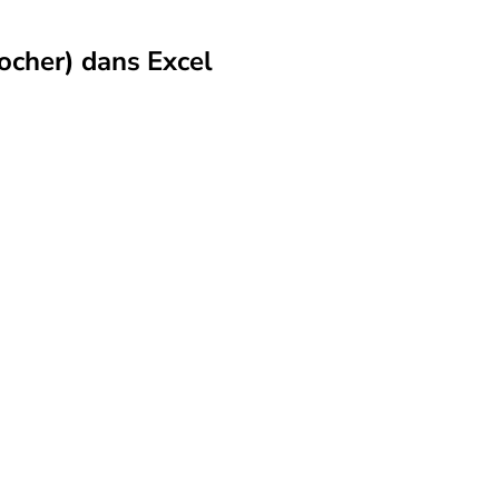
ocher) dans Excel