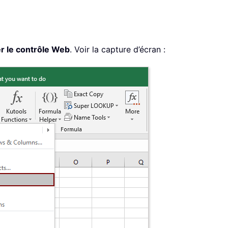
r le contrôle Web
. Voir la capture d’écran :