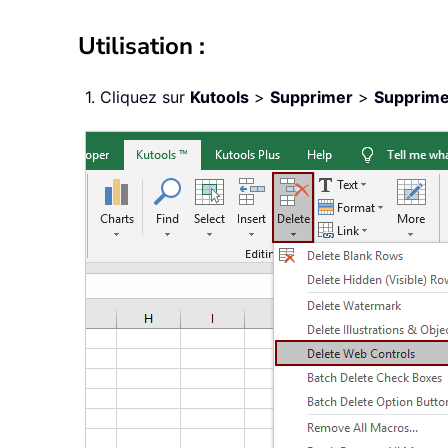
Utilisation :
1. Cliquez sur
Kutools
>
Supprimer
>
Supprime