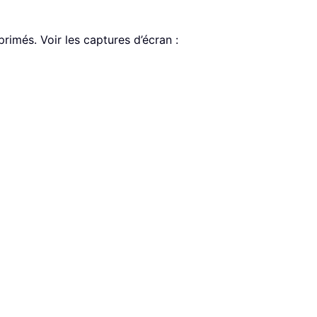
primés. Voir les captures d’écran :