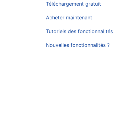
Téléchargement gratuit
Acheter maintenant
Tutoriels des fonctionnalités
Nouvelles fonctionnalités ?