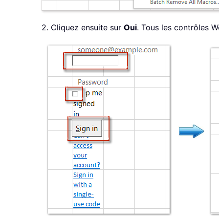
2. Cliquez ensuite sur
Oui
. Tous les contrôles W