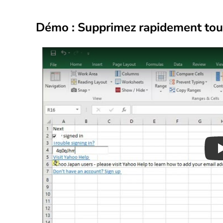
Démo : Supprimez rapidement tous