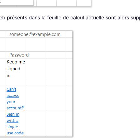
eb présents dans la feuille de calcul actuelle sont alors sup