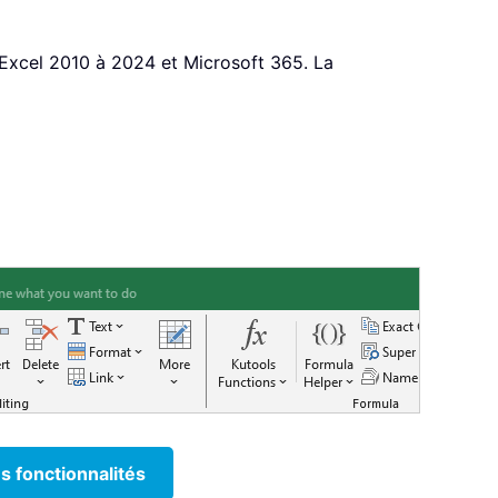
 Excel 2010 à 2024 et Microsoft 365. La
s fonctionnalités