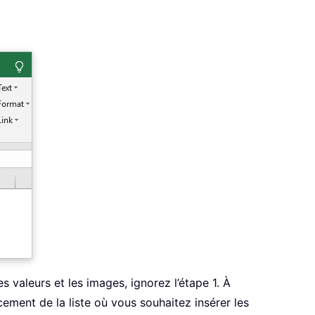
s valeurs et les images, ignorez l’étape 1. À
acement de la liste où vous souhaitez insérer les