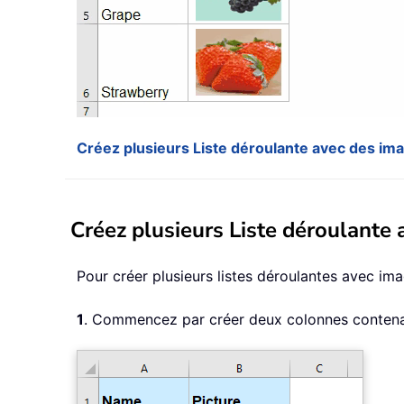
Créez plusieurs Liste déroulante avec des im
Créez plusieurs Liste déroulante
Pour créer plusieurs listes déroulantes avec i
1
. Commencez par créer deux colonnes contenant 