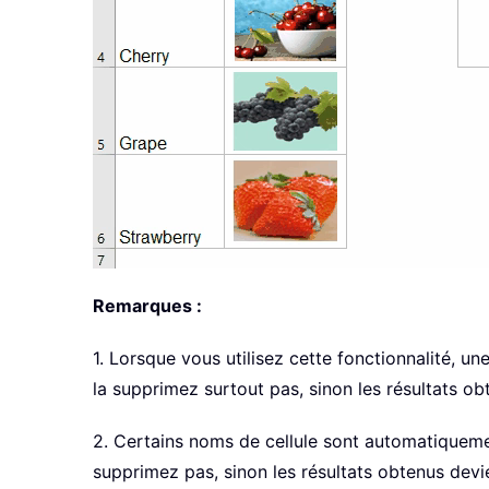
Remarques :
1. Lorsque vous utilisez cette fonctionnalité, 
la supprimez surtout pas, sinon les résultats ob
2. Certains noms de cellule sont automatiquem
supprimez pas, sinon les résultats obtenus devi