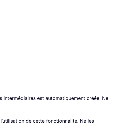
 intermédiaires est automatiquement créée. Ne
l’utilisation de cette fonctionnalité. Ne les