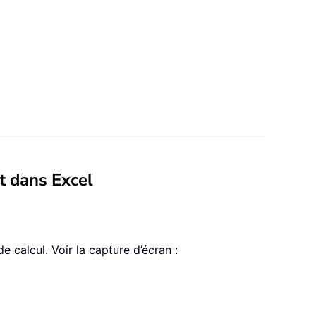
t dans Excel
 calcul. Voir la capture d’écran :