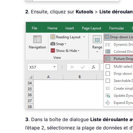
2
. Ensuite, cliquez sur
Kutools
>
Liste déroulan
3
. Dans la boîte de dialogue
Liste déroulante 
l’étape 2, sélectionnez la plage de données et d’