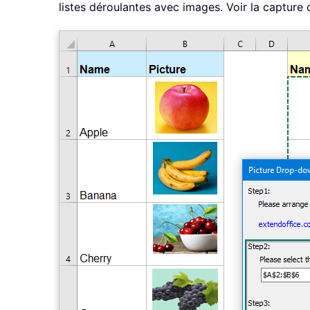
listes déroulantes avec images. Voir la capture d