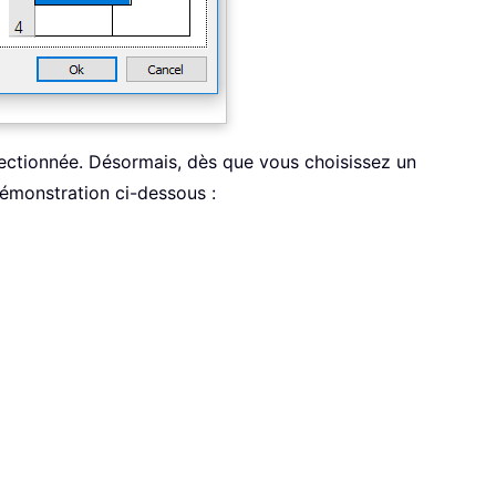
électionnée. Désormais, dès que vous choisissez un
démonstration ci-dessous :