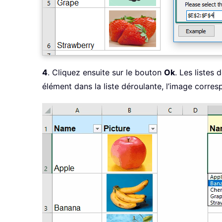
4
. Cliquez ensuite sur le bouton
Ok
. Les listes
élément dans la liste déroulante, l’image corre