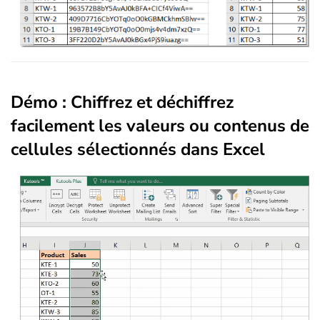
Démo : Chiffrez et déchiffrez
facilement les valeurs ou contenus de
cellules sélectionnés dans Excel