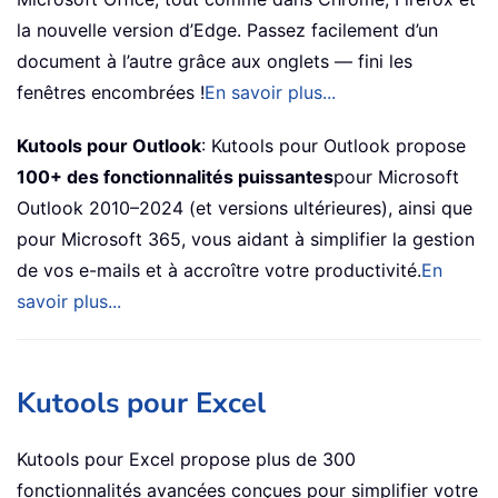
la nouvelle version d’Edge. Passez facilement d’un
document à l’autre grâce aux onglets — fini les
fenêtres encombrées !
En savoir plus...
Kutools pour Outlook
: Kutools pour Outlook propose
100+ des fonctionnalités puissantes
pour Microsoft
Outlook 2010–2024 (et versions ultérieures), ainsi que
pour Microsoft 365, vous aidant à simplifier la gestion
de vos e-mails et à accroître votre productivité.
En
savoir plus...
Kutools pour Excel
Kutools pour Excel propose plus de 300
fonctionnalités avancées conçues pour simplifier votre