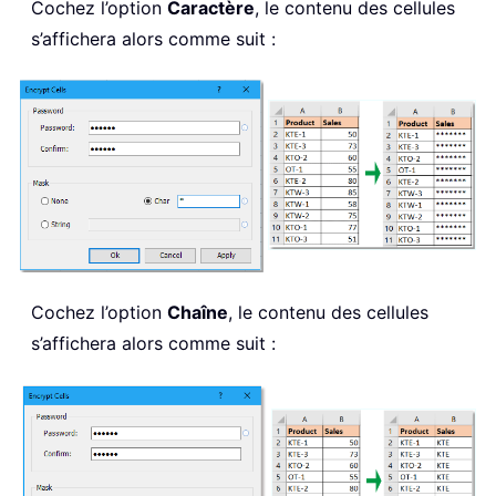
Cochez l’option
Caractère
, le contenu des cellules
s’affichera alors comme suit :
Cochez l’option
Chaîne
, le contenu des cellules
s’affichera alors comme suit :