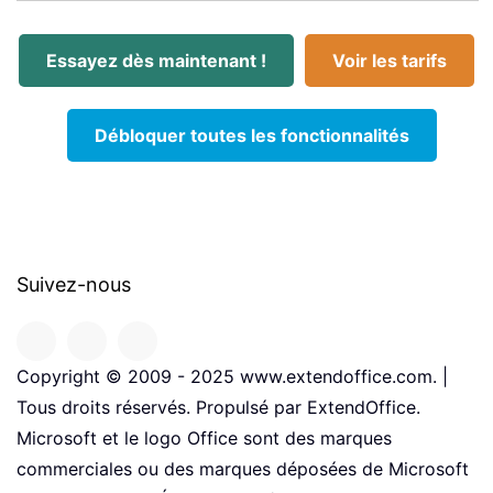
Essayez dès maintenant !
Voir les tarifs
Débloquer toutes les fonctionnalités
Suivez-nous
Copyright © 2009 - 2025 www.extendoffice.com. |
Tous droits réservés. Propulsé par ExtendOffice.
Microsoft et le logo Office sont des marques
commerciales ou des marques déposées de Microsoft