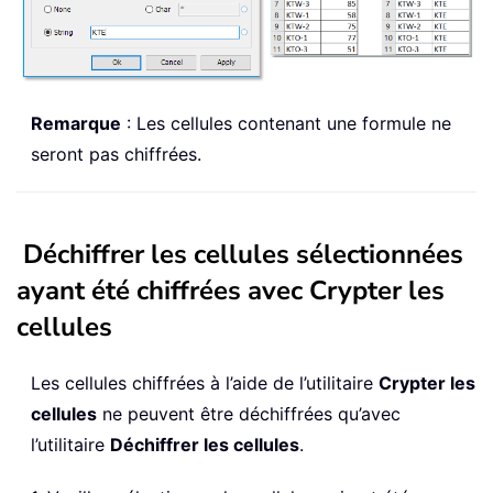
Remarque
: Les cellules contenant une formule ne
seront pas chiffrées.
Déchiffrer les cellules sélectionnées
ayant été chiffrées avec Crypter les
cellules
Les cellules chiffrées à l’aide de l’utilitaire
Crypter les
cellules
ne peuvent être déchiffrées qu’avec
l’utilitaire
Déchiffrer les cellules
.