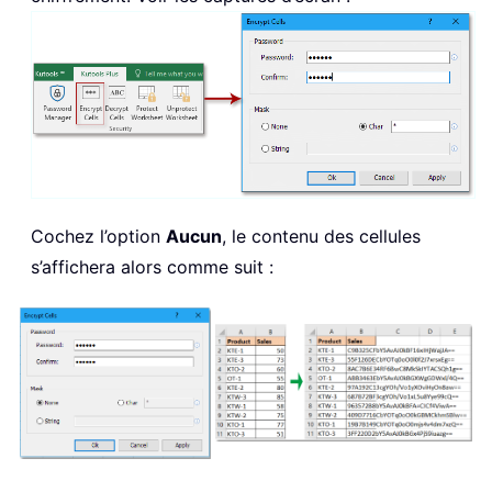
Cochez l’option
Aucun
, le contenu des cellules
s’affichera alors comme suit :