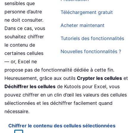
sensibles que
personne d’autre
Téléchargement gratuit
ne doit consulter.
Acheter maintenant
Dans ce cas, vous
souhaitez chiffrer
Tutoriels des fonctionnalités
le contenu de
Nouvelles fonctionnalités ?
certaines cellules
— or, Excel ne
propose pas de fonctionnalité dédiée à cette fin.
Heureusement, grâce aux outils
Crypter les cellules
et
Déchiffrer les cellules
de Kutools pour Excel, vous
pouvez chiffrer en un clin d’œil les valeurs des cellules
sélectionnées et les déchiffrer facilement quand
nécessaire.
Chiffrer le contenu des cellules sélectionnées