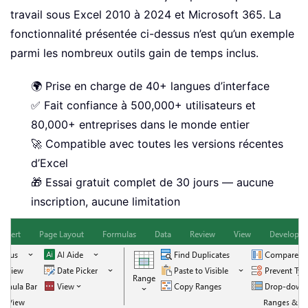
travail sous Excel 2010 à 2024 et Microsoft 365. La
fonctionnalité présentée ci-dessus n’est qu’un exemple
parmi les nombreux outils gain de temps inclus.
🌍 Prise en charge de 40+ langues d’interface
✅ Fait confiance à 500,000+ utilisateurs et
80,000+ entreprises dans le monde entier
🚀 Compatible avec toutes les versions récentes
d’Excel
🎁 Essai gratuit complet de 30 jours — aucune
inscription, aucune limitation