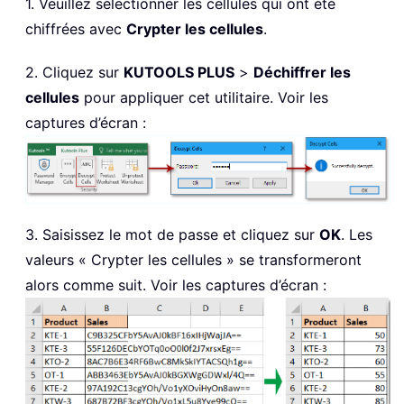
1. Veuillez sélectionner les cellules qui ont été
chiffrées avec
Crypter les cellules
.
2. Cliquez sur
KUTOOLS PLUS
>
Déchiffrer les
cellules
pour appliquer cet utilitaire. Voir les
captures d’écran :
3. Saisissez le mot de passe et cliquez sur
OK
. Les
valeurs « Crypter les cellules » se transformeront
alors comme suit. Voir les captures d’écran :