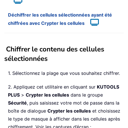
Déchiffrer les cellules sélectionnées ayant été
chiffrées avec Crypter les cellules
Chiffrer le contenu des cellules
sélectionnées
1. Sélectionnez la plage que vous souhaitez chiffrer.
2. Appliquez cet utilitaire en cliquant sur
KUTOOLS
PLUS
>
Crypter les cellules
dans le groupe
Sécurité
, puis saisissez votre mot de passe dans la
boîte de dialogue
Crypter les cellules
et choisissez
le type de masque à afficher dans les cellules après
chiffrement. Voir les captures d’écran :