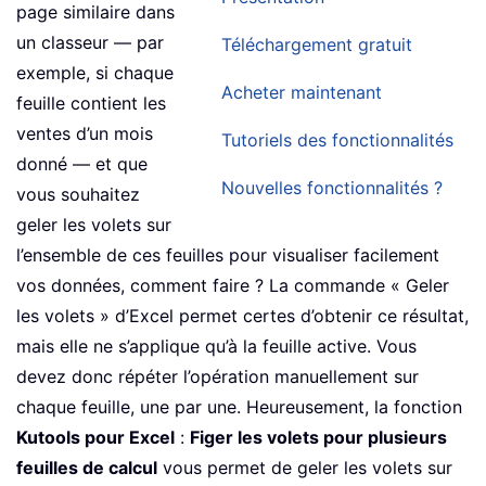
page similaire dans
un classeur — par
Téléchargement gratuit
exemple, si chaque
Acheter maintenant
feuille contient les
ventes d’un mois
Tutoriels des fonctionnalités
donné — et que
Nouvelles fonctionnalités ?
vous souhaitez
geler les volets sur
l’ensemble de ces feuilles pour visualiser facilement
vos données, comment faire ? La commande « Geler
les volets » d’Excel permet certes d’obtenir ce résultat,
mais elle ne s’applique qu’à la feuille active. Vous
devez donc répéter l’opération manuellement sur
chaque feuille, une par une. Heureusement, la fonction
Kutools pour Excel
:
Figer les volets pour plusieurs
feuilles de calcul
vous permet de geler les volets sur