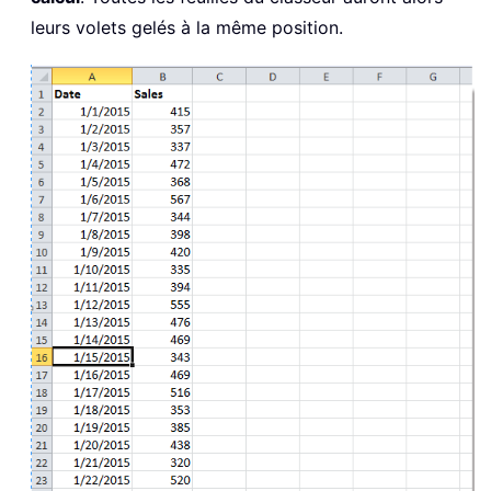
leurs volets gelés à la même position.