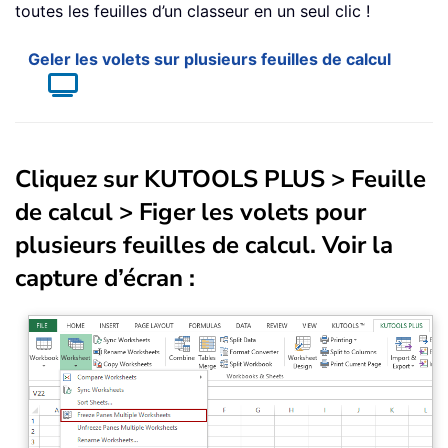
toutes les feuilles d’un classeur en un seul clic !
Geler les volets sur plusieurs feuilles de calcul
Cliquez sur
KUTOOLS PLUS
>
Feuille
de calcul
>
Figer les volets pour
plusieurs feuilles de calcul
. Voir la
capture d’écran :