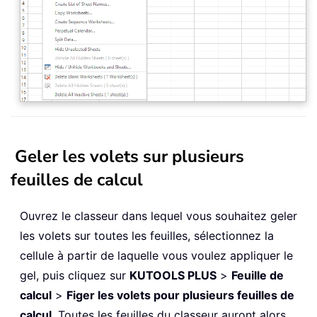
Geler les volets sur plusieurs
feuilles de calcul
Ouvrez le classeur dans lequel vous souhaitez geler
les volets sur toutes les feuilles, sélectionnez la
cellule à partir de laquelle vous voulez appliquer le
gel, puis cliquez sur
KUTOOLS PLUS
>
Feuille de
calcul
>
Figer les volets pour plusieurs feuilles de
calcul
. Toutes les feuilles du classeur auront alors