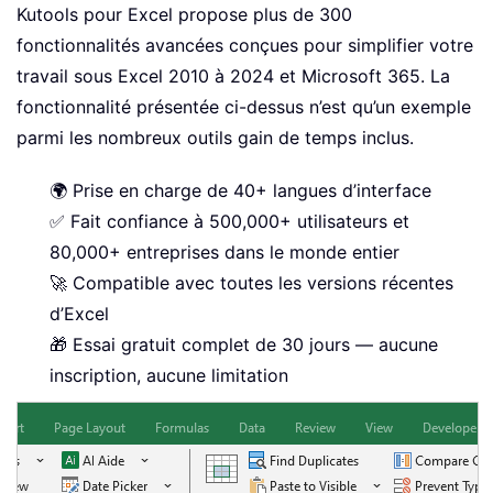
Kutools pour Excel propose plus de 300
fonctionnalités avancées conçues pour simplifier votre
travail sous Excel 2010 à 2024 et Microsoft 365. La
fonctionnalité présentée ci-dessus n’est qu’un exemple
parmi les nombreux outils gain de temps inclus.
🌍 Prise en charge de 40+ langues d’interface
✅ Fait confiance à 500,000+ utilisateurs et
80,000+ entreprises dans le monde entier
🚀 Compatible avec toutes les versions récentes
d’Excel
🎁 Essai gratuit complet de 30 jours — aucune
inscription, aucune limitation