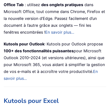
Office Tab
: utilisez
des onglets pratiques
dans
Microsoft Office, tout comme dans Chrome, Firefox et
la nouvelle version d’Edge. Passez facilement d’un
document à l’autre grâce aux onglets — fini les
fenêtres encombrées !
En savoir plus...
Kutools pour Outlook
: Kutools pour Outlook propose
100+ des fonctionnalités puissantes
pour Microsoft
Outlook 2010–2024 (et versions ultérieures), ainsi que
pour Microsoft 365, vous aidant à simplifier la gestion
de vos e-mails et à accroître votre productivité.
En
savoir plus...
Kutools pour Excel