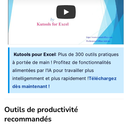
Play
Kutools pour Excel
: Plus de 300 outils pratiques
à portée de main ! Profitez de fonctionnalités
alimentées par l’IA pour travailler plus
intelligemment et plus rapidement !
Téléchargez
dès maintenant !
Outils de productivité
recommandés