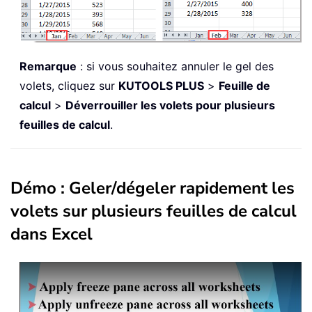
Remarque
: si vous souhaitez annuler le gel des
volets, cliquez sur
KUTOOLS PLUS
>
Feuille de
calcul
>
Déverrouiller les volets pour plusieurs
feuilles de calcul
.
Démo : Geler/dégeler rapidement les
volets sur plusieurs feuilles de calcul
dans Excel