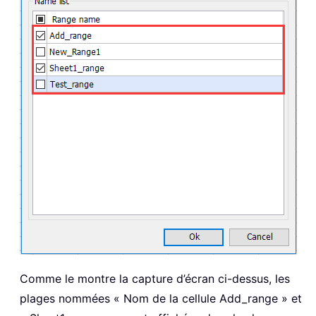
Comme le montre la capture d’écran ci-dessus, les
plages nommées « Nom de la cellule Add_range » et