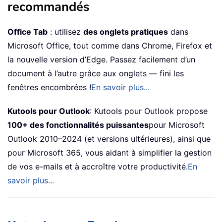
recommandés
Office Tab
: utilisez
des onglets pratiques
dans
Microsoft Office, tout comme dans Chrome, Firefox et
la nouvelle version d’Edge. Passez facilement d’un
document à l’autre grâce aux onglets — fini les
fenêtres encombrées !
En savoir plus...
Kutools pour Outlook
: Kutools pour Outlook propose
100+ des fonctionnalités puissantes
pour Microsoft
Outlook 2010–2024 (et versions ultérieures), ainsi que
pour Microsoft 365, vous aidant à simplifier la gestion
de vos e-mails et à accroître votre productivité.
En
savoir plus...