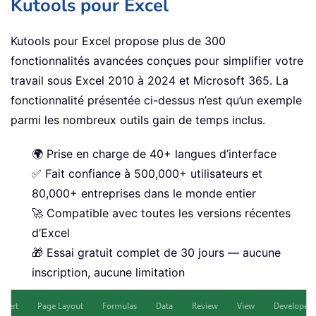
Kutools pour Excel
Kutools pour Excel propose plus de 300
fonctionnalités avancées conçues pour simplifier votre
travail sous Excel 2010 à 2024 et Microsoft 365. La
fonctionnalité présentée ci-dessus n’est qu’un exemple
parmi les nombreux outils gain de temps inclus.
🌍 Prise en charge de 40+ langues d’interface
✅ Fait confiance à 500,000+ utilisateurs et
80,000+ entreprises dans le monde entier
🚀 Compatible avec toutes les versions récentes
d’Excel
🎁 Essai gratuit complet de 30 jours — aucune
inscription, aucune limitation