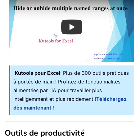
Play
Kutools pour Excel
: Plus de 300 outils pratiques
à portée de main ! Profitez de fonctionnalités
alimentées par l’IA pour travailler plus
intelligemment et plus rapidement !
Téléchargez
dès maintenant !
Outils de productivité