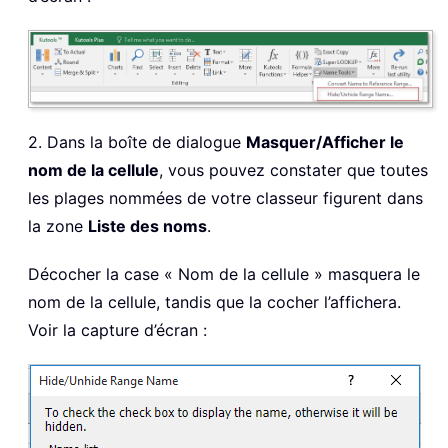
2. Dans la boîte de dialogue
Masquer/Afficher le
nom de la cellule
, vous pouvez constater que toutes
les plages nommées de votre classeur figurent dans
la zone
Liste des noms
.
Décocher la case « Nom de la cellule » masquera le
nom de la cellule, tandis que la cocher l’affichera.
Voir la capture d’écran :