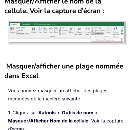
Masquer/Afficher le nom de la
cellule
. Voir la capture d’écran :
Masquer/afficher une plage nommée
dans Excel
Vous pouvez masquer ou afficher des plages
nommées de la manière suivante.
1. Cliquez sur
Kutools
>
Outils de nom
>
Masquer/Afficher Nom de la cellule
. Voir la capture
d’écran :