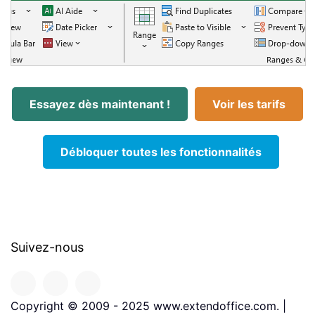
Essayez dès maintenant !
Voir les tarifs
Débloquer toutes les fonctionnalités
Suivez-nous
Copyright © 2009 - 2025 www.extendoffice.com. |