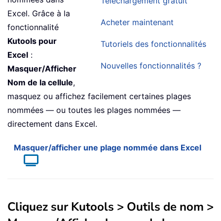
Téléchargement gratuit
Excel. Grâce à la
Acheter maintenant
fonctionnalité
Kutools pour
Tutoriels des fonctionnalités
Excel
:
Nouvelles fonctionnalités ?
Masquer/Afficher
Nom de la cellule
,
masquez ou affichez facilement certaines plages
nommées — ou toutes les plages nommées —
directement dans Excel.
Masquer/afficher une plage nommée dans Excel
Cliquez sur
Kutools
> Outils de nom >